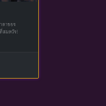
น้าตาของ
ที่สมหวัง!