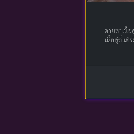
ตามหาเนื้อ
เนื้อคู่ที่