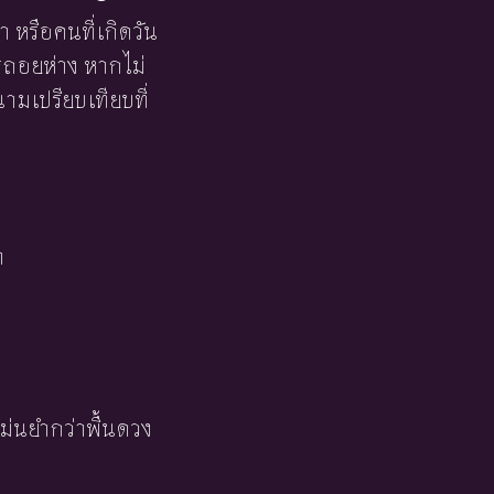
า หรือคนที่เกิดวัน
ารถอยห่าง หากไม่
ามเปรียบเทียบที่
า
ม่นยำกว่าพื้นดวง