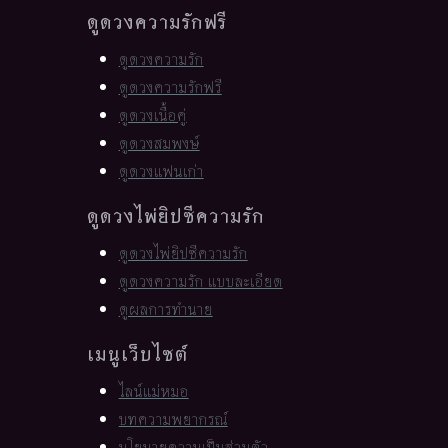
ดูดวงความรักฟรี
ดูดวงความรัก
ดูดวงความรักฟรี
ดูดวงเนื้อคู่
ดูดวงสมพงษ์
ดูดวงแฟนเก่า
ดูดวงไพ่ยิปซีความรัก
ดูดวงไพ่ยิปซีความรัก
ดูดวงความรัก แบบละเอียด
ดูผลการทำนาย
เมนูเว็บไซต์
ไลน์แม่หมอ
บทความพยากรณ์
นโยบายความเป็นส่วนตัว