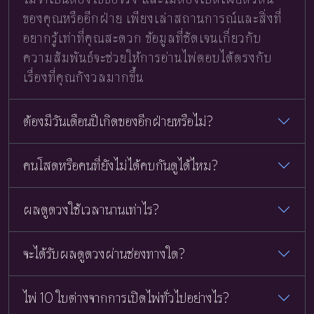
ของคุณหรืออีกฝ่าย เพียงเล่าสถานการณ์และสิ่งที่
อยากรู้เท่าที่คุณสะดวก ข้อมูลที่ชัดเจนเกี่ยวกับ
ความสัมพันธ์จะช่วยให้การอ่านไพ่ตอบได้ตรงกับ
เรื่องที่คุณกังวลมากขึ้น
ต้องมีวันเดือนปีเกิดของอีกฝ่ายหรือไม่?
คนโสดหรือคนที่ยังไม่ได้คบกันดูได้ไหม?
ผลดูดวงใช้เวลานานเท่าไร?
จะได้รับผลดูดวงผ่านช่องทางใด?
ไพ่ 10 ใบต่างจากการเปิดไพ่ทั่วไปอย่างไร?