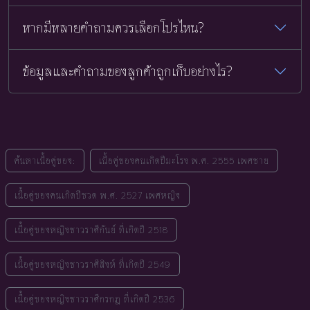
หากมีหลายคำถามควรเลือกโปรไหน?
ข้อมูลและคำถามของลูกค้าถูกเก็บอย่างไร?
ค้นหาเนื้อคู่ของ:
เนื้อคู่ของคนเกิดปีมะโรง พ.ศ. 2555 เพศชาย
เนื้อคู่ของคนเกิดปีชวด พ.ศ. 2527 เพศหญิง
เนื้อคู่ของหญิงชาวราศีกันย์ ที่เกิดปี 2518
เนื้อคู่ของหญิงชาวราศีสิงห์ ที่เกิดปี 2549
เนื้อคู่ของหญิงชาวราศีกรกฎ ที่เกิดปี 2536