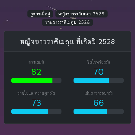
ดูดวงเนื้อคู่
หญิงชาวราศีเมถุน 2528
ชายชาวราศีเมถุน 2528
หญิงชาวราศีเมถุน ที่เกิดปี 2528
ดวงเสน่ห์
จิตใจพร้อมรัก
82
70
สายใยและความผูกพัน
เส้นทางครอบครัว
73
66