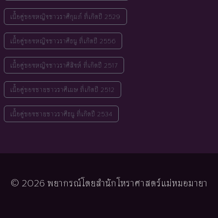
เนื้อคู่ของหญิงชาวราศีกุมภ์ ที่เกิดปี 2529
เนื้อคู่ของหญิงชาวราศีธนู ที่เกิดปี 2556
เนื้อคู่ของหญิงชาวราศีสิงห์ ที่เกิดปี 2517
เนื้อคู่ของชายชาวราศีเมษ ที่เกิดปี 2512
เนื้อคู่ของชายชาวราศีธนู ที่เกิดปี 2534
© 2026 พยากรณ์โดยสำนักโหราศาสตร์แม่หมอมายา