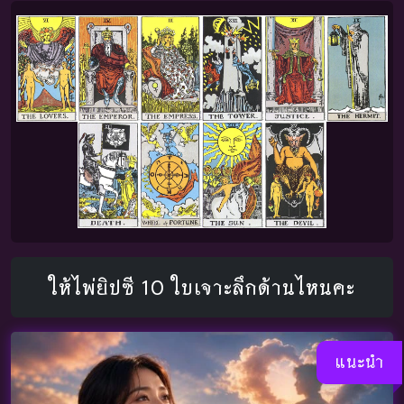
ให้ไพ่ยิปซี 10 ใบเจาะลึกด้านไหนคะ
แนะนำ