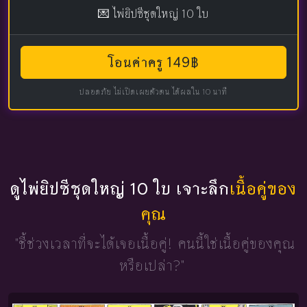
💌 ไพ่ยิปซีชุดใหญ่ 10 ใบ
โอนค่าครู 149฿
ปลอดภัย ไม่เปิดเผยตัวตน ได้ผลใน 10 นาที
ดูไพ่ยิปซีชุดใหญ่ 10 ใบ เจาะลึก
เนื้อคู่ของ
คุณ
"ชี้ช่วงเวลาที่จะได้เจอเนื้อคู่!
คนนี้ใช่เนื้อคู่ของคุณ
หรือเปล่า?"