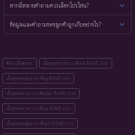
หากมีหลายคำถามควรเลือกโปรไหน?
ข้อมูลและคำถามของลูกค้าถูกเก็บอย่างไร?
ค้นหาเนื้อคู่ของ:
เนื้อคู่ของชายชาวราศีเมษ ที่เกิดปี 2516
เนื้อคู่ของหญิงชาวราศีธนู ที่เกิดปี 2513
เนื้อคู่ของชายชาวราศีพฤษภ ที่เกิดปี 2516
เนื้อคู่ของชายชาวราศีเมษ ที่เกิดปี 2521
เนื้อคู่ของหญิงชาวราศีกุมภ์ ที่เกิดปี 2537