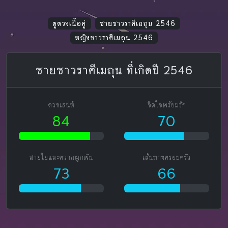
ดูดวงเนื้อคู่
ชายชาวราศีเมถุน 2546
หญิงชาวราศีเมถุน 2546
ชายชาวราศีเมถุน ที่เกิดปี 2546
ดวงเสน่ห์
จิตใจพร้อมรัก
84
70
สายใยและความผูกพัน
เส้นทางครอบครัว
73
66