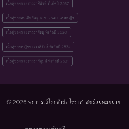
เนื้อคู่ของชายชาวราศีสิงห์ ที่เกิดปี 2537
เนื้อคู่ของคนเกิดปีฉลู พ.ศ. 2540 เพศหญิง
เนื้อคู่ของชายชาวราศีธนู ที่เกิดปี 2530
เนื้อคู่ของหญิงชาวราศีสิงห์ ที่เกิดปี 2534
เนื้อคู่ของชายชาวราศีกุมภ์ ที่เกิดปี 2521
© 2026 พยากรณ์โดยสำนักโหราศาสตร์แม่หมอมายา
ดูดวงความรักฟรี