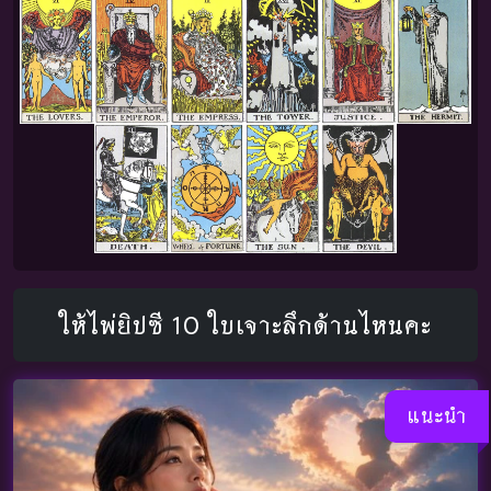
ให้ไพ่ยิปซี 10 ใบเจาะลึกด้านไหนคะ
แนะนำ