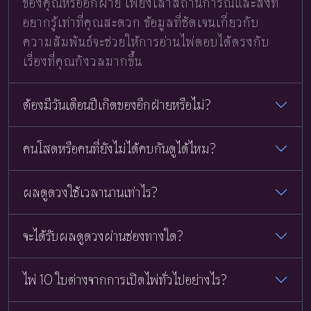
ของคุณหรืออีกฝ่าย เพียงเล่าสถานการณ์และสิ่งที่
อยากรู้เท่าที่คุณสะดวก ข้อมูลที่ชัดเจนเกี่ยวกับ
ความสัมพันธ์จะช่วยให้การอ่านไพ่ตอบได้ตรงกับ
เรื่องที่คุณกังวลมากขึ้น
ต้องมีวันเดือนปีเกิดของอีกฝ่ายหรือไม่?
คนโสดหรือคนที่ยังไม่ได้คบกันดูได้ไหม?
ผลดูดวงใช้เวลานานเท่าไร?
จะได้รับผลดูดวงผ่านช่องทางใด?
ไพ่ 10 ใบต่างจากการเปิดไพ่ทั่วไปอย่างไร?