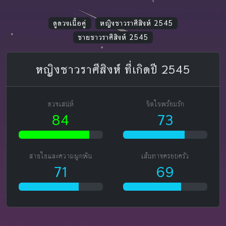
ดูดวงเนื้อคู่
หญิงชาวราศีสิงห์ 2545
ชายชาวราศีสิงห์ 2545
หญิงชาวราศีสิงห์ ที่เกิดปี 2545
ดวงเสน่ห์
จิตใจพร้อมรัก
84
73
สายใยและความผูกพัน
เส้นทางครอบครัว
71
69