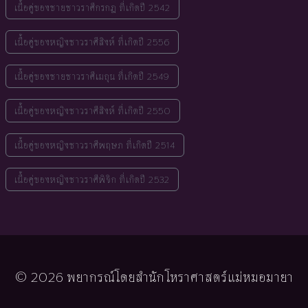
เนื้อคู่ของชายชาวราศีกรกฎ ที่เกิดปี 2542
เนื้อคู่ของหญิงชาวราศีสิงห์ ที่เกิดปี 2556
เนื้อคู่ของชายชาวราศีเมถุน ที่เกิดปี 2549
เนื้อคู่ของหญิงชาวราศีสิงห์ ที่เกิดปี 2550
เนื้อคู่ของหญิงชาวราศีพฤษภ ที่เกิดปี 2514
เนื้อคู่ของหญิงชาวราศีพิจิก ที่เกิดปี 2532
© 2026 พยากรณ์โดยสำนักโหราศาสตร์แม่หมอมายา