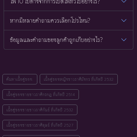
ไพ่ 10 ใบต่างจากการเปิดไพ่ทั่วไปอย่างไร?
หากมีหลายคำถามควรเลือกโปรไหน?
ข้อมูลและคำถามของลูกค้าถูกเก็บอย่างไร?
ค้นหาเนื้อคู่ของ:
เนื้อคู่ของหญิงชาวราศีมังกร ที่เกิดปี 2532
เนื้อคู่ของชายชาวราศีกรกฎ ที่เกิดปี 2514
เนื้อคู่ของชายชาวราศีกันย์ ที่เกิดปี 2532
เนื้อคู่ของชายชาวราศีตุลย์ ที่เกิดปี 2527