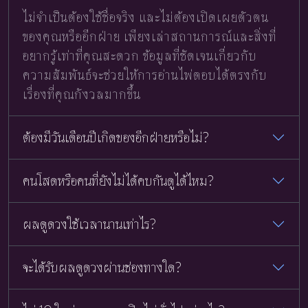
ไม่จำเป็นต้องใช้ชื่อจริง และไม่ต้องเปิดเผยตัวตน
ของคุณหรืออีกฝ่าย เพียงเล่าสถานการณ์และสิ่งที่
อยากรู้เท่าที่คุณสะดวก ข้อมูลที่ชัดเจนเกี่ยวกับ
ความสัมพันธ์จะช่วยให้การอ่านไพ่ตอบได้ตรงกับ
เรื่องที่คุณกังวลมากขึ้น
ต้องมีวันเดือนปีเกิดของอีกฝ่ายหรือไม่?
คนโสดหรือคนที่ยังไม่ได้คบกันดูได้ไหม?
ผลดูดวงใช้เวลานานเท่าไร?
จะได้รับผลดูดวงผ่านช่องทางใด?