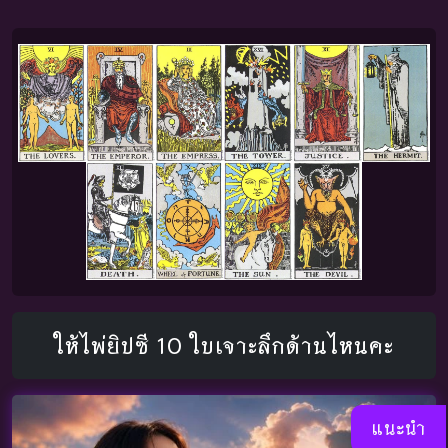
ให้ไพ่ยิปซี 10 ใบเจาะลึกด้านไหนคะ
แนะนำ