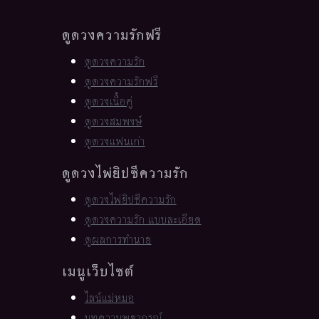
ดูดวงความรักฟรี
ดูดวงความรัก
ดูดวงความรักฟรี
ดูดวงเนื้อคู่
ดูดวงสมพงษ์
ดูดวงแฟนเก่า
ดูดวงไพ่ยิปซีความรัก
ดูดวงไพ่ยิปซีความรัก
ดูดวงความรัก แบบละเอียด
ดูผลการทำนาย
เมนูเว็บไซต์
ไลน์แม่หมอ
บทความพยากรณ์