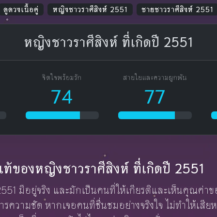
ดูดวงเนื้อคู่
หญิงชาวราศีสิงห์ 2551
ชายชาวราศีสิงห์ 2551
หญิงชาวราศีสิงห์ ที่เกิดปี 2551
จิตใจพร้อมรัก
สายใยและความผูกพัน
74
77
กแท้ของหญิงชาวราศีสิงห์ ที่เกิดปี 2551
 2551 มีอยู่จริง และมักเป็นคนที่ให้เกียรติและเห็นคุณค
รความชัด หากเจอคนที่ชื่นชมอย่างจริงใจ ไม่ทำให้เสีย