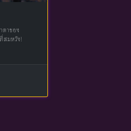
น้าตาของ
ที่สมหวัง!