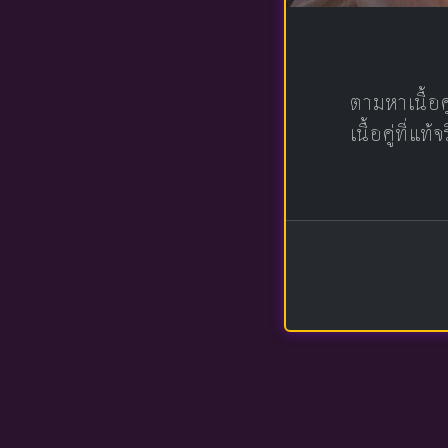
ตามหาเนื้อ
เนื้อคู่ที่