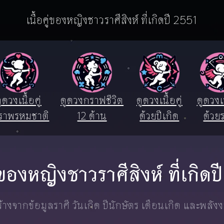
เนื้อคู่ของหญิงชาวราศีสิงห์ ที่เกิดปี 2551
ูดวงเนื้อคู่
ดูดวงกราฟชีวิต
ดูดวงเนื้อคู่
ดูดวงเน
ราพรหมชาติ
12 ด้าน
ด้วยปีเกิด
ด้วยร
ู่ของหญิงชาวราศีสิงห์ ที่เกิด
างจากข้อมูลราศี วันเกิด ปีนักษัตร เดือนเกิด และพลัง