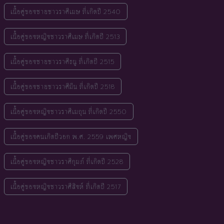
เนื้อคู่ของชายชาวราศีเมษ ที่เกิดปี 2540
เนื้อคู่ของหญิงชาวราศีเมษ ที่เกิดปี 2513
เนื้อคู่ของชายชาวราศีธนู ที่เกิดปี 2515
เนื้อคู่ของชายชาวราศีมีน ที่เกิดปี 2518
เนื้อคู่ของหญิงชาวราศีเมถุน ที่เกิดปี 2550
เนื้อคู่ของคนเกิดปีวอก พ.ศ. 2559 เพศหญิง
เนื้อคู่ของหญิงชาวราศีกุมภ์ ที่เกิดปี 2528
เนื้อคู่ของหญิงชาวราศีสิงห์ ที่เกิดปี 2517