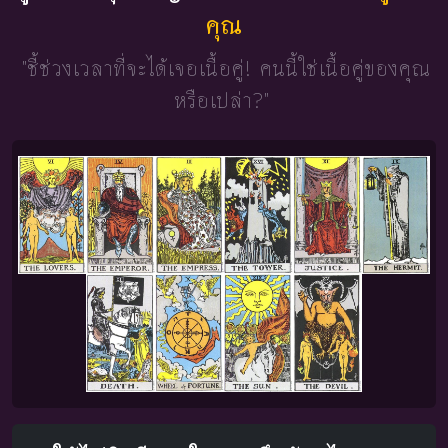
คุณ
"ชี้ช่วงเวลาที่จะได้เจอเนื้อคู่!
คนนี้ใช่เนื้อคู่ของคุณ
หรือเปล่า?"