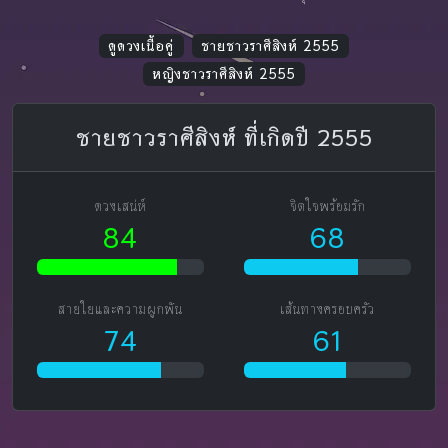
ดูดวงเนื้อคู่
ชายชาวราศีสิงห์ 2555
หญิงชาวราศีสิงห์ 2555
ชายชาวราศีสิงห์ ที่เกิดปี 2555
ดวงเสน่ห์
จิตใจพร้อมรัก
84
68
สายใยและความผูกพัน
เส้นทางครอบครัว
74
61