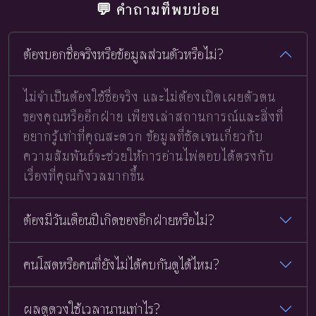
💬 คำถามที่พบบ่อย
ต้องบอกชื่อจริงหรือข้อมูลส่วนตัวหรือไม่?
ไม่จำเป็นต้องใช้ชื่อจริง และไม่ต้องเปิดเผยตัวตน
ของคุณหรืออีกฝ่าย เพียงเล่าสถานการณ์และสิ่งที่
อยากรู้เท่าที่คุณสะดวก ข้อมูลที่ชัดเจนเกี่ยวกับ
ความสัมพันธ์จะช่วยให้การอ่านไพ่ตอบได้ตรงกับ
เรื่องที่คุณกังวลมากขึ้น
ต้องมีวันเดือนปีเกิดของอีกฝ่ายหรือไม่?
คนโสดหรือคนที่ยังไม่ได้คบกันดูได้ไหม?
ผลดูดวงใช้เวลานานเท่าไร?