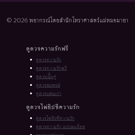
© 2026 พยากรณ์โดยสำนักโหราศาสตร์แม่หมอมายา
ดูดวงความรักฟรี
ดูดวงความรัก
ดูดวงความรักฟรี
ดูดวงเนื้อคู่
ดูดวงสมพงษ์
ดูดวงแฟนเก่า
ดูดวงไพ่ยิปซีความรัก
ดูดวงไพ่ยิปซีความรัก
ดูดวงความรัก แบบละเอียด