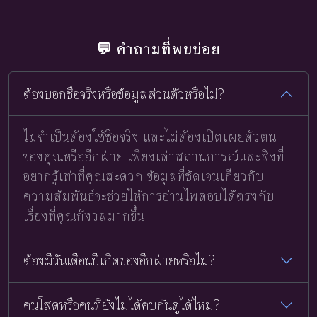
💬 คำถามที่พบบ่อย
ต้องบอกชื่อจริงหรือข้อมูลส่วนตัวหรือไม่?
ไม่จำเป็นต้องใช้ชื่อจริง และไม่ต้องเปิดเผยตัวตน
ของคุณหรืออีกฝ่าย เพียงเล่าสถานการณ์และสิ่งที่
อยากรู้เท่าที่คุณสะดวก ข้อมูลที่ชัดเจนเกี่ยวกับ
ความสัมพันธ์จะช่วยให้การอ่านไพ่ตอบได้ตรงกับ
เรื่องที่คุณกังวลมากขึ้น
ต้องมีวันเดือนปีเกิดของอีกฝ่ายหรือไม่?
คนโสดหรือคนที่ยังไม่ได้คบกันดูได้ไหม?