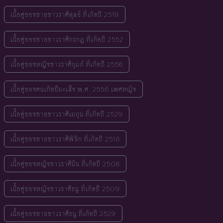
เนื้อคู่ของชายชาวราศีตุลย์ ที่เกิดปี 2519
เนื้อคู่ของชายชาวราศีกรกฎ ที่เกิดปี 2552
เนื้อคู่ของหญิงชาวราศีกุมภ์ ที่เกิดปี 2558
เนื้อคู่ของคนเกิดปีมะเส็ง พ.ศ. 2556 เพศหญิง
เนื้อคู่ของชายชาวราศีเมถุน ที่เกิดปี 2529
เนื้อคู่ของชายชาวราศีพิจิก ที่เกิดปี 2516
เนื้อคู่ของหญิงชาวราศีมีน ที่เกิดปี 2508
เนื้อคู่ของหญิงชาวราศีธนู ที่เกิดปี 2509
เนื้อคู่ของชายชาวราศีธนู ที่เกิดปี 2529