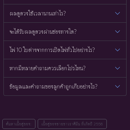
ผลดูดวงใช้เวลานานเท่าไร?
จะได้รับผลดูดวงผ่านช่องทางใด?
ไพ่ 10 ใบต่างจากการเปิดไพ่ทั่วไปอย่างไร?
หากมีหลายคำถามควรเลือกโปรไหน?
ข้อมูลและคำถามของลูกค้าถูกเก็บอย่างไร?
ค้นหาเนื้อคู่ของ:
เนื้อคู่ของชายชาวราศีมีน ที่เกิดปี 2558