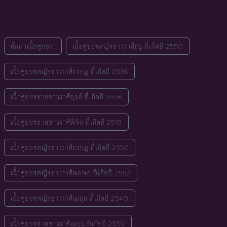
ค้นหาเนื้อคู่ของ:
เนื้อคู่ของหญิงชาวราศีธนู ที่เกิดปี 2550
เนื้อคู่ของหญิงชาวราศีกรกฎ ที่เกิดปี 2536
เนื้อคู่ของชายชาวราศีตุลย์ ที่เกิดปี 2558
เนื้อคู่ของชายชาวราศีพิจิก ที่เกิดปี 2519
เนื้อคู่ของหญิงชาวราศีกรกฎ ที่เกิดปี 2556
เนื้อคู่ของหญิงชาวราศีพฤษภ ที่เกิดปี 2552
เนื้อคู่ของหญิงชาวราศีเมถุน ที่เกิดปี 2540
เนื้อคู่ของชายชาวราศีเมถุน ที่เกิดปี 2559