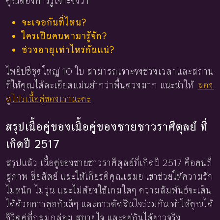
คุณต้องการรู้เจาะจงว่า
จะเจอกันที่ไหน?
ใครเป็นคนพามารู้จัก?
ช่วงอายุเท่าไหร่กันแน่?
ไพ่ยิปซีชุดใหญ่ 10 ใบ สามารถเจาะจงช่วงเวลาและสถาน
ที่ให้คุณได้ละเอียดแม่นยำกว่าพื้นดวงมาก แนะนำให้
ลอง
ดูโปรเนื้อคู่ของเรานะคะ
สรุปเนื้อคู่ของเนื้อคู่ของชายชาวราศีตุลย์ ที่
เกิดปี 2517
สรุปแล้ว เนื้อคู่ของชายชาวราศีตุลย์ที่เกิดปี 2517 คือคนที่
สุภาพ ซื่อสัตย์ และให้เกียรติคุณเสมอ เขาช่วยให้ความรัก
ไม่หนัก ไม่วุ่น และไม่ต้องใช้เกมใดๆ ความสัมพันธ์จะเดิน
ได้ด้วยการคุยกันดีๆ และการตัดสินใจร่วมกัน ทำให้คุณได้
ชีวิตคู่ที่กลมกล่อม สบายใจ และอยู่กันได้ยาวจริง