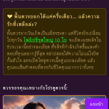
💔 พื้นดวงบอกได้แค่ครึ่งเดียว... แล้วความ
รักที่เหลือล่ะ?
พื้นดวงจากวันเกิดเป็นเพียงชะตา แต่ชีวิตจริงเปลี่ยน
ไปทุกวัน
ไพ่ยิปซีชุดใหญ่ 10 ใบ
จะเปิดเผยพลังใน
ช่วงเวลานี้อย่างละเอียด ทั้งสิ่งที่กำลังเกิดขึ้นและคำ
ตอบที่คุณอยากรู้ที่สุด อย่าปล่อยให้ความไม่แน่ใจปิด
กั้นหัวใจ ลองเปิดไพ่ดูดวงเนื้อคู่แบบละเอียด แล้ว
คุณจะเห็นคำตอบที่ตรงกับชีวิตคุณมากกว่าที่เคย
ดวงของคุณเหมาะกับโปรดูดวงนี้:
แนะนำ