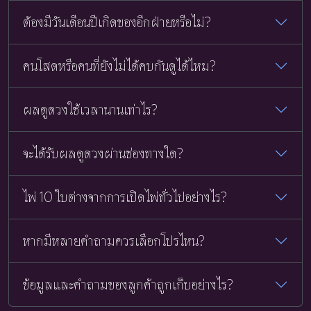
ต้องมีวันเดือนปีเกิดของอีกฝ่ายหรือไม่?
คนโสดหรือคนที่ยังไม่ได้คบกันดูได้ไหม?
ผลดูดวงใช้เวลานานเท่าไร?
จะได้รับผลดูดวงผ่านช่องทางใด?
ไพ่ 10 ใบต่างจากการเปิดไพ่ทั่วไปอย่างไร?
หากมีหลายคำถามควรเลือกโปรไหน?
ข้อมูลและคำถามของลูกค้าถูกเก็บอย่างไร?