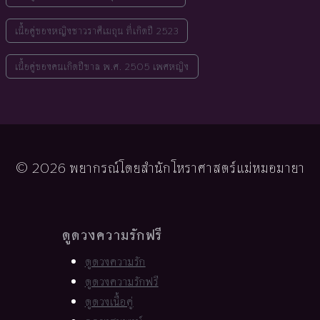
เนื้อคู่ของหญิงชาวราศีเมถุน ที่เกิดปี 2523
เนื้อคู่ของคนเกิดปีขาล พ.ศ. 2505 เพศหญิง
© 2026 พยากรณ์โดยสำนักโหราศาสตร์แม่หมอมายา
ดูดวงความรักฟรี
ดูดวงความรัก
ดูดวงความรักฟรี
ดูดวงเนื้อคู่