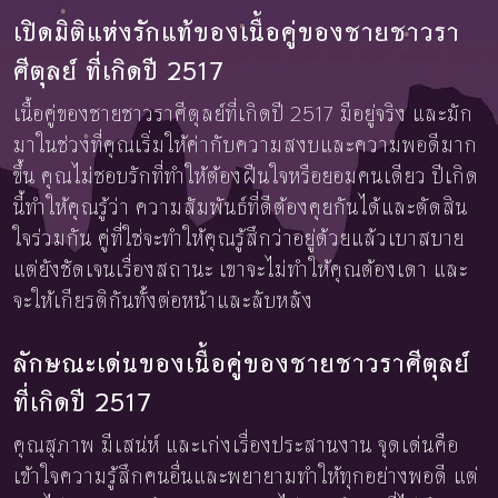
เปิดมิติแห่งรักแท้ของเนื้อคู่ของชายชาวรา
ศีตุลย์ ที่เกิดปี 2517
เนื้อคู่ของชายชาวราศีตุลย์ที่เกิดปี 2517 มีอยู่จริง และมัก
มาในช่วงที่คุณเริ่มให้ค่ากับความสงบและความพอดีมาก
ขึ้น คุณไม่ชอบรักที่ทำให้ต้องฝืนใจหรือยอมคนเดียว ปีเกิด
นี้ทำให้คุณรู้ว่า ความสัมพันธ์ที่ดีต้องคุยกันได้และตัดสิน
ใจร่วมกัน คู่ที่ใช่จะทำให้คุณรู้สึกว่าอยู่ด้วยแล้วเบาสบาย
แต่ยังชัดเจนเรื่องสถานะ เขาจะไม่ทำให้คุณต้องเดา และ
จะให้เกียรติกันทั้งต่อหน้าและลับหลัง
ลักษณะเด่นของเนื้อคู่ของชายชาวราศีตุลย์
ที่เกิดปี 2517
คุณสุภาพ มีเสน่ห์ และเก่งเรื่องประสานงาน จุดเด่นคือ
เข้าใจความรู้สึกคนอื่นและพยายามทำให้ทุกอย่างพอดี แต่