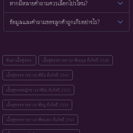
หากมีหลายคำถามควรเลือกโปรไหน?
ข้อมูลและคำถามของลูกค้าถูกเก็บอย่างไร?
ค้นหาเนื้อคู่ของ:
เนื้อคู่ของชายชาวราศีเมถุน ที่เกิดปี 2538
เนื้อคู่ของชายชาวราศีมีน ที่เกิดปี 2547
เนื้อคู่ของหญิงชาวราศีมีน ที่เกิดปี 2523
เนื้อคู่ของชายชาวราศีธนู ที่เกิดปี 2533
เนื้อคู่ของชายชาวราศีพฤษภ ที่เกิดปี 2541