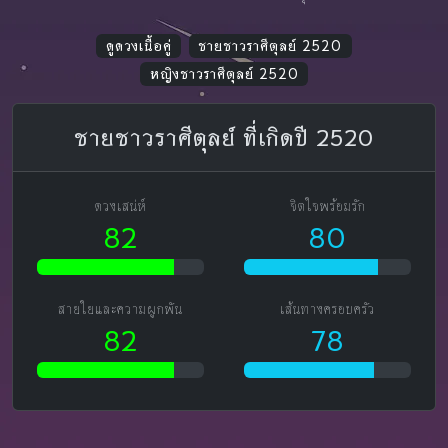
ดูดวงเนื้อคู่
ชายชาวราศีตุลย์ 2520
หญิงชาวราศีตุลย์ 2520
ชายชาวราศีตุลย์ ที่เกิดปี 2520
ดวงเสน่ห์
จิตใจพร้อมรัก
82
80
สายใยและความผูกพัน
เส้นทางครอบครัว
82
78