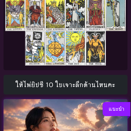
ให้ไพ่ยิปซี 10 ใบเจาะลึกด้านไหนคะ
แนะนำ