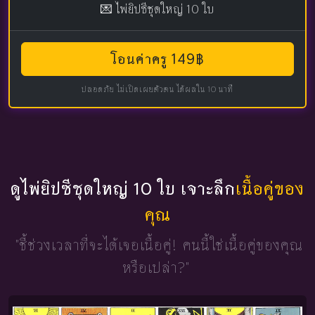
💌 ไพ่ยิปซีชุดใหญ่ 10 ใบ
โอนค่าครู 149฿
ปลอดภัย ไม่เปิดเผยตัวตน ได้ผลใน 10 นาที
ดูไพ่ยิปซีชุดใหญ่ 10 ใบ เจาะลึก
เนื้อคู่ของ
คุณ
"ชี้ช่วงเวลาที่จะได้เจอเนื้อคู่!
คนนี้ใช่เนื้อคู่ของคุณ
หรือเปล่า?"