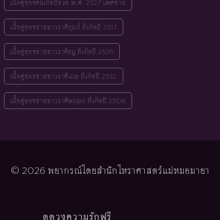
เนื้อคู่ของคนเกิดปีชวด พ.ศ. 2527 เพศชาย
เนื้อคู่ของชายชาวราศีกุมภ์ ที่เกิดปี 2517
เนื้อคู่ของชายชาวราศีธนู ที่เกิดปี 2535
เนื้อคู่ของชายชาวราศีเมษ ที่เกิดปี 2532
เนื้อคู่ของชายชาวราศีพฤษภ ที่เกิดปี 2508
© 2026 พยากรณ์โดยสำนักโหราศาสตร์แม่หมอมายา
ดูดวงความรักฟรี