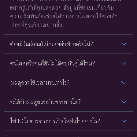
อยากรู้เท่าที่คุณสะดวก ข้อมูลที่ชัดเจนเกี่ยวกับ
ความสัมพันธ์จะช่วยให้การอ่านไพ่ตอบได้ตรงกับ
เรื่องที่คุณกังวลมากขึ้น
ต้องมีวันเดือนปีเกิดของอีกฝ่ายหรือไม่?
คนโสดหรือคนที่ยังไม่ได้คบกันดูได้ไหม?
ผลดูดวงใช้เวลานานเท่าไร?
จะได้รับผลดูดวงผ่านช่องทางใด?
ไพ่ 10 ใบต่างจากการเปิดไพ่ทั่วไปอย่างไร?