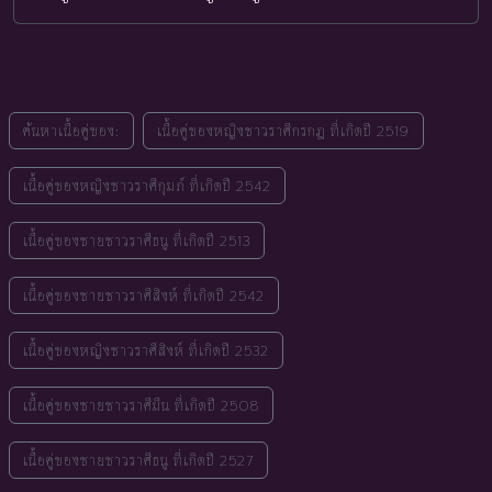
ค้นหาเนื้อคู่ของ:
เนื้อคู่ของหญิงชาวราศีกรกฎ ที่เกิดปี 2519
เนื้อคู่ของหญิงชาวราศีกุมภ์ ที่เกิดปี 2542
เนื้อคู่ของชายชาวราศีธนู ที่เกิดปี 2513
เนื้อคู่ของชายชาวราศีสิงห์ ที่เกิดปี 2542
เนื้อคู่ของหญิงชาวราศีสิงห์ ที่เกิดปี 2532
เนื้อคู่ของชายชาวราศีมีน ที่เกิดปี 2508
เนื้อคู่ของชายชาวราศีธนู ที่เกิดปี 2527