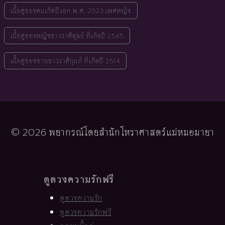
เนื้อคู่ของคนเกิดปีวอก พ.ศ. 2523 เพศหญิง
เนื้อคู่ของหญิงชาวราศีตุลย์ ที่เกิดปี 2545
เนื้อคู่ของชายชาวราศีกุมภ์ ที่เกิดปี 2514
© 2026 พยากรณ์โดยสำนักโหราศาสตร์แม่หมอมายา
ดูดวงความรักฟรี
ดูดวงความรัก
ดูดวงความรักฟรี