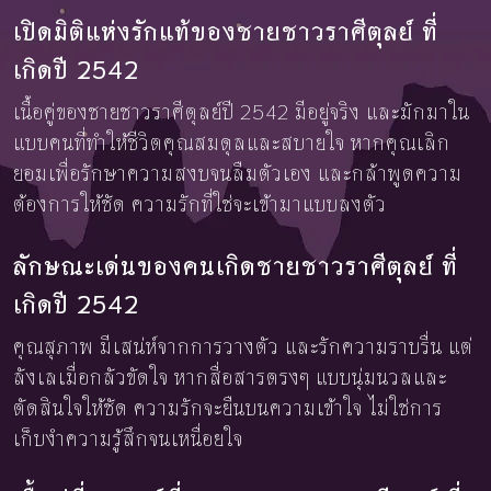
เปิดมิติแห่งรักแท้ของชายชาวราศีตุลย์ ที่
เกิดปี 2542
เนื้อคู่ของชายชาวราศีตุลย์ปี 2542 มีอยู่จริง และมักมาใน
แบบคนที่ทำให้ชีวิตคุณสมดุลและสบายใจ หากคุณเลิก
ยอมเพื่อรักษาความสงบจนลืมตัวเอง และกล้าพูดความ
ต้องการให้ชัด ความรักที่ใช่จะเข้ามาแบบลงตัว
ลักษณะเด่นของคนเกิดชายชาวราศีตุลย์ ที่
เกิดปี 2542
คุณสุภาพ มีเสน่ห์จากการวางตัว และรักความราบรื่น แต่
ลังเลเมื่อกลัวขัดใจ หากสื่อสารตรงๆ แบบนุ่มนวลและ
ตัดสินใจให้ชัด ความรักจะยืนบนความเข้าใจ ไม่ใช่การ
เก็บงำความรู้สึกจนเหนื่อยใจ