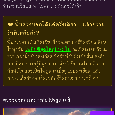
รักจะราบรื่นและพาไปสู่ความมั่นคงได้จริง
💔 พื้นดวงบอกได้แค่ครึ่งเดียว... แล้วความ
รักที่เหลือล่ะ?
พื้นดวงจากวันเกิดเป็นเพียงชะตา แต่ชีวิตจริงเปลี่ยน
ไปทุกวัน
ไพ่ยิปซีชุดใหญ่ 10 ใบ
จะเปิดเผยพลังใน
ช่วงเวลานี้อย่างละเอียด ทั้งสิ่งที่กำลังเกิดขึ้นและคำ
ตอบที่คุณอยากรู้ที่สุด อย่าปล่อยให้ความไม่แน่ใจปิด
กั้นหัวใจ ลองเปิดไพ่ดูดวงเนื้อคู่แบบละเอียด แล้ว
คุณจะเห็นคำตอบที่ตรงกับชีวิตคุณมากกว่าที่เคย
ดวงของคุณเหมาะกับโปรดูดวงนี้: