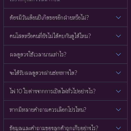
ต้องมีวันเดือนปีเกิดของอีกฝ่ายหรือไม่?
คนโสดหรือคนที่ยังไม่ได้คบกันดูได้ไหม?
ผลดูดวงใช้เวลานานเท่าไร?
จะได้รับผลดูดวงผ่านช่องทางใด?
ไพ่ 10 ใบต่างจากการเปิดไพ่ทั่วไปอย่างไร?
หากมีหลายคำถามควรเลือกโปรไหน?
ข้อมูลและคำถามของลูกค้าถูกเก็บอย่างไร?