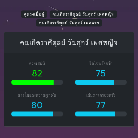
ดูดวงเนื้อคู่
คนเกิดราศีตุลย์ วันศุกร์ เพศหญิง
คนเกิดราศีตุลย์ วันศุกร์ เพศชาย
คนเกิดราศีตุลย์ วันศุกร์ เพศหญิง
ดวงเสน่ห์
จิตใจพร้อมรัก
82
75
สายใยและความผูกพัน
เส้นทางครอบครัว
80
77