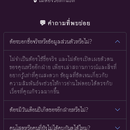
🔒 ไม่ต้องรอทักแชท
💬 คำถามที่พบบ่อย
ต้องบอกชื่อจริงหรือข้อมูลส่วนตัวหรือไม่?
ไม่จำเป็นต้องใช้ชื่อจริง และไม่ต้องเปิดเผยตัวตน
ของคุณหรืออีกฝ่าย เพียงเล่าสถานการณ์และสิ่งที่
อยากรู้เท่าที่คุณสะดวก ข้อมูลที่ชัดเจนเกี่ยวกับ
ความสัมพันธ์จะช่วยให้การอ่านไพ่ตอบได้ตรงกับ
เรื่องที่คุณกังวลมากขึ้น
ต้องมีวันเดือนปีเกิดของอีกฝ่ายหรือไม่?
คนโสดหรือคนที่ยังไม่ได้คบกันดูได้ไหม?