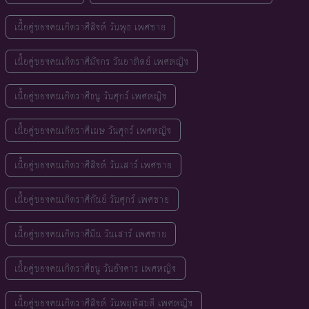
เนื้อคู่ของคนเกิดราศีสิงห์ วันพุธ เพศชาย
เนื้อคู่ของคนเกิดราศีมังกร วันอาทิตย์ เพศหญิง
เนื้อคู่ของคนเกิดราศีธนู วันศุกร์ เพศหญิง
เนื้อคู่ของคนเกิดราศีเมษ วันศุกร์ เพศหญิง
เนื้อคู่ของคนเกิดราศีสิงห์ วันเสาร์ เพศชาย
เนื้อคู่ของคนเกิดราศีกันย์ วันศุกร์ เพศชาย
เนื้อคู่ของคนเกิดราศีมีน วันเสาร์ เพศชาย
เนื้อคู่ของคนเกิดราศีธนู วันอังคาร เพศหญิง
เนื้อคู่ของคนเกิดราศีสิงห์ วันพฤหัสบดี เพศหญิง