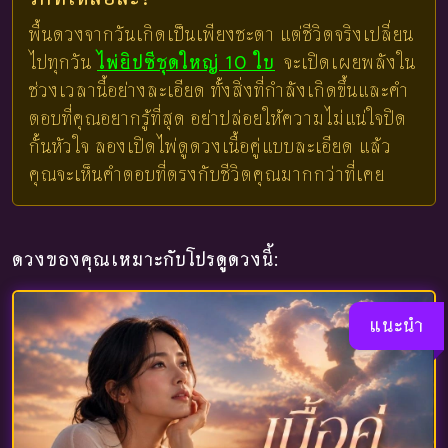
พื้นดวงจากวันเกิดเป็นเพียงชะตา แต่ชีวิตจริงเปลี่ยน
ไปทุกวัน
ไพ่ยิปซีชุดใหญ่ 10 ใบ
จะเปิดเผยพลังใน
ช่วงเวลานี้อย่างละเอียด ทั้งสิ่งที่กำลังเกิดขึ้นและคำ
ตอบที่คุณอยากรู้ที่สุด อย่าปล่อยให้ความไม่แน่ใจปิด
กั้นหัวใจ ลองเปิดไพ่ดูดวงเนื้อคู่แบบละเอียด แล้ว
คุณจะเห็นคำตอบที่ตรงกับชีวิตคุณมากกว่าที่เคย
ดวงของคุณเหมาะกับโปรดูดวงนี้:
แนะนำ