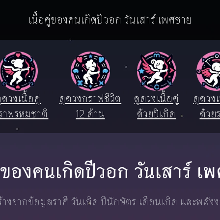
เนื้อคู่ของคนเกิดปีวอก วันเสาร์ เพศชาย
ูดวงเนื้อคู่
ดูดวงกราฟชีวิต
ดูดวงเนื้อคู่
ดูดวงเน
ราพรหมชาติ
12 ด้าน
ด้วยปีเกิด
ด้วยร
คู่ของคนเกิดปีวอก วันเสาร์ 
างจากข้อมูลราศี วันเกิด ปีนักษัตร เดือนเกิด และพลัง