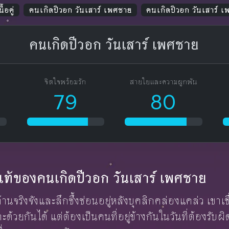
ื้อคู่
คนเกิดปีวอก วันเสาร์ เพศชาย
คนเกิดปีวอก วันเสาร์ 
คนเกิดปีวอก วันเสาร์ เพศชาย
จิตใจพร้อมรัก
สายใยและความผูกพัน
79
80
ักแท้ของคนเกิดปีวอก วันเสาร์ เพศชาย
านจริงจังและลึกซึ้งซ่อนอยู่หลังบุคลิกคล่องแคล่ว เขาเชื่อว่
ราะด้วยกันได้ แต่ต้องเป็นคนที่อยู่ข้างกันในวันที่ต้องรับ