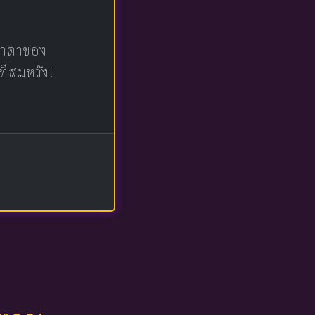
น้าตาของ
ที่สมหวัง!