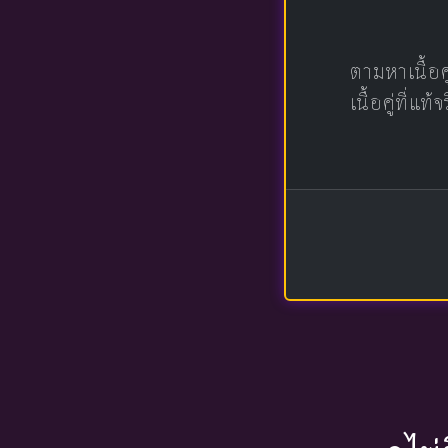
ตามหาเนื้อ
เนื้อคู่ที่