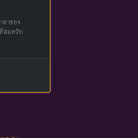
น้าตาของ
ที่สมหวัง!