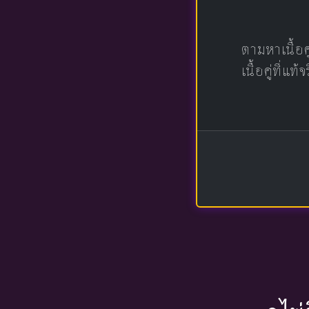
ตามหาเนื้อ
เนื้อคู่ที่