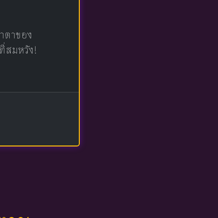
น้าตาของ
ที่สมหวัง!