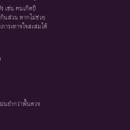
ง เช่น คนเกิดปี
เกินส่วน หากไม่ช่วย
ิดภาระทางใจสะสมได้
า
ม่นยำกว่าพื้นดวง