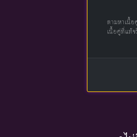
ตามหาเนื้อ
เนื้อคู่ที่