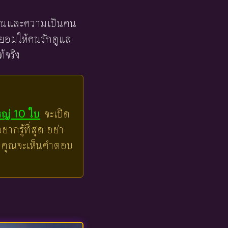
องงานและความเป็นคน
ะยอมให้คนรักดูแล
้จริง
หญ่ 10 ใบ
จะเปิด
ากรู้ที่สุด อย่า
ล้วคุณจะเห็นคำตอบ