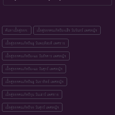
ค้นหาเนื้อคู่ของ:
เนื้อคู่ของคนเกิดปีมะเส็ง วันจันทร์ เพศหญิง
เนื้อคู่ของคนเกิดปีฉลู วันพฤหัสบดี เพศชาย
เนื้อคู่ของคนเกิดปีมะแม วันอังคาร เพศหญิง
เนื้อคู่ของคนเกิดปีมะแม วันศุกร์ เพศหญิง
เนื้อคู่ของคนเกิดปีฉลู วันอาทิตย์ เพศหญิง
เนื้อคู่ของคนเกิดปีกุน วันเสาร์ เพศชาย
เนื้อคู่ของคนเกิดปีจอ วันศุกร์ เพศหญิง