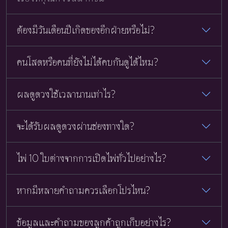
ต้องมีวันเดือนปีเกิดของอีกฝ่ายหรือไม่?
คนโสดหรือคนที่ยังไม่ได้คบกันดูได้ไหม?
ผลดูดวงใช้เวลานานเท่าไร?
จะได้รับผลดูดวงผ่านช่องทางใด?
ไพ่ 10 ใบต่างจากการเปิดไพ่ทั่วไปอย่างไร?
หากมีหลายคำถามควรเลือกโปรไหน?
ข้อมูลและคำถามของลูกค้าถูกเก็บอย่างไร?