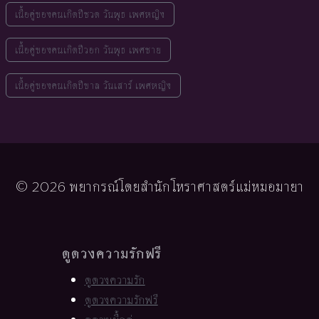
เนื้อคู่ของคนเกิดปีชวด วันพุธ เพศหญิง
เนื้อคู่ของคนเกิดปีวอก วันพุธ เพศชาย
เนื้อคู่ของคนเกิดปีขาล วันเสาร์ เพศหญิง
© 2026 พยากรณ์โดยสำนักโหราศาสตร์แม่หมอมายา
ดูดวงความรักฟรี
ดูดวงความรัก
ดูดวงความรักฟรี