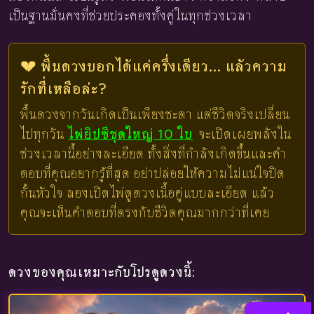
เป็นฐานมั่นคงที่ช่วยประคองทั้งคู่ในทุกช่วงเวลา
💔 พื้นดวงบอกได้แค่ครึ่งเดียว... แล้วความ
รักที่เหลือล่ะ?
พื้นดวงจากวันเกิดเป็นเพียงชะตา แต่ชีวิตจริงเปลี่ยน
ไปทุกวัน
ไพ่ยิปซีชุดใหญ่ 10 ใบ
จะเปิดเผยพลังใน
ช่วงเวลานี้อย่างละเอียด ทั้งสิ่งที่กำลังเกิดขึ้นและคำ
ตอบที่คุณอยากรู้ที่สุด อย่าปล่อยให้ความไม่แน่ใจปิด
กั้นหัวใจ ลองเปิดไพ่ดูดวงเนื้อคู่แบบละเอียด แล้ว
คุณจะเห็นคำตอบที่ตรงกับชีวิตคุณมากกว่าที่เคย
ดวงของคุณเหมาะกับโปรดูดวงนี้: