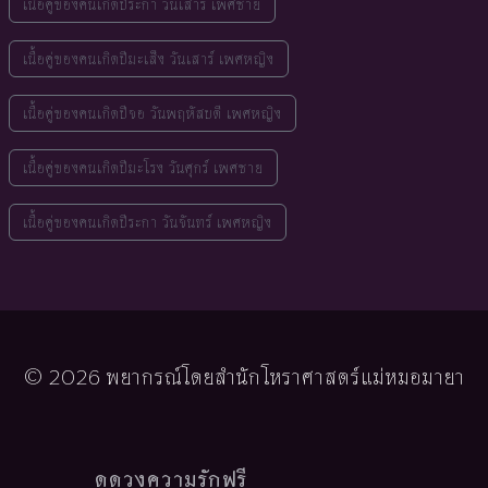
เนื้อคู่ของคนเกิดปีระกา วันเสาร์ เพศชาย
เนื้อคู่ของคนเกิดปีมะเส็ง วันเสาร์ เพศหญิง
เนื้อคู่ของคนเกิดปีจอ วันพฤหัสบดี เพศหญิง
เนื้อคู่ของคนเกิดปีมะโรง วันศุกร์ เพศชาย
เนื้อคู่ของคนเกิดปีระกา วันจันทร์ เพศหญิง
© 2026 พยากรณ์โดยสำนักโหราศาสตร์แม่หมอมายา
ดูดวงความรักฟรี