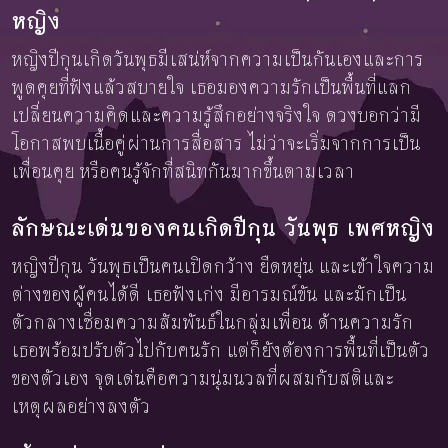
หญิง
หญิงปีกุนเกิดวันพุธมีเสน่ห์จากความเป็นกันเองและการ
พูดคุยที่ฟังแล้วสบายใจ เธอมองความรักเป็นพื้นที่แลก
เปลี่ยนความคิดและความรู้สึกอย่างจริงใจ ดวงบอกว่ามี
โอกาสพบเนื้อคู่ผ่านการสื่อสาร ไม่ว่าจะเริ่มจากการเป็น
เพื่อนคุย หรือคนรู้จักที่สนิทกันมากขึ้นตามเวลา
ลักษณะเด่นของคนเกิดปีกุน วันพุธ เพศหญิง
หญิงปีกุน วันพุธเป็นคนเปิดกว้าง ยืดหยุ่น และเข้าใจความ
ต่างของผู้คนได้ดี เธอฟังเก่ง มีอารมณ์ขัน และมักเป็น
ตัวกลางเชื่อมความสัมพันธ์ในกลุ่มเพื่อน ด้านความรัก
เธอพร้อมปรับตัวไปกับคนรัก แต่ก็ยังต้องการพื้นที่เป็นตัว
ของตัวเอง จุดเด่นคือความนุ่มนวลที่ผสมกับสติและ
เหตุผลอย่างลงตัว