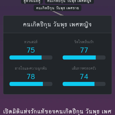
ดูดวงเนื้อคู่
คนเกิดปีกุน วันพุธ เพศหญิง
คนเกิดปีกุน วันพุธ เพศชาย
คนเกิดปีกุน วันพุธ เพศหญิง
ดวงเสน่ห์
จิตใจพร้อมรัก
75
77
สายใยและความผูกพัน
เส้นทางครอบครัว
78
74
เปิดมิติแห่งรักแท้ของคนเกิดปีกุน วันพุธ เพศ