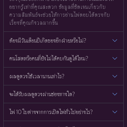
อยากรู้เท่าที่คุณสะดวก ข้อมูลที่ชัดเจนเกี่ยวกับ
ความสัมพันธ์จะช่วยให้การอ่านไพ่ตอบได้ตรงกับ
เรื่องที่คุณกังวลมากขึ้น
ต้องมีวันเดือนปีเกิดของอีกฝ่ายหรือไม่?
คนโสดหรือคนที่ยังไม่ได้คบกันดูได้ไหม?
ผลดูดวงใช้เวลานานเท่าไร?
จะได้รับผลดูดวงผ่านช่องทางใด?
ไพ่ 10 ใบต่างจากการเปิดไพ่ทั่วไปอย่างไร?