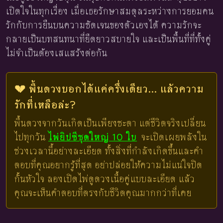
เปิดใจในทุกเรื่อง เมื่อเธอรักษาสมดุลระหว่างการยอมคน
รักกับการยืนบนความชัดเจนของตัวเองได้ ความรักจะ
กลายเป็นบทสนทนาที่ยืดยาวสบายใจ และเป็นพื้นที่ที่ทั้งคู่
ไม่จำเป็นต้องเสแสร้งต่อกัน
💔 พื้นดวงบอกได้แค่ครึ่งเดียว... แล้วความ
รักที่เหลือล่ะ?
พื้นดวงจากวันเกิดเป็นเพียงชะตา แต่ชีวิตจริงเปลี่ยน
ไปทุกวัน
ไพ่ยิปซีชุดใหญ่ 10 ใบ
จะเปิดเผยพลังใน
ช่วงเวลานี้อย่างละเอียด ทั้งสิ่งที่กำลังเกิดขึ้นและคำ
ตอบที่คุณอยากรู้ที่สุด อย่าปล่อยให้ความไม่แน่ใจปิด
กั้นหัวใจ ลองเปิดไพ่ดูดวงเนื้อคู่แบบละเอียด แล้ว
คุณจะเห็นคำตอบที่ตรงกับชีวิตคุณมากกว่าที่เคย