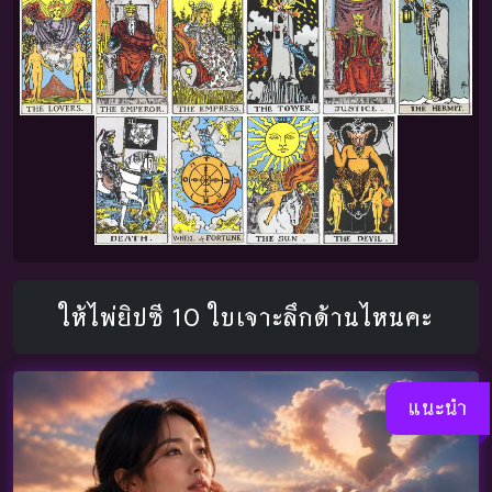
ให้ไพ่ยิปซี 10 ใบเจาะลึกด้านไหนคะ
แนะนำ