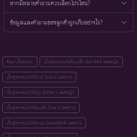
หากมีหลายคำถามควรเลือกโปรไหน?
ข้อมูลและคำถามของลูกค้าถูกเก็บอย่างไร?
ค้นหาเนื้อคู่ของ:
เนื้อคู่ของคนเกิดปีมะเส็ง วันอาทิตย์ เพศหญิง
เนื้อคู่ของคนเกิดปีขาล วันเสาร์ เพศชาย
เนื้อคู่ของคนเกิดปีกุน วันอังคาร เพศหญิง
เนื้อคู่ของคนเกิดปีมะเส็ง วันเสาร์ เพศชาย
เนื้อคู่ของคนเกิดปีมะแม วันพฤหัสบดี เพศชาย