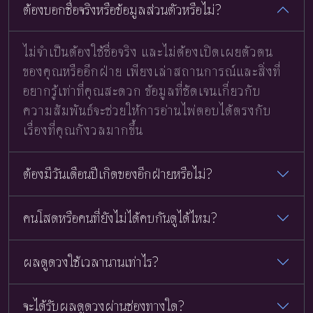
ต้องบอกชื่อจริงหรือข้อมูลส่วนตัวหรือไม่?
ไม่จำเป็นต้องใช้ชื่อจริง และไม่ต้องเปิดเผยตัวตน
ของคุณหรืออีกฝ่าย เพียงเล่าสถานการณ์และสิ่งที่
อยากรู้เท่าที่คุณสะดวก ข้อมูลที่ชัดเจนเกี่ยวกับ
ความสัมพันธ์จะช่วยให้การอ่านไพ่ตอบได้ตรงกับ
เรื่องที่คุณกังวลมากขึ้น
ต้องมีวันเดือนปีเกิดของอีกฝ่ายหรือไม่?
คนโสดหรือคนที่ยังไม่ได้คบกันดูได้ไหม?
ผลดูดวงใช้เวลานานเท่าไร?
จะได้รับผลดูดวงผ่านช่องทางใด?