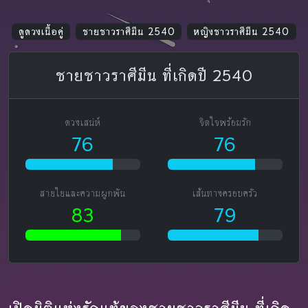
ดูดวงเนื้อคู่
ชายชาวราศีมีน 2540
หญิงชาวราศีมีน 2540
ชายชาวราศีมีน ที่เกิดปี 2540
ดวงเสน่ห์
จิตใจพร้อมรัก
76
76
สายใยและความผูกพัน
เส้นทางครอบครัว
83
79