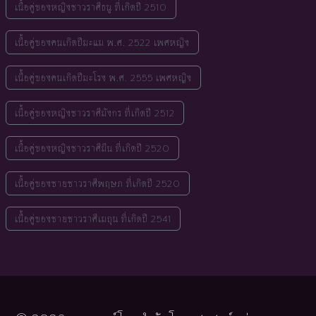
เนื้อคู่ของหญิงชาวราศีธนู ที่เกิดปี 2510
เนื้อคู่ของคนเกิดปีมะแม พ.ศ. 2522 เพศหญิง
เนื้อคู่ของคนเกิดปีมะโรง พ.ศ. 2555 เพศหญิง
เนื้อคู่ของหญิงชาวราศีมังกร ที่เกิดปี 2512
เนื้อคู่ของหญิงชาวราศีมีน ที่เกิดปี 2520
เนื้อคู่ของชายชาวราศีพฤษภ ที่เกิดปี 2520
เนื้อคู่ของชายชาวราศีเมถุน ที่เกิดปี 2541