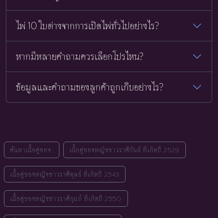
ไพ่ 10 ใบต่างจากการเปิดไพ่ทั่วไปอย่างไร?
หากมีหลายคำถามควรเลือกโปรไหน?
ข้อมูลและคำถามของลูกค้าถูกเก็บอย่างไร?
ค้นหาเนื้อคู่ของ:
เนื้อคู่ของหญิงชาวราศีกันย์ ที่เกิดปี 2529
เนื้อคู่ของหญิงชาวราศีตุลย์ ที่เกิดปี 2543
เนื้อคู่ของหญิงชาวราศีกุมภ์ ที่เกิดปี 2550