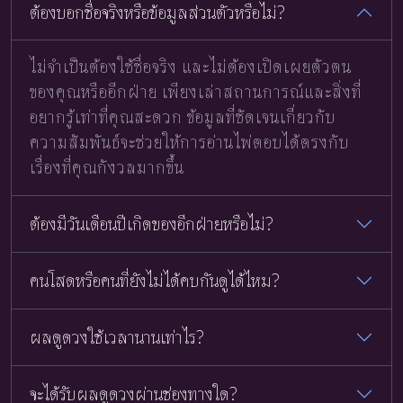
ต้องบอกชื่อจริงหรือข้อมูลส่วนตัวหรือไม่?
ไม่จำเป็นต้องใช้ชื่อจริง และไม่ต้องเปิดเผยตัวตน
ของคุณหรืออีกฝ่าย เพียงเล่าสถานการณ์และสิ่งที่
อยากรู้เท่าที่คุณสะดวก ข้อมูลที่ชัดเจนเกี่ยวกับ
ความสัมพันธ์จะช่วยให้การอ่านไพ่ตอบได้ตรงกับ
เรื่องที่คุณกังวลมากขึ้น
ต้องมีวันเดือนปีเกิดของอีกฝ่ายหรือไม่?
คนโสดหรือคนที่ยังไม่ได้คบกันดูได้ไหม?
ผลดูดวงใช้เวลานานเท่าไร?
จะได้รับผลดูดวงผ่านช่องทางใด?