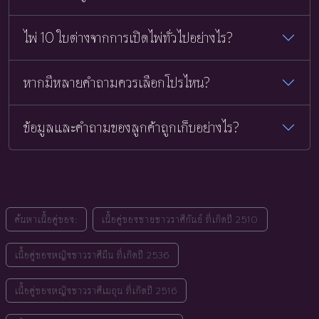
ไพ่ 10 ใบต่างจากการเปิดไพ่ทั่วไปอย่างไร?
หากมีหลายคำถามควรเลือกโปรไหน?
ข้อมูลและคำถามของลูกค้าถูกเก็บอย่างไร?
ค้นหาเนื้อคู่ของ:
เนื้อคู่ของชายชาวราศีกันย์ ที่เกิดปี 2510
เนื้อคู่ของหญิงชาวราศีมีน ที่เกิดปี 2536
เนื้อคู่ของหญิงชาวราศีเมถุน ที่เกิดปี 2516