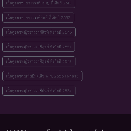
เนื้อคู่ของชายชาวราศีกรกฎ ที่เกิดปี 2513
เนื้อคู่ของชายชาวราศีกันย์ ที่เกิดปี 2552
เนื้อคู่ของหญิงชาวราศีสิงห์ ที่เกิดปี 2545
เนื้อคู่ของหญิงชาวราศีตุลย์ ที่เกิดปี 2551
เนื้อคู่ของหญิงชาวราศีตุลย์ ที่เกิดปี 2543
เนื้อคู่ของคนเกิดปีมะเส็ง พ.ศ. 2556 เพศชาย
เนื้อคู่ของหญิงชาวราศีกันย์ ที่เกิดปี 2534