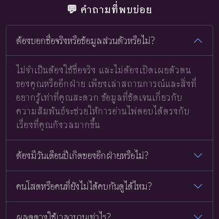
💬 คำถามที่พบบ่อย
ต้องบอกชื่อจริงหรือข้อมูลส่วนตัวหรือไม่?
ไม่จำเป็นต้องใช้ชื่อจริง และไม่ต้องเปิดเผยตัวตน
ของคุณหรืออีกฝ่าย เพียงเล่าสถานการณ์และสิ่งที่
อยากรู้เท่าที่คุณสะดวก ข้อมูลที่ชัดเจนเกี่ยวกับ
ความสัมพันธ์จะช่วยให้การอ่านไพ่ตอบได้ตรงกับ
เรื่องที่คุณกังวลมากขึ้น
ต้องมีวันเดือนปีเกิดของอีกฝ่ายหรือไม่?
คนโสดหรือคนที่ยังไม่ได้คบกันดูได้ไหม?
ผลดูดวงใช้เวลานานเท่าไร?