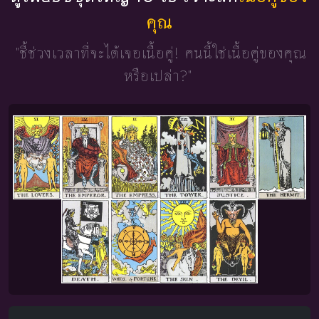
คุณ
"ชี้ช่วงเวลาที่จะได้เจอเนื้อคู่!
คนนี้ใช่เนื้อคู่ของคุณ
หรือเปล่า?"