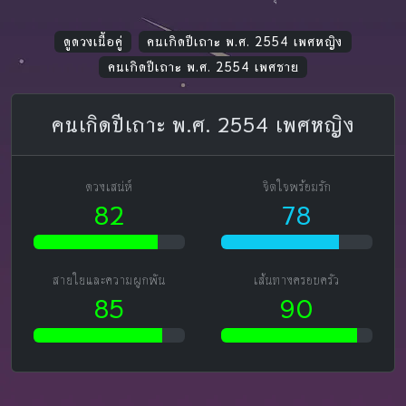
ดูดวงเนื้อคู่
คนเกิดปีเถาะ พ.ศ. 2554 เพศหญิง
คนเกิดปีเถาะ พ.ศ. 2554 เพศชาย
คนเกิดปีเถาะ พ.ศ. 2554 เพศหญิง
ดวงเสน่ห์
จิตใจพร้อมรัก
82
78
สายใยและความผูกพัน
เส้นทางครอบครัว
85
90