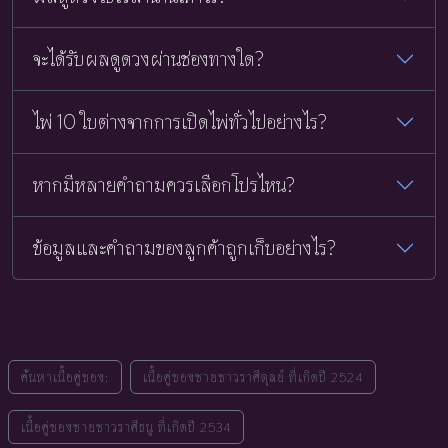
จะได้รับผลดูดวงผ่านช่องทางใด?
ไพ่ 10 ใบต่างจากการเปิดไพ่ทั่วไปอย่างไร?
หากมีหลายคำถามควรเลือกโปรไหน?
ข้อมูลและคำถามของลูกค้าถูกเก็บอย่างไร?
ค้นหาเนื้อคู่ของ:
เนื้อคู่ของชายชาวราศีตุลย์ ที่เกิดปี 2524
เนื้อคู่ของชายชาวราศีธนู ที่เกิดปี 2534