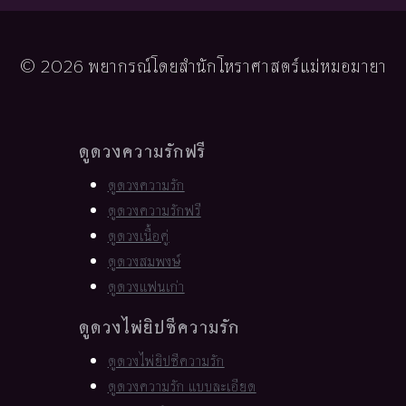
© 2026 พยากรณ์โดยสำนักโหราศาสตร์แม่หมอมายา
ดูดวงความรักฟรี
ดูดวงความรัก
ดูดวงความรักฟรี
ดูดวงเนื้อคู่
ดูดวงสมพงษ์
ดูดวงแฟนเก่า
ดูดวงไพ่ยิปซีความรัก
ดูดวงไพ่ยิปซีความรัก
ดูดวงความรัก แบบละเอียด