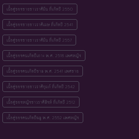
เนื้อคู่ของชายชาวราศีมีน ที่เกิดปี 2550
เนื้อคู่ของชายชาวราศีเมษ ที่เกิดปี 2541
เนื้อคู่ของชายชาวราศีมีน ที่เกิดปี 2557
เนื้อคู่ของคนเกิดปีเถาะ พ.ศ. 2518 เพศหญิง
เนื้อคู่ของคนเกิดปีขาล พ.ศ. 2541 เพศชาย
เนื้อคู่ของชายชาวราศีกุมภ์ ที่เกิดปี 2542
เนื้อคู่ของหญิงชาวราศีสิงห์ ที่เกิดปี 2512
เนื้อคู่ของคนเกิดปีฉลู พ.ศ. 2552 เพศหญิง