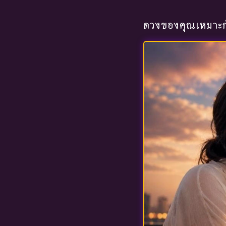
ดวงของคุณเหมาะกั