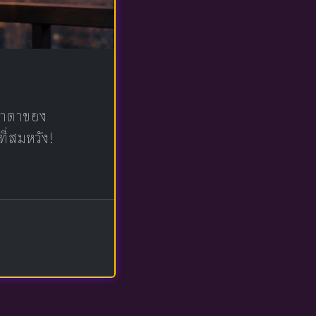
น้าตาของ
ที่สมหวัง!