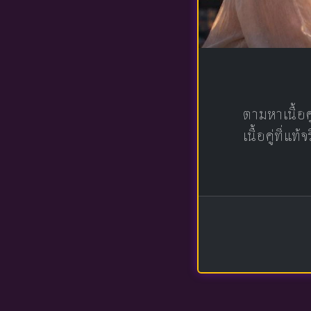
ตามหาเนื้อ
เนื้อคู่ที่