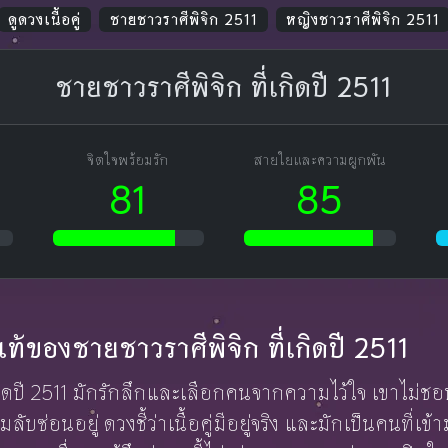
ดูดวงเนื้อคู่
ชายชาวราศีพิจิก 2511
หญิงชาวราศีพิจิก 2511
ชายชาวราศีพิจิก ที่เกิดปี 2511
จิตใจพร้อมรัก
สายใยและความผูกพัน
81
85
กแท้ของชายชาวราศีพิจิก ที่เกิดปี 2511
เกิดปี 2511 มักรักลึกและเลือกคนจากความไว้ใจ เขาไม่ชอ
ับซ่อนอยู่ ดวงชี้ว่าเนื้อคู่มีอยู่จริง และมักเป็นคนที่เข