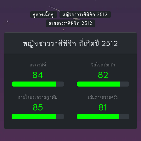
ดูดวงเนื้อคู่
หญิงชาวราศีพิจิก 2512
ชายชาวราศีพิจิก 2512
หญิงชาวราศีพิจิก ที่เกิดปี 2512
ดวงเสน่ห์
จิตใจพร้อมรัก
84
82
สายใยและความผูกพัน
เส้นทางครอบครัว
85
81