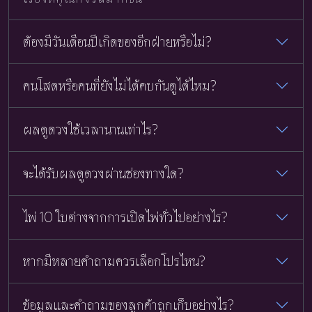
ต้องมีวันเดือนปีเกิดของอีกฝ่ายหรือไม่?
คนโสดหรือคนที่ยังไม่ได้คบกันดูได้ไหม?
ผลดูดวงใช้เวลานานเท่าไร?
จะได้รับผลดูดวงผ่านช่องทางใด?
ไพ่ 10 ใบต่างจากการเปิดไพ่ทั่วไปอย่างไร?
หากมีหลายคำถามควรเลือกโปรไหน?
ข้อมูลและคำถามของลูกค้าถูกเก็บอย่างไร?