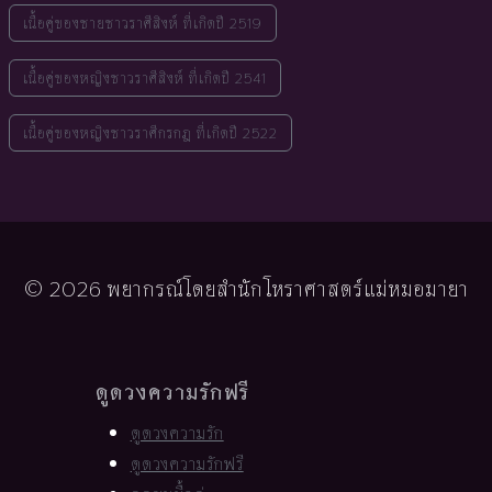
เนื้อคู่ของชายชาวราศีสิงห์ ที่เกิดปี 2519
เนื้อคู่ของหญิงชาวราศีสิงห์ ที่เกิดปี 2541
เนื้อคู่ของหญิงชาวราศีกรกฎ ที่เกิดปี 2522
© 2026 พยากรณ์โดยสำนักโหราศาสตร์แม่หมอมายา
ดูดวงความรักฟรี
ดูดวงความรัก
ดูดวงความรักฟรี