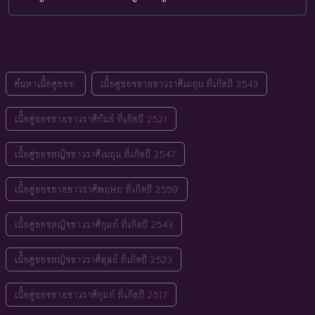
ค้นหาเนื้อคู่ของ:
เนื้อคู่ของชายชาวราศีเมถุน ที่เกิดปี 2543
เนื้อคู่ของชายชาวราศีกันย์ ที่เกิดปี 2521
เนื้อคู่ของหญิงชาวราศีเมถุน ที่เกิดปี 2547
เนื้อคู่ของชายชาวราศีพฤษภ ที่เกิดปี 2559
เนื้อคู่ของหญิงชาวราศีกุมภ์ ที่เกิดปี 2543
เนื้อคู่ของหญิงชาวราศีตุลย์ ที่เกิดปี 2523
เนื้อคู่ของชายชาวราศีกุมภ์ ที่เกิดปี 2517