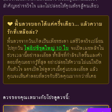
สำคัญอย่างจริงใจ และไม่ปล่อยให้คุณต้องสู้คนเดียว
💔 พื้นดวงบอกได้แค่ครึ่งเดียว... แล้วความ
รักที่เหลือล่ะ?
พื้นดวงจากวันเกิดเป็นเพียงชะตา แต่ชีวิตจริงเปลี่ยน
ไปทุกวัน
ไพ่ยิปซีชุดใหญ่ 10 ใบ
จะเปิดเผยพลังใน
ช่วงเวลานี้อย่างละเอียด ทั้งสิ่งที่กำลังเกิดขึ้นและคำ
ตอบที่คุณอยากรู้ที่สุด อย่าปล่อยให้ความไม่แน่ใจปิด
กั้นหัวใจ ลองเปิดไพ่ดูดวงเนื้อคู่แบบละเอียด แล้ว
คุณจะเห็นคำตอบที่ตรงกับชีวิตคุณมากกว่าที่เคย
ดวงของคุณเหมาะกับโปรดูดวงนี้: