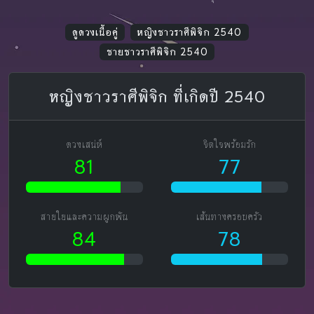
ดูดวงเนื้อคู่
หญิงชาวราศีพิจิก 2540
ชายชาวราศีพิจิก 2540
หญิงชาวราศีพิจิก ที่เกิดปี 2540
ดวงเสน่ห์
จิตใจพร้อมรัก
81
77
สายใยและความผูกพัน
เส้นทางครอบครัว
84
78