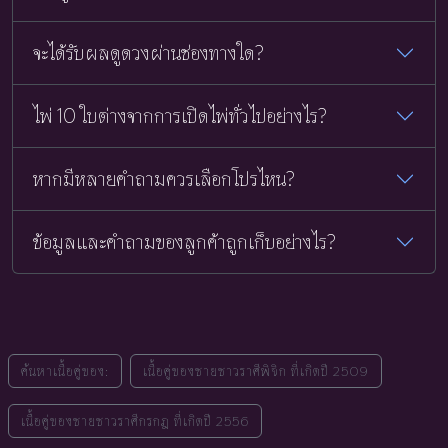
จะได้รับผลดูดวงผ่านช่องทางใด?
ไพ่ 10 ใบต่างจากการเปิดไพ่ทั่วไปอย่างไร?
หากมีหลายคำถามควรเลือกโปรไหน?
ข้อมูลและคำถามของลูกค้าถูกเก็บอย่างไร?
ค้นหาเนื้อคู่ของ:
เนื้อคู่ของชายชาวราศีพิจิก ที่เกิดปี 2509
เนื้อคู่ของชายชาวราศีกรกฎ ที่เกิดปี 2556