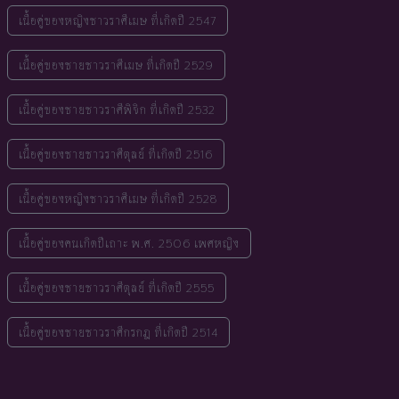
เนื้อคู่ของหญิงชาวราศีเมษ ที่เกิดปี 2547
เนื้อคู่ของชายชาวราศีเมษ ที่เกิดปี 2529
เนื้อคู่ของชายชาวราศีพิจิก ที่เกิดปี 2532
เนื้อคู่ของชายชาวราศีตุลย์ ที่เกิดปี 2516
เนื้อคู่ของหญิงชาวราศีเมษ ที่เกิดปี 2528
เนื้อคู่ของคนเกิดปีเถาะ พ.ศ. 2506 เพศหญิง
เนื้อคู่ของชายชาวราศีตุลย์ ที่เกิดปี 2555
เนื้อคู่ของชายชาวราศีกรกฎ ที่เกิดปี 2514