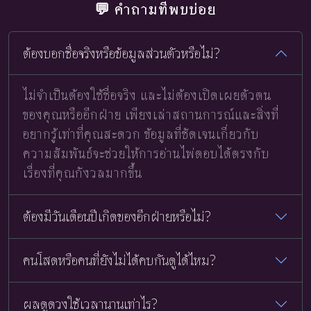
💬 คำถามที่พบบ่อย
ต้องบอกชื่อจริงหรือข้อมูลส่วนตัวหรือไม่?
ไม่จำเป็นต้องใช้ชื่อจริง และไม่ต้องเปิดเผยตัวตน
ของคุณหรืออีกฝ่าย เพียงเล่าสถานการณ์และสิ่งที่
อยากรู้เท่าที่คุณสะดวก ข้อมูลที่ชัดเจนเกี่ยวกับ
ความสัมพันธ์จะช่วยให้การอ่านไพ่ตอบได้ตรงกับ
เรื่องที่คุณกังวลมากขึ้น
ต้องมีวันเดือนปีเกิดของอีกฝ่ายหรือไม่?
คนโสดหรือคนที่ยังไม่ได้คบกันดูได้ไหม?
ผลดูดวงใช้เวลานานเท่าไร?