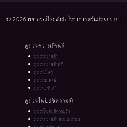
© 2026 พยากรณ์โดยสำนักโหราศาสตร์แม่หมอมายา
ดูดวงความรักฟรี
ดูดวงความรัก
ดูดวงความรักฟรี
ดูดวงเนื้อคู่
ดูดวงสมพงษ์
ดูดวงแฟนเก่า
ดูดวงไพ่ยิปซีความรัก
ดูดวงไพ่ยิปซีความรัก
ดูดวงความรัก แบบละเอียด