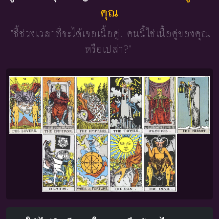
คุณ
"ชี้ช่วงเวลาที่จะได้เจอเนื้อคู่!
คนนี้ใช่เนื้อคู่ของคุณ
หรือเปล่า?"