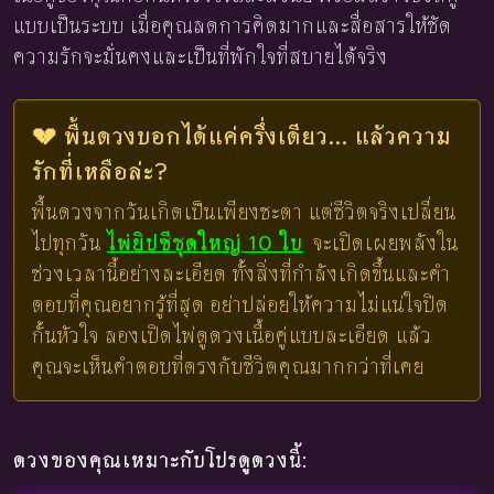
แบบเป็นระบบ เมื่อคุณลดการคิดมากและสื่อสารให้ชัด
ความรักจะมั่นคงและเป็นที่พักใจที่สบายได้จริง
💔 พื้นดวงบอกได้แค่ครึ่งเดียว... แล้วความ
รักที่เหลือล่ะ?
พื้นดวงจากวันเกิดเป็นเพียงชะตา แต่ชีวิตจริงเปลี่ยน
ไปทุกวัน
ไพ่ยิปซีชุดใหญ่ 10 ใบ
จะเปิดเผยพลังใน
ช่วงเวลานี้อย่างละเอียด ทั้งสิ่งที่กำลังเกิดขึ้นและคำ
ตอบที่คุณอยากรู้ที่สุด อย่าปล่อยให้ความไม่แน่ใจปิด
กั้นหัวใจ ลองเปิดไพ่ดูดวงเนื้อคู่แบบละเอียด แล้ว
คุณจะเห็นคำตอบที่ตรงกับชีวิตคุณมากกว่าที่เคย
ดวงของคุณเหมาะกับโปรดูดวงนี้: