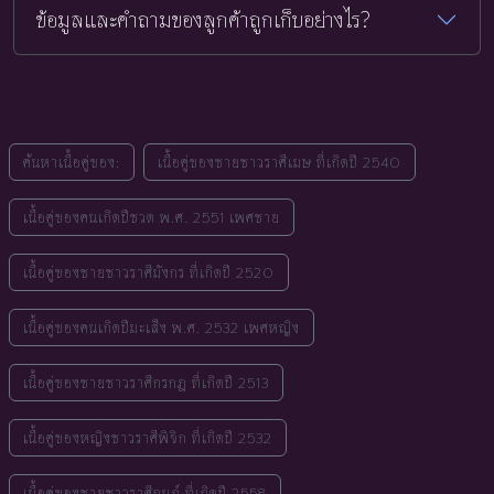
ข้อมูลและคำถามของลูกค้าถูกเก็บอย่างไร?
ค้นหาเนื้อคู่ของ:
เนื้อคู่ของชายชาวราศีเมษ ที่เกิดปี 2540
เนื้อคู่ของคนเกิดปีชวด พ.ศ. 2551 เพศชาย
เนื้อคู่ของชายชาวราศีมังกร ที่เกิดปี 2520
เนื้อคู่ของคนเกิดปีมะเส็ง พ.ศ. 2532 เพศหญิง
เนื้อคู่ของชายชาวราศีกรกฎ ที่เกิดปี 2513
เนื้อคู่ของหญิงชาวราศีพิจิก ที่เกิดปี 2532
เนื้อคู่ของชายชาวราศีกุมภ์ ที่เกิดปี 2558