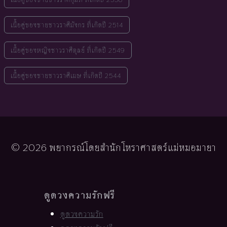
เนื้อคู่ของชายชาวราศีมังกร ที่เกิดปี 2514
เนื้อคู่ของหญิงชาวราศีตุลย์ ที่เกิดปี 2549
เนื้อคู่ของชายชาวราศีเมษ ที่เกิดปี 2544
© 2026 พยากรณ์โดยสำนักโหราศาสตร์แม่หมอมายา
ดูดวงความรักฟรี
ดูดวงความรัก