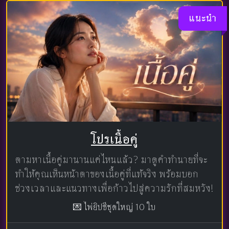
แนะนำ
โปรเนื้อคู่
ตามหาเนื้อคู่มานานแค่ไหนแล้ว? มาดูคำทำนายที่จะ
ทำให้คุณเห็นหน้าตาของเนื้อคู่ที่แท้จริง พร้อมบอก
ช่วงเวลาและแนวทางเพื่อก้าวไปสู่ความรักที่สมหวัง!
💌 ไพ่ยิปซีชุดใหญ่ 10 ใบ