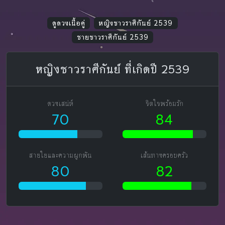
ดูดวงเนื้อคู่
หญิงชาวราศีกันย์ 2539
ชายชาวราศีกันย์ 2539
หญิงชาวราศีกันย์ ที่เกิดปี 2539
ดวงเสน่ห์
จิตใจพร้อมรัก
70
84
สายใยและความผูกพัน
เส้นทางครอบครัว
80
82