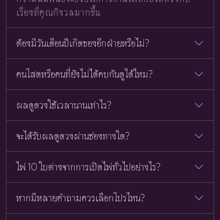
เรื่องที่คุณกังวลมากขึ้น
ต้องมีวันเดือนปีเกิดของอีกฝ่ายหรือไม่?
คนโสดหรือคนที่ยังไม่ได้คบกันดูได้ไหม?
ผลดูดวงใช้เวลานานเท่าไร?
จะได้รับผลดูดวงผ่านช่องทางใด?
ไพ่ 10 ใบต่างจากการเปิดไพ่ทั่วไปอย่างไร?
หากมีหลายคำถามควรเลือกโปรไหน?