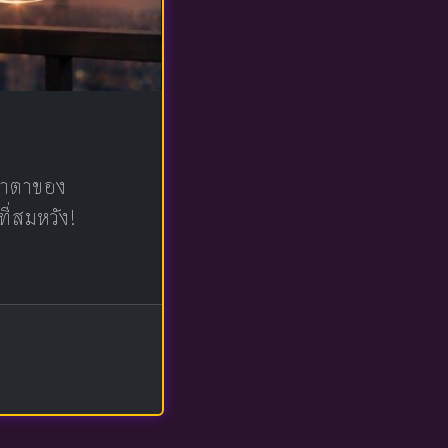
น้าตาของ
ที่สมหวัง!