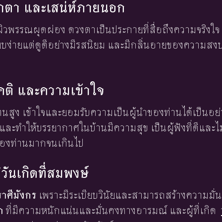
น้าตา และเสน่ห์ภายนอก
ผิวพรรณผุดผ่อง ดวงตาเป็นประกายที่สื่อถึงความจริงใจ มี
ียบง่ายแต่ดูดีอย่างมีรสนิยม และมีกลิ่นอายของความสงบท
นคติ และความเข้าใจ
นสูง เข้าใจและยอมรับความเป็นผู้นำของท่านได้เป็นอย
ละทำให้บรรยากาศในบ้านมีความสุข เป็นผู้ฟังที่ดีและ
ของท่านมากจนเกินไป
/วันเกิดที่สมพงษ์
ราศีมังกร
เพราะมีระเบียบวินัยและสามารถสร้างความมั่นคง
ภ
ที่มีความหนักแน่นและมั่นคงทางอารมณ์ และผู้ที่เกิด