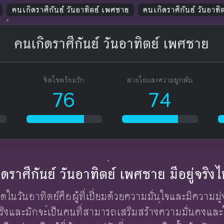
คนเกิดราศีกันย์ วันอาทิตย์ เพศชาย
คนเกิดราศีกันย์ วันอาท
คนเกิดราศีกันย์ วันอาทิตย์ เพศชาย
จิตใจพร้อมรัก
สายใยและความผูกพัน
76
74
กิดราศีกันย์ วันอาทิตย์ เพศชาย มีอยู่จริ
กิดในวันอาทิตย์คือผู้ที่เปี่ยมด้วยความมั่นใจและมีความม
ยู่จริงและมักจะเป็นคนที่สามารถเสริมสร้างความมั่นคงแ