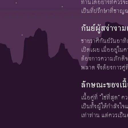
ท่านได้อย่างที่ควรจะ
เป็นที่ปรึกษาที่ชาญ
กันย์ผู้สง่าง
ชายราศีกันย์วันอาท
เปิดเผย เมื่ออยู่ใ
ต้องการความภักดีจา
พลาด จึงต้องการคู่
ลักษณะของเนื้
เนื้อคู่ที่ “ใช่ที่ส
เป็นทั้งผู้ให้กำลัง
เท่าท่าน แต่ควรเป็น