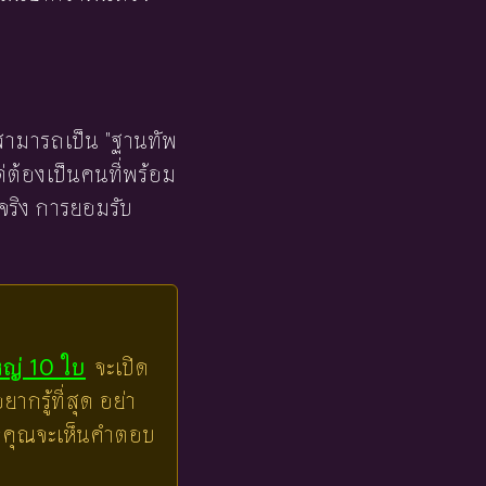
่สามารถเป็น "ฐานทัพ
ต่ต้องเป็นคนที่พร้อม
จริง การยอมรับ
หญ่ 10 ใบ
จะเปิด
ากรู้ที่สุด อย่า
ล้วคุณจะเห็นคำตอบ