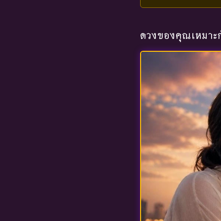
ดวงของคุณเหมาะกั