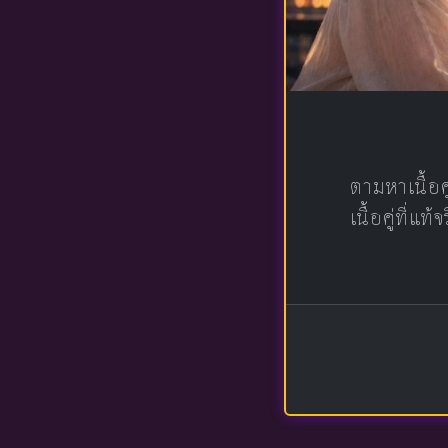
ตามหาเนื้อ
เนื้อคู่ที่