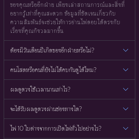
ของคุณหรืออีกฝ่าย เพียงเล่าสถานการณ์และสิ่งที่
อยากรู้เท่าที่คุณสะดวก ข้อมูลที่ชัดเจนเกี่ยวกับ
ความสัมพันธ์จะช่วยให้การอ่านไพ่ตอบได้ตรงกับ
เรื่องที่คุณกังวลมากขึ้น
ต้องมีวันเดือนปีเกิดของอีกฝ่ายหรือไม่?
คนโสดหรือคนที่ยังไม่ได้คบกันดูได้ไหม?
ผลดูดวงใช้เวลานานเท่าไร?
จะได้รับผลดูดวงผ่านช่องทางใด?
ไพ่ 10 ใบต่างจากการเปิดไพ่ทั่วไปอย่างไร?