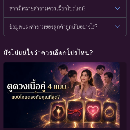
หากมีหลายคำถามควรเลือกโปรไหน?
ข้อมูลและคำถามของลูกค้าถูกเก็บอย่างไร?
ยังไม่แน่ใจว่าควรเลือกโปรไหน?