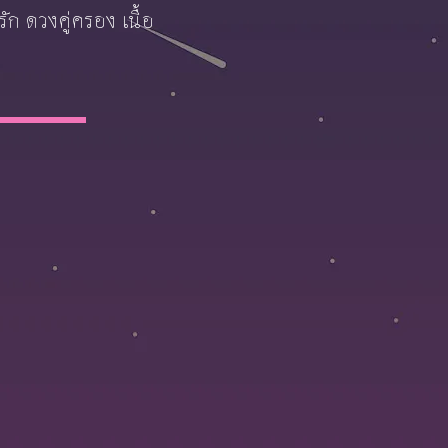
ก ดวงคู่ครอง เนื้อ