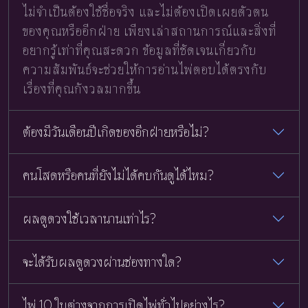
ไม่จำเป็นต้องใช้ชื่อจริง และไม่ต้องเปิดเผยตัวตน
ของคุณหรืออีกฝ่าย เพียงเล่าสถานการณ์และสิ่งที่
อยากรู้เท่าที่คุณสะดวก ข้อมูลที่ชัดเจนเกี่ยวกับ
ความสัมพันธ์จะช่วยให้การอ่านไพ่ตอบได้ตรงกับ
เรื่องที่คุณกังวลมากขึ้น
ต้องมีวันเดือนปีเกิดของอีกฝ่ายหรือไม่?
คนโสดหรือคนที่ยังไม่ได้คบกันดูได้ไหม?
ผลดูดวงใช้เวลานานเท่าไร?
จะได้รับผลดูดวงผ่านช่องทางใด?
ไพ่ 10 ใบต่างจากการเปิดไพ่ทั่วไปอย่างไร?