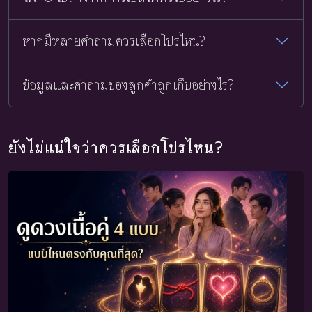
หากมีหลายคำถามควรเลือกโปรไหน?
ข้อมูลและคำถามของลูกค้าถูกเก็บอย่างไร?
ยังไม่แน่ใจว่าควรเลือกโปรไหน?