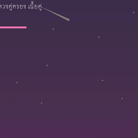
คู่ครอง เนื้อคู่