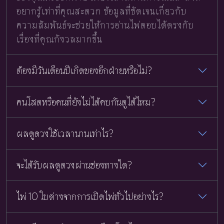
อยากรู้เท่าที่คุณสะดวก ข้อมูลที่ชัดเจนเกี่ยวกับ
ความสัมพันธ์จะช่วยให้การอ่านไพ่ตอบได้ตรงกับ
เรื่องที่คุณกังวลมากขึ้น
ต้องมีวันเดือนปีเกิดของอีกฝ่ายหรือไม่?
คนโสดหรือคนที่ยังไม่ได้คบกันดูได้ไหม?
ผลดูดวงใช้เวลานานเท่าไร?
จะได้รับผลดูดวงผ่านช่องทางใด?
ไพ่ 10 ใบต่างจากการเปิดไพ่ทั่วไปอย่างไร?