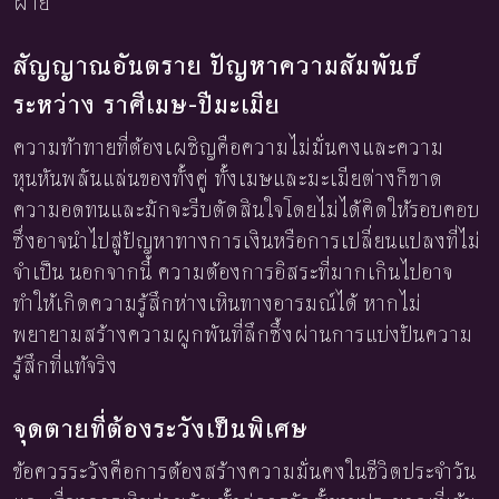
ฝ่าย
สัญญาณอันตราย ปัญหาความสัมพันธ์
ระหว่าง ราศีเมษ-ปีมะเมีย
ความท้าทายที่ต้องเผชิญคือความไม่มั่นคงและความ
หุนหันพลันแล่นของทั้งคู่ ทั้งเมษและมะเมียต่างก็ขาด
ความอดทนและมักจะรีบตัดสินใจโดยไม่ได้คิดให้รอบคอบ
ซึ่งอาจนำไปสู่ปัญหาทางการเงินหรือการเปลี่ยนแปลงที่ไม่
จำเป็น นอกจากนี้ ความต้องการอิสระที่มากเกินไปอาจ
ทำให้เกิดความรู้สึกห่างเหินทางอารมณ์ได้ หากไม่
พยายามสร้างความผูกพันที่ลึกซึ้งผ่านการแบ่งปันความ
รู้สึกที่แท้จริง
จุดตายที่ต้องระวังเป็นพิเศษ
ข้อควรระวังคือการต้องสร้างความมั่นคงในชีวิตประจำวัน