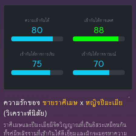
ความเข้ากันได้
เข้ากันได้ทางเพศ
80
88
เข้ากันได้ทางการเงิน
เข้ากันได้ทางอารมณ์
75
70
ความรักของ
ชายราศีเมษ
x
หญิงปีมะเมีย
(วิเคราะห์นิสัย)
ราศีเมษและปีมะเมียมีจิตวิญญาณที่เป็นอิสระเหมือนกัน
ทั้งคู่มีพลังงานที่เข้ากันได้ดีเยี่ยมและมักจะมองหาความ