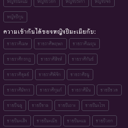
หญิงปีมะแม
หญิงปีวอก
หญิงปีระกา
หญิงปีจอ
หญิงปีกุน
ความเข้ากันได้ของหญิงปีมะเมียกับ:
ชายราศีเมษ
ชายราศีพฤษภ
ชายราศีเมถุน
ชายราศีกรกฎ
ชายราศีสิงห์
ชายราศีกันย์
ชายราศีตุลย์
ชายราศีพิจิก
ชายราศีธนู
ชายราศีมังกร
ชายราศีกุมภ์
ชายราศีมีน
ชายปีชวด
ชายปีฉลู
ชายปีขาล
ชายปีเถาะ
ชายปีมะโรง
ชายปีมะเส็ง
ชายปีมะเมีย
ชายปีมะแม
ชายปีวอก