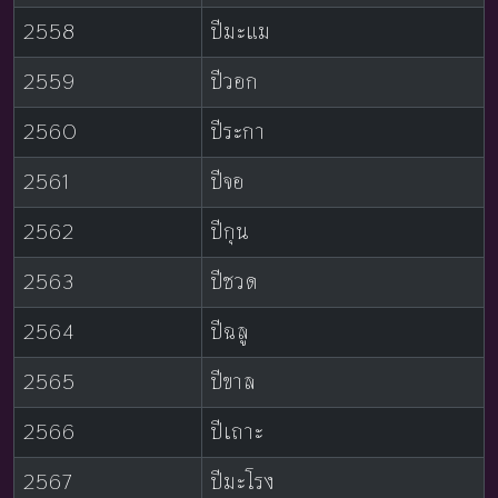
2558
ปีมะแม
2559
ปีวอก
2560
ปีระกา
2561
ปีจอ
2562
ปีกุน
2563
ปีชวด
2564
ปีฉลู
2565
ปีขาล
2566
ปีเถาะ
2567
ปีมะโรง