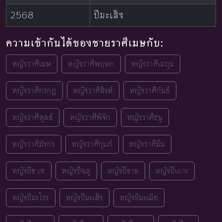
2568
ปีมะเส็ง
ความเข้ากันได้ของชายราศีเมษกับ:
หญิงราศีเมษ
หญิงราศีพฤษภ
หญิงราศีเมถุน
หญิงราศีกรกฎ
หญิงราศีสิงห์
หญิงราศีกันย์
หญิงราศีตุลย์
หญิงราศีพิจิก
หญิงราศีธนู
หญิงราศีมังกร
หญิงราศีกุมภ์
หญิงราศีมีน
หญิงปีชวด
หญิงปีฉลู
หญิงปีขาล
หญิงปีเถาะ
หญิงปีมะโรง
หญิงปีมะเส็ง
หญิงปีมะเมีย