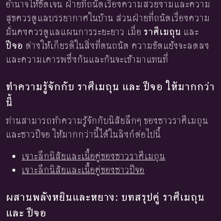
อำนาจให้ชัดเจน ฝ่ายที่ถนัดเรื่องความสวยงามและความ
สุขควรดูแลบรรยากาศในบ้าน ส่วนฝ่ายที่ถนัดเรื่องความ
มั่นคงควรดูแลแผนการระยะยาว เมื่อ
ราศีเมถุน
และ
ปีจอ
ต่างให้เกียรติในสิ่งที่ตนถนัด ความขัดแย้งจะลดลง
และความเคารพซึ่งกันและกันจะเข้ามาแทนที่
ทำความรู้จักกับ ราศีเมถุน และ ปีจอ ให้มากกว่า
นี้
ท่านสามารถทำความรู้จักกับนิสัยลึกๆ ของชาวราศีเมถุน
และชาวปีจอ ให้มากกว่านี้ได้ในลิงก์ต่อไปนี้
เจาะลึกนิสัยและเนื้อคู่ของชาวราศีเมถุน
เจาะลึกนิสัยและเนื้อคู่ของชาวปีจอ
ผสานพลังหยินและหยาง: บทสรุปคู่ ราศีเมถุน
และ ปีจอ