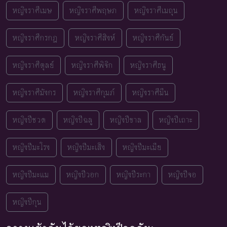
หญิงราศีเมษ
หญิงราศีพฤษภ
หญิงราศีเมถุน
หญิงราศีกรกฎ
หญิงราศีสิงห์
หญิงราศีกันย์
หญิงราศีตุลย์
หญิงราศีพิจิก
หญิงราศีธนู
หญิงราศีมังกร
หญิงราศีกุมภ์
หญิงราศีมีน
หญิงปีชวด
หญิงปีฉลู
หญิงปีขาล
หญิงปีเถาะ
หญิงปีมะโรง
หญิงปีมะเส็ง
หญิงปีมะเมีย
หญิงปีมะแม
หญิงปีวอก
หญิงปีระกา
หญิงปีจอ
หญิงปีกุน