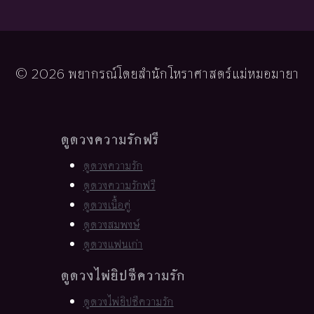
© 2026 พยากรณ์โดยสำนักโหราศาสตร์แม่หมอมายา
ดูดวงความรักฟรี
ดูดวงความรัก
ดูดวงความรักฟรี
ดูดวงเนื้อคู่
ดูดวงสมพงษ์
ดูดวงแฟนเก่า
ดูดวงไพ่ยิปซีความรัก
ดูดวงไพ่ยิปซีความรัก