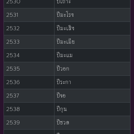
2530
ปีเถาะ
2531
ปีมะโรง
2532
ปีมะเส็ง
2533
ปีมะเมีย
2534
ปีมะแม
2535
ปีวอก
2536
ปีระกา
2537
ปีจอ
2538
ปีกุน
2539
ปีชวด