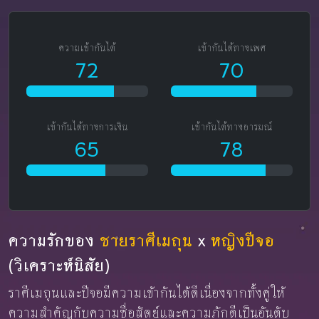
ความเข้ากันได้
เข้ากันได้ทางเพศ
72
70
เข้ากันได้ทางการเงิน
เข้ากันได้ทางอารมณ์
65
78
ความรักของ
ชายราศีเมถุน
x
หญิงปีจอ
(วิเคราะห์นิสัย)
ราศีเมถุนและปีจอมีความเข้ากันได้ดีเนื่องจากทั้งคู่ให้
ความสำคัญกับความซื่อสัตย์และความภักดีเป็นอันดับ