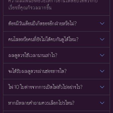
ความสัมพันธ์จะช่วยให้การอ่านไพ่ตอบได้ตรงกับ
เรื่องที่คุณกังวลมากขึ้น
ต้องมีวันเดือนปีเกิดของอีกฝ่ายหรือไม่?
คนโสดหรือคนที่ยังไม่ได้คบกันดูได้ไหม?
ผลดูดวงใช้เวลานานเท่าไร?
จะได้รับผลดูดวงผ่านช่องทางใด?
ไพ่ 10 ใบต่างจากการเปิดไพ่ทั่วไปอย่างไร?
หากมีหลายคำถามควรเลือกโปรไหน?