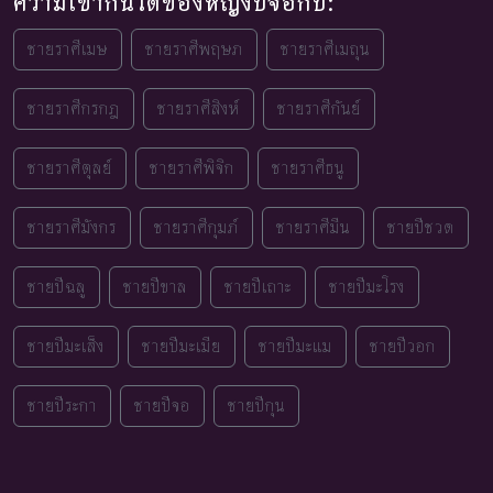
ความเข้ากันได้ของหญิงปีจอกับ:
ชายราศีเมษ
ชายราศีพฤษภ
ชายราศีเมถุน
ชายราศีกรกฎ
ชายราศีสิงห์
ชายราศีกันย์
ชายราศีตุลย์
ชายราศีพิจิก
ชายราศีธนู
ชายราศีมังกร
ชายราศีกุมภ์
ชายราศีมีน
ชายปีชวด
ชายปีฉลู
ชายปีขาล
ชายปีเถาะ
ชายปีมะโรง
ชายปีมะเส็ง
ชายปีมะเมีย
ชายปีมะแม
ชายปีวอก
ชายปีระกา
ชายปีจอ
ชายปีกุน