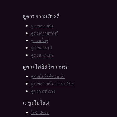
ดูดวงความรักฟรี
ดูดวงความรัก
ดูดวงความรักฟรี
ดูดวงเนื้อคู่
ดูดวงสมพงษ์
ดูดวงแฟนเก่า
ดูดวงไพ่ยิปซีความรัก
ดูดวงไพ่ยิปซีความรัก
ดูดวงความรัก แบบละเอียด
ดูผลการทำนาย
เมนูเว็บไซต์
ไลน์แม่หมอ