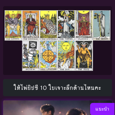
ให้ไพ่ยิปซี 10 ใบเจาะลึกด้านไหนคะ
แนะนำ