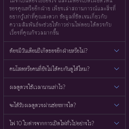
ไม่จำเป็นต้องใช้ชื่อจริง และไม่ต้องเปิดเผยตัวตน
ของคุณหรืออีกฝ่าย เพียงเล่าสถานการณ์และสิ่งที่
อยากรู้เท่าที่คุณสะดวก ข้อมูลที่ชัดเจนเกี่ยวกับ
ความสัมพันธ์จะช่วยให้การอ่านไพ่ตอบได้ตรงกับ
เรื่องที่คุณกังวลมากขึ้น
ต้องมีวันเดือนปีเกิดของอีกฝ่ายหรือไม่?
คนโสดหรือคนที่ยังไม่ได้คบกันดูได้ไหม?
ผลดูดวงใช้เวลานานเท่าไร?
จะได้รับผลดูดวงผ่านช่องทางใด?
ไพ่ 10 ใบต่างจากการเปิดไพ่ทั่วไปอย่างไร?