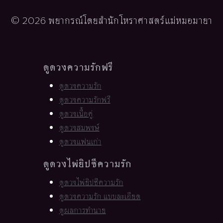
© 2026 พยากรณ์โดยสำนักโหราศาสตร์แม่หมอมายา
ดูดวงความรักฟรี
ดูดวงความรัก
ดูดวงความรักฟรี
ดูดวงเนื้อคู่
ดูดวงสมพงษ์
ดูดวงแฟนเก่า
ดูดวงไพ่ยิปซีความรัก
ดูดวงไพ่ยิปซีความรัก
ดูดวงความรัก แบบละเอียด
ดูผลการทำนาย