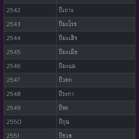
2542
ปีเถาะ
2543
ปีมะโรง
2544
ปีมะเส็ง
2545
ปีมะเมีย
2546
ปีมะแม
2547
ปีวอก
2548
ปีระกา
2549
ปีจอ
2550
ปีกุน
2551
ปีชวด