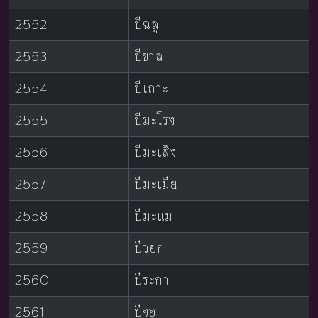
2552
ปีฉลู
2553
ปีขาล
2554
ปีเถาะ
2555
ปีมะโรง
2556
ปีมะเส็ง
2557
ปีมะเมีย
2558
ปีมะแม
2559
ปีวอก
2560
ปีระกา
2561
ปีจอ