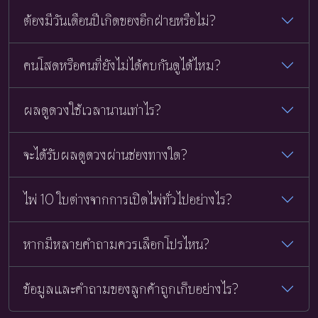
ต้องมีวันเดือนปีเกิดของอีกฝ่ายหรือไม่?
คนโสดหรือคนที่ยังไม่ได้คบกันดูได้ไหม?
ผลดูดวงใช้เวลานานเท่าไร?
จะได้รับผลดูดวงผ่านช่องทางใด?
ไพ่ 10 ใบต่างจากการเปิดไพ่ทั่วไปอย่างไร?
หากมีหลายคำถามควรเลือกโปรไหน?
ข้อมูลและคำถามของลูกค้าถูกเก็บอย่างไร?