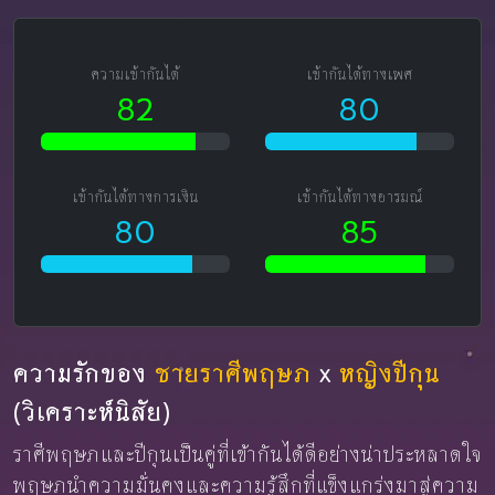
ความเข้ากันได้
เข้ากันได้ทางเพศ
82
80
เข้ากันได้ทางการเงิน
เข้ากันได้ทางอารมณ์
80
85
ความรักของ
ชายราศีพฤษภ
x
หญิงปีกุน
(วิเคราะห์นิสัย)
ราศีพฤษภและปีกุนเป็นคู่ที่เข้ากันได้ดีอย่างน่าประหลาดใจ
พฤษภนำความมั่นคงและความรู้สึกที่แข็งแกร่งมาสู่ความ