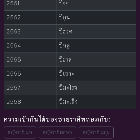
2561
ปีจอ
2562
ปีกุน
2563
ปีชวด
2564
ปีฉลู
2565
ปีขาล
2566
ปีเถาะ
2567
ปีมะโรง
2568
ปีมะเส็ง
ความเข้ากันได้ของชายราศีพฤษภกับ:
หญิงราศีเมษ
หญิงราศีพฤษภ
หญิงราศีเมถุน