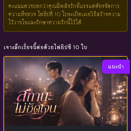
คะแนนดวงบอกว่าคุณมีพลังรักที่แรงแต่ต้องจัดการ
ความหึงหวง ไพ่ยิปซี 10 ใบจะเปิดเผยวิธีสร้างความ
ไว้วางใจและรักษาความรักนี้ไว้ได้
เจาะลึกเรื่องนี้ต่อด้วยไพ่ยิปซี 10 ใบ
แนะนำ