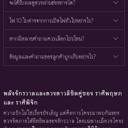
จะได้รับผลดูดวงผ่านช่องทางใด?
ไพ่ 10 ใบต่างจากการเปิดไพ่ทั่วไปอย่างไร?
หากมีหลายคำถามควรเลือกโปรไหน?
ข้อมูลและคำถามของลูกค้าถูกเก็บอย่างไร?
พลังจักรวาลและดวงดาวลิขิตคู่ของ ราศีพฤษภ
และ ราศีพิจิก
ความรักไม่ใช่เรื่องบังเอิญ แต่คือการโคจรมาพบกันของ
ดวงจิตภายใต้อิทธิพลของจักรวาล โดยเฉพาะเมื่อวงโคจร