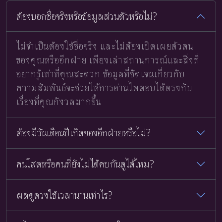
ต้องบอกชื่อจริงหรือข้อมูลส่วนตัวหรือไม่?
ไม่จำเป็นต้องใช้ชื่อจริง และไม่ต้องเปิดเผยตัวตน
ของคุณหรืออีกฝ่าย เพียงเล่าสถานการณ์และสิ่งที่
อยากรู้เท่าที่คุณสะดวก ข้อมูลที่ชัดเจนเกี่ยวกับ
ความสัมพันธ์จะช่วยให้การอ่านไพ่ตอบได้ตรงกับ
เรื่องที่คุณกังวลมากขึ้น
ต้องมีวันเดือนปีเกิดของอีกฝ่ายหรือไม่?
คนโสดหรือคนที่ยังไม่ได้คบกันดูได้ไหม?
ผลดูดวงใช้เวลานานเท่าไร?