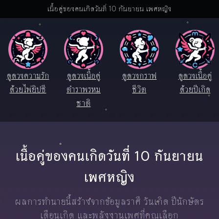
เนื้อคู่ของคนเกิดวันที่ 10 กันยายน เพศหญิง
ดูดวงความรัก
ดูดวงเนื้อคู่
ดูดวงกราฟ
ดูดวงเนื้อคู่
ด้วยไพ่ยิปซี
ตำราพรหม
ชีวิต
ด้วยปีเกิด
ชาติ
เนื้อคู่ของคนเกิดวันที่ 10 กันยายน
เพศหญิง
ผลการทำนายนี้สร้างจากข้อมูลราศี วันเกิด ปีนักษัตร
เดือนเกิด และพลังงานเพศที่คุณเลือก