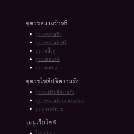
ดูดวงความรักฟรี
ดูดวงความรัก
ดูดวงความรักฟรี
ดูดวงเนื้อคู่
ดูดวงสมพงษ์
ดูดวงแฟนเก่า
ดูดวงไพ่ยิปซีความรัก
ดูดวงไพ่ยิปซีความรัก
ดูดวงความรัก แบบละเอียด
ดูผลการทำนาย
เมนูเว็บไซต์
ไลน์แม่หมอ