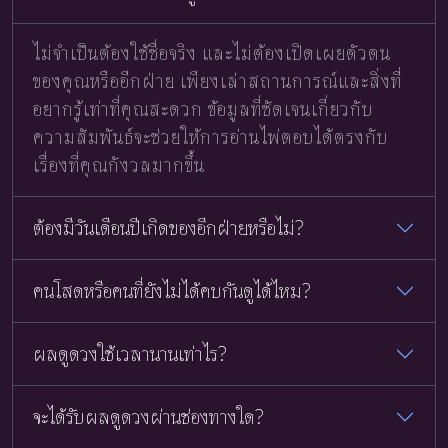
ไม่จำเป็นต้องใช้ชื่อจริง และไม่ต้องเปิดเผยตัวตน
ของคุณหรืออีกฝ่าย เพียงเล่าสถานการณ์และสิ่งที่
อยากรู้เท่าที่คุณสะดวก ข้อมูลที่ชัดเจนเกี่ยวกับ
ความสัมพันธ์จะช่วยให้การอ่านไพ่ตอบได้ตรงกับ
เรื่องที่คุณกังวลมากขึ้น
ต้องมีวันเดือนปีเกิดของอีกฝ่ายหรือไม่?
คนโสดหรือคนที่ยังไม่ได้คบกันดูได้ไหม?
ผลดูดวงใช้เวลานานเท่าไร?
จะได้รับผลดูดวงผ่านช่องทางใด?