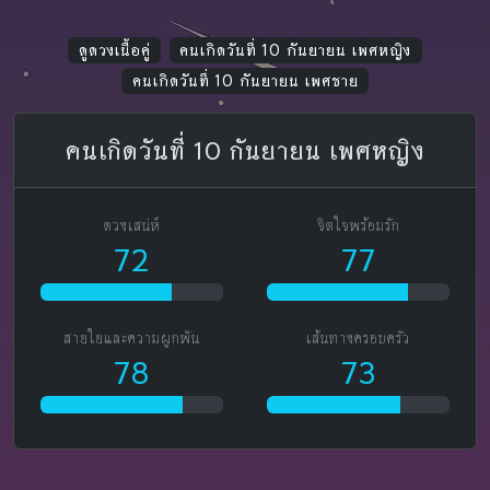
ดูดวงเนื้อคู่
คนเกิดวันที่ 10 กันยายน เพศหญิง
คนเกิดวันที่ 10 กันยายน เพศชาย
คนเกิดวันที่ 10 กันยายน เพศหญิง
ดวงเสน่ห์
จิตใจพร้อมรัก
72
77
สายใยและความผูกพัน
เส้นทางครอบครัว
78
73