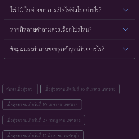
ไพ่ 10 ใบต่างจากการเปิดไพ่ทั่วไปอย่างไร?
หากมีหลายคำถามควรเลือกโปรไหน?
ข้อมูลและคำถามของลูกค้าถูกเก็บอย่างไร?
ค้นหาเนื้อคู่ของ:
เนื้อคู่ของคนเกิดวันที่ 16 ธันวาคม เพศชาย
เนื้อคู่ของคนเกิดวันที่ 19 เมษายน เพศชาย
เนื้อคู่ของคนเกิดวันที่ 27 กรกฎาคม เพศชาย
เนื้อคู่ของคนเกิดวันที่ 12 สิงหาคม เพศหญิง