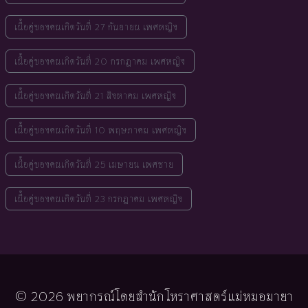
เนื้อคู่ของคนเกิดวันที่ 27 กันยายน เพศหญิง
เนื้อคู่ของคนเกิดวันที่ 20 กรกฎาคม เพศหญิง
เนื้อคู่ของคนเกิดวันที่ 21 สิงหาคม เพศหญิง
เนื้อคู่ของคนเกิดวันที่ 10 พฤษภาคม เพศหญิง
เนื้อคู่ของคนเกิดวันที่ 25 เมษายน เพศชาย
เนื้อคู่ของคนเกิดวันที่ 23 กรกฎาคม เพศหญิง
© 2026 พยากรณ์โดยสำนักโหราศาสตร์แม่หมอมายา