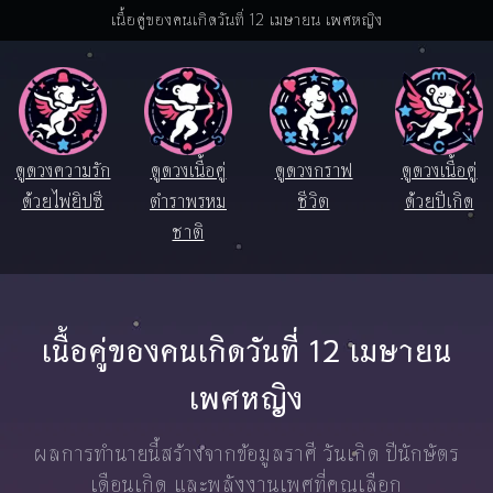
เนื้อคู่ของคนเกิดวันที่ 12 เมษายน เพศหญิง
ดูดวงความรัก
ดูดวงเนื้อคู่
ดูดวงกราฟ
ดูดวงเนื้อคู่
ด้วยไพ่ยิปซี
ตำราพรหม
ชีวิต
ด้วยปีเกิด
ชาติ
เนื้อคู่ของคนเกิดวันที่ 12 เมษายน
เพศหญิง
ผลการทำนายนี้สร้างจากข้อมูลราศี วันเกิด ปีนักษัตร
เดือนเกิด และพลังงานเพศที่คุณเลือก