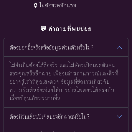
🔒 ไม่ต้องรอทักแชท
💬 คำถามที่พบบ่อย
ต้องบอกชื่อจริงหรือข้อมูลส่วนตัวหรือไม่?
ไม่จำเป็นต้องใช้ชื่อจริง และไม่ต้องเปิดเผยตัวตน
ของคุณหรืออีกฝ่าย เพียงเล่าสถานการณ์และสิ่งที่
อยากรู้เท่าที่คุณสะดวก ข้อมูลที่ชัดเจนเกี่ยวกับ
ความสัมพันธ์จะช่วยให้การอ่านไพ่ตอบได้ตรงกับ
เรื่องที่คุณกังวลมากขึ้น
ต้องมีวันเดือนปีเกิดของอีกฝ่ายหรือไม่?