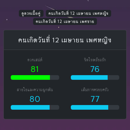
ดูดวงเนื้อคู่
คนเกิดวันที่ 12 เมษายน เพศหญิง
คนเกิดวันที่ 12 เมษายน เพศชาย
คนเกิดวันที่ 12 เมษายน เพศหญิง
ดวงเสน่ห์
จิตใจพร้อมรัก
81
76
สายใยและความผูกพัน
เส้นทางครอบครัว
80
77