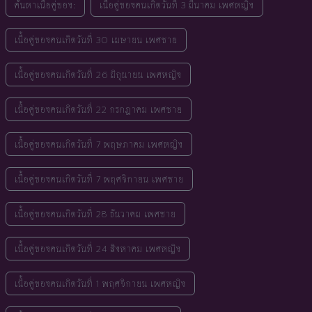
ค้นหาเนื้อคู่ของ:
เนื้อคู่ของคนเกิดวันที่ 3 มีนาคม เพศหญิง
เนื้อคู่ของคนเกิดวันที่ 30 เมษายน เพศชาย
เนื้อคู่ของคนเกิดวันที่ 26 มิถุนายน เพศหญิง
เนื้อคู่ของคนเกิดวันที่ 22 กรกฎาคม เพศชาย
เนื้อคู่ของคนเกิดวันที่ 7 พฤษภาคม เพศหญิง
เนื้อคู่ของคนเกิดวันที่ 7 พฤศจิกายน เพศชาย
เนื้อคู่ของคนเกิดวันที่ 28 ธันวาคม เพศชาย
เนื้อคู่ของคนเกิดวันที่ 24 สิงหาคม เพศหญิง
เนื้อคู่ของคนเกิดวันที่ 1 พฤศจิกายน เพศหญิง