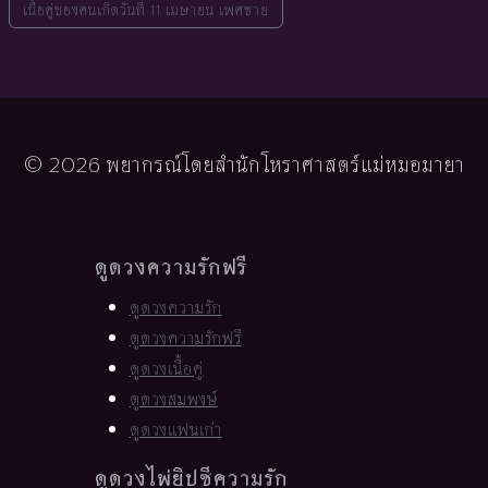
เนื้อคู่ของคนเกิดวันที่ 11 เมษายน เพศชาย
© 2026 พยากรณ์โดยสำนักโหราศาสตร์แม่หมอมายา
ดูดวงความรักฟรี
ดูดวงความรัก
ดูดวงความรักฟรี
ดูดวงเนื้อคู่
ดูดวงสมพงษ์
ดูดวงแฟนเก่า
ดูดวงไพ่ยิปซีความรัก