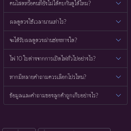
คนโสดหรือคนที่ยังไม่ได้คบกันดูได้ไหม?
ผลดูดวงใช้เวลานานเท่าไร?
จะได้รับผลดูดวงผ่านช่องทางใด?
ไพ่ 10 ใบต่างจากการเปิดไพ่ทั่วไปอย่างไร?
หากมีหลายคำถามควรเลือกโปรไหน?
ข้อมูลและคำถามของลูกค้าถูกเก็บอย่างไร?