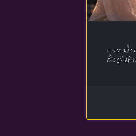
ตามหาเนื้อ
เนื้อคู่ที่