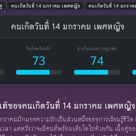
ู่
คนเกิดวันที่ 14 มกราคม เพศหญิง
คนเกิดวันที่ 14 มกรา
คนเกิดวันที่ 14 มกราคม เพศหญิง
จิตใจพร้อมรัก
สายใยและความผูกพัน
73
74
ักแท้ของคนเกิดวันที่ 14 มกราคม เพศหญิง
4 มกราคมมักมองความรักเป็นส่วนหนึ่งของการเรียนรู้ชีวิต
า แต่หวังว่าจะมีคนที่พร้อมเติบโตไปด้วยกัน เนื้อคู่ขอ