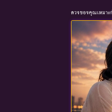
ดวงของคุณเหมาะกั