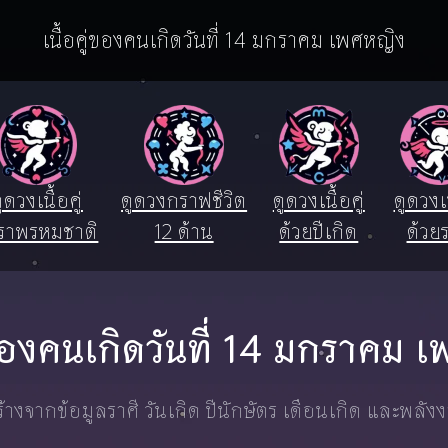
เนื้อคู่ของคนเกิดวันที่ 14 มกราคม เพศหญิง
ูดวงเนื้อคู่
ดูดวงกราฟชีวิต
ดูดวงเนื้อคู่
ดูดวงเน
ราพรหมชาติ
12 ด้าน
ด้วยปีเกิด
ด้วยร
ู่ของคนเกิดวันที่ 14 มกราคม 
างจากข้อมูลราศี วันเกิด ปีนักษัตร เดือนเกิด และพลัง