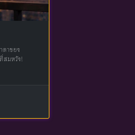
น้าตาของ
ที่สมหวัง!