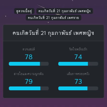
ดูดวงเนื้อคู่
คนเกิดวันที่ 21 กุมภาพันธ์ เพศหญิง
คนเกิดวันที่ 21 กุมภาพันธ์ เพศชาย
คนเกิดวันที่ 21 กุมภาพันธ์ เพศหญิง
ดวงเสน่ห์
จิตใจพร้อมรัก
78
74
สายใยและความผูกพัน
เส้นทางครอบครัว
79
73