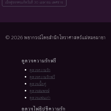
เนื้อคู่ของคนเกิดวันที่ 30 เมษายน เพศชาย
© 2026 พยากรณ์โดยสำนักโหราศาสตร์แม่หมอมายา
ดูดวงความรักฟรี
ดูดวงความรัก
ดูดวงความรักฟรี
ดูดวงเนื้อคู่
ดูดวงสมพงษ์
ดูดวงแฟนเก่า
ดูดวงไพ่ยิปซีความรัก