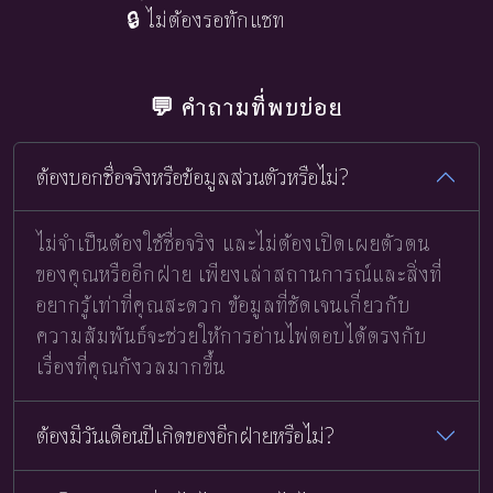
🔒 ไม่ต้องรอทักแชท
💬 คำถามที่พบบ่อย
ต้องบอกชื่อจริงหรือข้อมูลส่วนตัวหรือไม่?
ไม่จำเป็นต้องใช้ชื่อจริง และไม่ต้องเปิดเผยตัวตน
ของคุณหรืออีกฝ่าย เพียงเล่าสถานการณ์และสิ่งที่
อยากรู้เท่าที่คุณสะดวก ข้อมูลที่ชัดเจนเกี่ยวกับ
ความสัมพันธ์จะช่วยให้การอ่านไพ่ตอบได้ตรงกับ
เรื่องที่คุณกังวลมากขึ้น
ต้องมีวันเดือนปีเกิดของอีกฝ่ายหรือไม่?