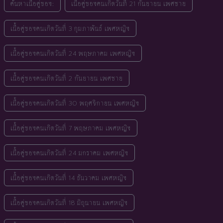
ค้นหาเนื้อคู่ของ:
เนื้อคู่ของคนเกิดวันที่ 21 กันยายน เพศชาย
เนื้อคู่ของคนเกิดวันที่ 3 กุมภาพันธ์ เพศหญิง
เนื้อคู่ของคนเกิดวันที่ 24 พฤษภาคม เพศหญิง
เนื้อคู่ของคนเกิดวันที่ 2 กันยายน เพศชาย
เนื้อคู่ของคนเกิดวันที่ 30 พฤศจิกายน เพศหญิง
เนื้อคู่ของคนเกิดวันที่ 7 พฤษภาคม เพศหญิง
เนื้อคู่ของคนเกิดวันที่ 24 มกราคม เพศหญิง
เนื้อคู่ของคนเกิดวันที่ 14 ธันวาคม เพศหญิง
เนื้อคู่ของคนเกิดวันที่ 18 มิถุนายน เพศหญิง