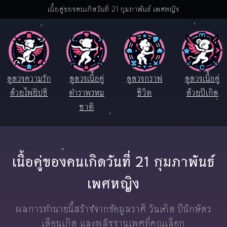
เนื้อคู่ของคนเกิดวันที่ 21 กุมภาพันธ์ เพศหญิง
ดูดวงความรัก
ดูดวงเนื้อคู่
ดูดวงกราฟ
ดูดวงเนื้อคู่
ด้วยไพ่ยิปซี
ตำราพรหม
ชีวิต
ด้วยปีเกิด
ชาติ
เนื้อคู่ของคนเกิดวันที่ 21 กุมภาพันธ์
เพศหญิง
ผลการทำนายนี้สร้างจากข้อมูลราศี วันเกิด ปีนักษัตร
เดือนเกิด และพลังงานเพศที่คุณเลือก