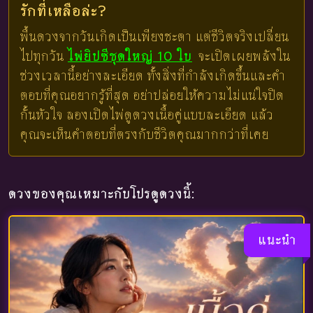
รักที่เหลือล่ะ?
พื้นดวงจากวันเกิดเป็นเพียงชะตา แต่ชีวิตจริงเปลี่ยน
ไปทุกวัน
ไพ่ยิปซีชุดใหญ่ 10 ใบ
จะเปิดเผยพลังใน
ช่วงเวลานี้อย่างละเอียด ทั้งสิ่งที่กำลังเกิดขึ้นและคำ
ตอบที่คุณอยากรู้ที่สุด อย่าปล่อยให้ความไม่แน่ใจปิด
กั้นหัวใจ ลองเปิดไพ่ดูดวงเนื้อคู่แบบละเอียด แล้ว
คุณจะเห็นคำตอบที่ตรงกับชีวิตคุณมากกว่าที่เคย
ดวงของคุณเหมาะกับโปรดูดวงนี้:
แนะนำ