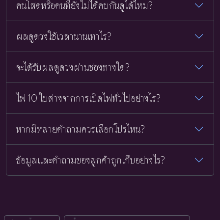
คนโสดหรือคนที่ยังไม่ได้คบกันดูได้ไหม?
ผลดูดวงใช้เวลานานเท่าไร?
จะได้รับผลดูดวงผ่านช่องทางใด?
ไพ่ 10 ใบต่างจากการเปิดไพ่ทั่วไปอย่างไร?
หากมีหลายคำถามควรเลือกโปรไหน?
ข้อมูลและคำถามของลูกค้าถูกเก็บอย่างไร?