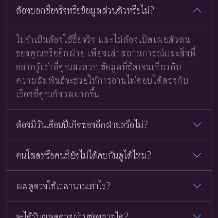
ต้องบอกชื่อจริงหรือข้อมูลส่วนตัวหรือไม่?
ไม่จำเป็นต้องใช้ชื่อจริง และไม่ต้องเปิดเผยตัวตน
ของคุณหรืออีกฝ่าย เพียงเล่าสถานการณ์และสิ่งที่
อยากรู้เท่าที่คุณสะดวก ข้อมูลที่ชัดเจนเกี่ยวกับ
ความสัมพันธ์จะช่วยให้การอ่านไพ่ตอบได้ตรงกับ
เรื่องที่คุณกังวลมากขึ้น
ต้องมีวันเดือนปีเกิดของอีกฝ่ายหรือไม่?
คนโสดหรือคนที่ยังไม่ได้คบกันดูได้ไหม?
ผลดูดวงใช้เวลานานเท่าไร?
จะได้รับผลดูดวงผ่านช่องทางใด?