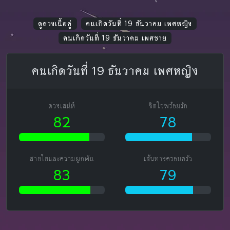
ดูดวงเนื้อคู่
คนเกิดวันที่ 19 ธันวาคม เพศหญิง
คนเกิดวันที่ 19 ธันวาคม เพศชาย
คนเกิดวันที่ 19 ธันวาคม เพศหญิง
ดวงเสน่ห์
จิตใจพร้อมรัก
82
78
สายใยและความผูกพัน
เส้นทางครอบครัว
83
79