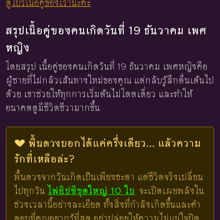
ดูโปรเนื้อคู่ของเรานะคะ
สรุปเนื้อคู่ของคนเกิดวันที่ 19 ธันวาคม เพศ
หญิง
โดยสรุป เนื้อคู่ของคนเกิดวันที่ 19 ธันวาคม เพศหญิงคือ
ผู้ชายที่ไม่กลัวเส้นทางใหม่ของคุณ แต่กลับรู้สึกตื่นเต้นไป
ด้วย เขาช่วยให้ทุกการเริ่มต้นไม่โดดเดี่ยว และทำให้
อนาคตดูมีชีวิตชีวามากขึ้น
💔 พื้นดวงบอกได้แค่ครึ่งเดียว... แล้วความ
รักที่เหลือล่ะ?
พื้นดวงจากวันเกิดเป็นเพียงชะตา แต่ชีวิตจริงเปลี่ยน
ไปทุกวัน
ไพ่ยิปซีชุดใหญ่ 10 ใบ
จะเปิดเผยพลังใน
ช่วงเวลานี้อย่างละเอียด ทั้งสิ่งที่กำลังเกิดขึ้นและคำ
ตอบที่คุณอยากรู้ที่สุด อย่าปล่อยให้ความไม่แน่ใจปิด