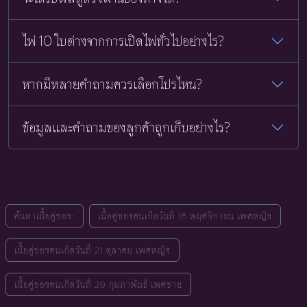
ไพ่ 10 ใบต่างจากการเปิดไพ่ทั่วไปอย่างไร?
หากมีหลายคำถามควรเลือกโปรไหน?
ข้อมูลและคำถามของลูกค้าถูกเก็บอย่างไร?
ค้นหาเนื้อคู่ของ:
เนื้อคู่ของคนเกิดวันที่ 18 พฤศจิกายน เพศหญิง
เนื้อคู่ของคนเกิดวันที่ 21 ตุลาคม เพศหญิง
เนื้อคู่ของคนเกิดวันที่ 29 กุมภาพันธ์ เพศชาย