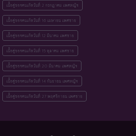
เนื้อคู่ของคนเกิดวันที่ 2 กรกฎาคม เพศหญิง
เนื้อคู่ของคนเกิดวันที่ 16 เมษายน เพศชาย
เนื้อคู่ของคนเกิดวันที่ 12 มีนาคม เพศชาย
เนื้อคู่ของคนเกิดวันที่ 15 ตุลาคม เพศชาย
เนื้อคู่ของคนเกิดวันที่ 20 มีนาคม เพศหญิง
เนื้อคู่ของคนเกิดวันที่ 14 กันยายน เพศหญิง
เนื้อคู่ของคนเกิดวันที่ 27 พฤศจิกายน เพศชาย