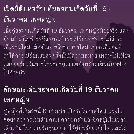
เปิดมิติแห่งรักแท้ของคนเกิดวันที่ 19
ธันวาคม เพศหญิง
เนื้อคู่ของคนเกิดวันที่ 19 ธันวาคม เพศหญิงมีอยู่จริง และ
มักเข้ามาในช่วงที่ชีวิตคุณกำลังเปลี่ยนทิศทาง ไม่ว่าจะ
เป็นงานใหม่ เมืองใหม่ หรือบทบาทใหม่ เขาจะเป็นคนที่
ทำให้การเปลี่ยนแปลงครั้งนั้นมีความหมาย เพราะไม่เพียง
แต่ยอมรับเส้นทางใหม่ของคุณ แต่ยังพร้อมเดินเคียงข้าง
ไปด้วยกัน
ลักษณะเด่นของคนเกิดวันที่ 19 ธันวาคม
เพศหญิง
ผู้หญิงที่เกิดวันนี้ปรับตัวเก่ง เปิดรับโอกาสใหม่ และไม่
ค่อยกลัวการเริ่มต้น คุณมีความกล้าและยืดหยุ่นในเวลา
เดียวกัน ในความรักคุณอยากได้คู่ที่พร้อมเติบโต และไม่