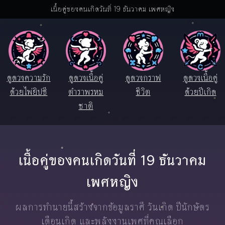
เนื้อคู่ของคนเกิดวันที่ 19 ธันวาคม เพศหญิง
ดูดวงความรัก
ดูดวงเนื้อคู่
ดูดวงกราฟ
ดูดวงเนื้อคู่
ด้วยไพ่ยิปซี
ตำราพรหม
ชีวิต
ด้วยปีเกิด
ชาติ
เนื้อคู่ของคนเกิดวันที่ 19 ธันวาคม
เพศหญิง
ผลการทำนายนี้สร้างจากข้อมูลราศี วันเกิด ปีนักษัตร
เดือนเกิด และพลังงานเพศที่คุณเลือก