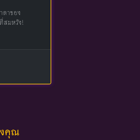
น้าตาของ
ที่สมหวัง!
ของคุณ