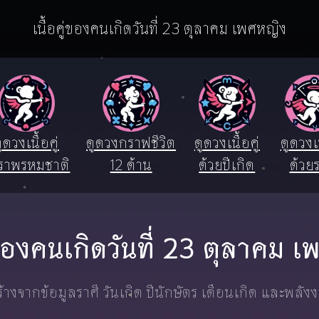
เนื้อคู่ของคนเกิดวันที่ 23 ตุลาคม เพศหญิง
ูดวงเนื้อคู่
ดูดวงกราฟชีวิต
ดูดวงเนื้อคู่
ดูดวงเน
ราพรหมชาติ
12 ด้าน
ด้วยปีเกิด
ด้วยร
ู่ของคนเกิดวันที่ 23 ตุลาคม 
างจากข้อมูลราศี วันเกิด ปีนักษัตร เดือนเกิด และพลัง