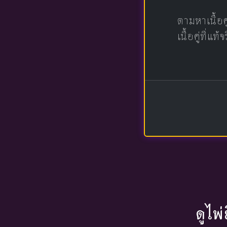
ตามหาเนื้อ
เนื้อคู่ที่
ดูไพ