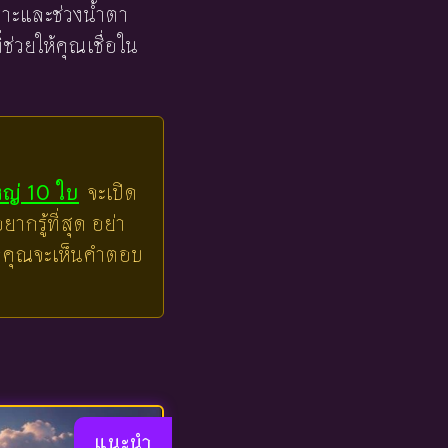
เราะและช่วงน้ำตา
ช่วยให้คุณเชื่อใน
หญ่ 10 ใบ
จะเปิด
ากรู้ที่สุด อย่า
ล้วคุณจะเห็นคำตอบ
แนะนำ