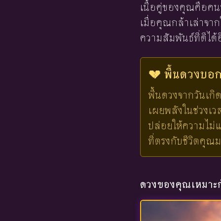
เนื้อคู่ของคุณคือคน
เมื่อคุณกล้าเล่าจาก
ความสัมพันธ์ที่ดีได้อ
💔 พื้นดวงบอกไ
พื้นดวงจากวันเกิด
เผยพลังในช่วงเวลาน
ปล่อยให้ความไม่แ
ที่ตรงกับชีวิตคุณ
ดวงของคุณเหมาะกั