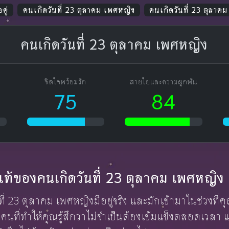
คู่
คนเกิดวันที่ 23 ตุลาคม เพศหญิง
คนเกิดวันที่ 23 ตุลาค
คนเกิดวันที่ 23 ตุลาคม เพศหญิง
จิตใจพร้อมรัก
สายใยและความผูกพัน
75
84
ักแท้ของคนเกิดวันที่ 23 ตุลาคม เพศหญิง
ที่ 23 ตุลาคม เพศหญิงมีอยู่จริง และมักเข้ามาในช่วงที่ค
คนที่ทำให้คุณรู้สึกว่าไม่จำเป็นต้องเข้มแข็งตลอดเวลา