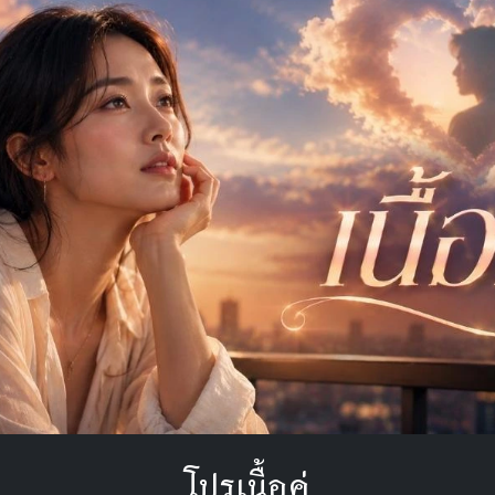
โปรเนื้อคู่