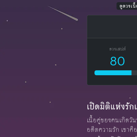
ดูดวงเนื้อ
ดวงเสน่ห์
80
เปิดมิติแห่งร
เนื้อคู่ของคนเกิดวัน
อดีตความรัก เขาคือ