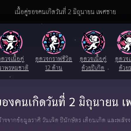
เนื้อคู่ของคนเกิดวันที่ 2 มิถุนายน เพศชาย
ูดวงเนื้อคู่
ดูดวงกราฟชีวิต
ดูดวงเนื้อคู่
ดูดวงเน
ราพรหมชาติ
12 ด้าน
ด้วยปีเกิด
ด้วยร
ู่ของคนเกิดวันที่ 2 มิถุนายน
างจากข้อมูลราศี วันเกิด ปีนักษัตร เดือนเกิด และพลัง