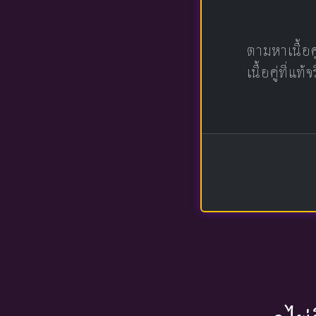
ตามหาเนื้อ
เนื้อคู่ที่