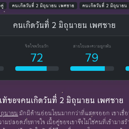
คู่
คนเกิดวันที่ 2 มิถุนายน เพศชาย
คนเกิดวันที่ 2 มิถุนาย
คนเกิดวันที่ 2 มิถุนายน เพศชาย
จิตใจพร้อมรัก
สายใยและความผูกพัน
72
79
กแท้ของคนเกิดวันที่ 2 มิถุนายน เพศชาย
ิถุนายน
มักมีด้านอ่อนโยนมากกว่าที่แสดงออก เขาเชื่อว่
ามปลอดภัยทางใจ เนื้อคู่ของเขาจึงไม่ใช่คนที่เข้ามาสร้