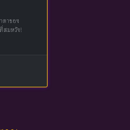
น้าตาของ
ที่สมหวัง!