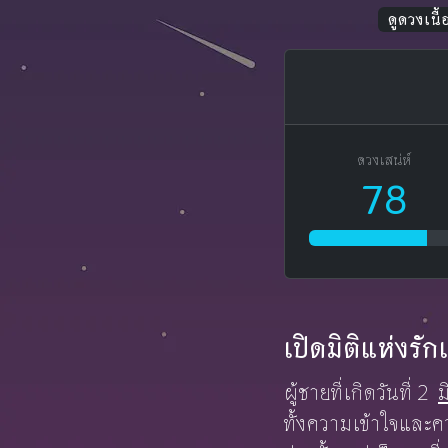
ดูดวงเนื้อ
ดวงเสน่ห์
78
เปิดมิติแห่งรั
ผู้ชายที่เกิดวันที่ 2
ม
ทั้งความเข้าใจและคว