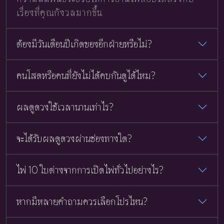
เรื่องที่คุณกังวลมากขึ้น
ต้องมีวันเดือนปีเกิดของอีกฝ่ายหรือไม่?
คนโสดหรือคนที่ยังไม่ได้คบกันดูได้ไหม?
ผลดูดวงใช้เวลานานเท่าไร?
จะได้รับผลดูดวงผ่านช่องทางใด?
ไพ่ 10 ใบต่างจากการเปิดไพ่ทั่วไปอย่างไร?
หากมีหลายคำถามควรเลือกโปรไหน?