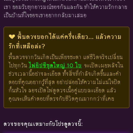
เขา ยอมรับทุกอารมณ์ของกันและกัน ทำให้ความรักกลาย
เป็นบ้านที่ใจของเขาอยากกลับมาเสมอ
💔 พื้นดวงบอกได้แค่ครึ่งเดียว... แล้วความ
รักที่เหลือล่ะ?
พื้นดวงจากวันเกิดเป็นเพียงชะตา แต่ชีวิตจริงเปลี่ยน
ไปทุกวัน
ไพ่ยิปซีชุดใหญ่ 10 ใบ
จะเปิดเผยพลังใน
ช่วงเวลานี้อย่างละเอียด ทั้งสิ่งที่กำลังเกิดขึ้นและคำ
ตอบที่คุณอยากรู้ที่สุด อย่าปล่อยให้ความไม่แน่ใจปิด
กั้นหัวใจ ลองเปิดไพ่ดูดวงเนื้อคู่แบบละเอียด แล้ว
คุณจะเห็นคำตอบที่ตรงกับชีวิตคุณมากกว่าที่เคย
ดวงของคุณเหมาะกับโปรดูดวงนี้: