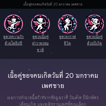
เนื้อคู่ของคนเกิดวันที่ 20 มกราคม เพศชาย
ดูดวงความรัก
ดูดวงเนื้อคู่
ดูดวงกราฟ
ดูดวงเนื้อคู่
ด้วยไพ่ยิปซี
ตำราพรหม
ชีวิต
ด้วยปีเกิด
ชาติ
เนื้อคู่ของคนเกิดวันที่ 20 มกราคม
เพศชาย
ผลการทำนายนี้สร้างจากข้อมูลราศี วันเกิด ปีนักษัตร
เดือนเกิด และพลังงานเพศที่คุณเลือก