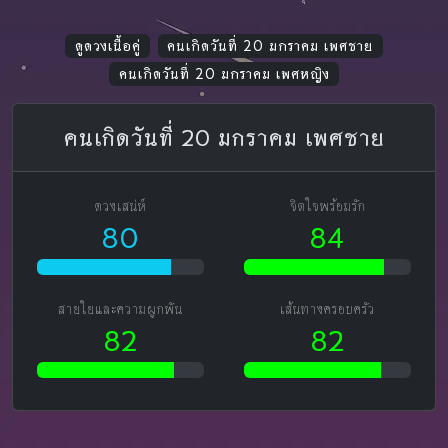
ดูดวงเนื้อคู่
คนเกิดวันที่ 20 มกราคม เพศชาย
คนเกิดวันที่ 20 มกราคม เพศหญิง
คนเกิดวันที่ 20 มกราคม เพศชาย
ดวงเสน่ห์
จิตใจพร้อมรัก
80
84
สายใยและความผูกพัน
เส้นทางครอบครัว
82
82