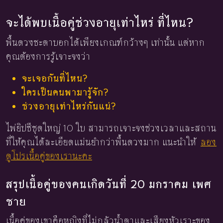
จะได้พบเนื้อคู่ช่วงอายุเท่าไหร่ ที่ไหน?
พื้นดวงชะตาบอกได้เพียงเกณฑ์กว้างๆ เท่านั้น แต่หาก
คุณต้องการรู้เจาะจงว่า
จะเจอกันที่ไหน?
ใครเป็นคนพามารู้จัก?
ช่วงอายุเท่าไหร่กันแน่?
ไพ่ยิปซีชุดใหญ่ 10 ใบ สามารถเจาะจงช่วงเวลาและสถาน
ที่ให้คุณได้ละเอียดแม่นยำกว่าพื้นดวงมาก แนะนำให้
ลอง
ดูโปรเนื้อคู่ของเรานะคะ
สรุปเนื้อคู่ของคนเกิดวันที่ 20 มกราคม เพศ
ชาย
เนื้อคู่ของเขาคือหญิงที่ไม่กลัวน้ำตาและเสียงหัวเราะของ