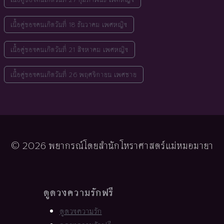
เนื้อคู่ของคนเกิดวันที่ 18 ธันวาคม เพศหญิง
เนื้อคู่ของคนเกิดวันที่ 21 สิงหาคม เพศหญิง
เนื้อคู่ของคนเกิดวันที่ 26 พฤศจิกายน เพศชาย
© 2026 พยากรณ์โดยสำนักโหราศาสตร์แม่หมอมายา
ดูดวงความรักฟรี
ดูดวงความรัก