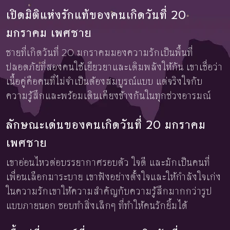
เปิดมิติแห่งรักแท้ของคนเกิดวันที่ 20
มกราคม เพศชาย
ชายที่เกิดวันที่ 20 มกราคมมองความรักเป็นพื้นที่
ปลอดภัยที่สองคนใช้เยียวยาและเติมพลังให้กัน เขาเชื่อว่า
เนื้อคู่คือคนที่ไม่จำเป็นต้องสมบูรณ์แบบ แต่จริงใจกับ
ความรู้สึกและพร้อมเดินเคียงข้างกันในทุกช่วงอารมณ์
ลักษณะเด่นของคนเกิดวันที่ 20 มกราคม
เพศชาย
เขาอ่อนไหวต่อบรรยากาศรอบตัว ใจดี และมักเป็นคนที่
เพื่อนเลือกมาระบาย เขาฟังอย่างตั้งใจและให้กำลังใจเก่ง
ในความรักเขาให้ความสำคัญกับความรู้สึกมากกว่ารูป
แบบภายนอก ชอบทำสิ่งเล็กๆ ที่ทำให้คนรักยิ้มได้