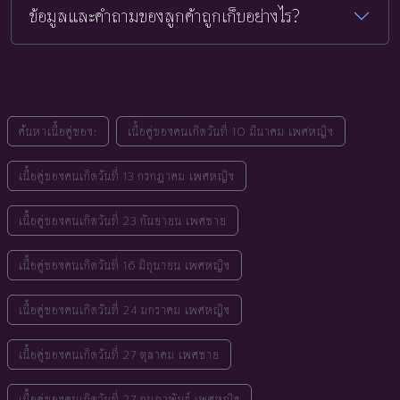
ข้อมูลและคำถามของลูกค้าถูกเก็บอย่างไร?
ค้นหาเนื้อคู่ของ:
เนื้อคู่ของคนเกิดวันที่ 10 มีนาคม เพศหญิง
เนื้อคู่ของคนเกิดวันที่ 13 กรกฎาคม เพศหญิง
เนื้อคู่ของคนเกิดวันที่ 23 กันยายน เพศชาย
เนื้อคู่ของคนเกิดวันที่ 16 มิถุนายน เพศหญิง
เนื้อคู่ของคนเกิดวันที่ 24 มกราคม เพศหญิง
เนื้อคู่ของคนเกิดวันที่ 27 ตุลาคม เพศชาย
เนื้อคู่ของคนเกิดวันที่ 27 กุมภาพันธ์ เพศหญิง