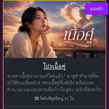
แนะนำ
โปรเนื้อคู่
ตามหาเนื้อคู่มานานแค่ไหนแล้ว? มาดูคำทำนายที่จะ
ทำให้คุณเห็นหน้าตาของเนื้อคู่ที่แท้จริง พร้อมบอก
ช่วงเวลาและแนวทางเพื่อก้าวไปสู่ความรักที่สมหวัง!
💌 ไพ่ยิปซีชุดใหญ่ 10 ใบ