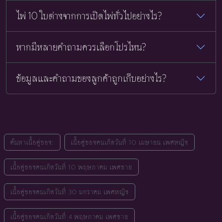
ไพ่ 10 ใบต่างจากการเปิดไพ่ทั่วไปอย่างไร?
หากมีหลายคำถามควรเลือกโปรไหน?
ข้อมูลและคำถามของลูกค้าถูกเก็บอย่างไร?
ค้นหาเนื้อคู่ของ:
เนื้อคู่ของคนเกิดวันที่ 10 เมษายน เพศหญิง
เนื้อคู่ของคนเกิดวันที่ 10 พฤษภาคม เพศชาย
เนื้อคู่ของคนเกิดวันที่ 30 มกราคม เพศหญิง
เนื้อคู่ของคนเกิดวันที่ 4 พฤษภาคม เพศชาย