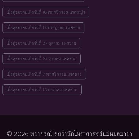
เนื้อคู่ของคนเกิดวันที่ 18 พฤศจิกายน เพศหญิง
เนื้อคู่ของคนเกิดวันที่ 14 กรกฎาคม เพศชาย
เนื้อคู่ของคนเกิดวันที่ 27 ตุลาคม เพศชาย
เนื้อคู่ของคนเกิดวันที่ 24 ตุลาคม เพศชาย
เนื้อคู่ของคนเกิดวันที่ 7 พฤศจิกายน เพศชาย
เนื้อคู่ของคนเกิดวันที่ 15 มกราคม เพศชาย
© 2026 พยากรณ์โดยสำนักโหราศาสตร์แม่หมอมายา