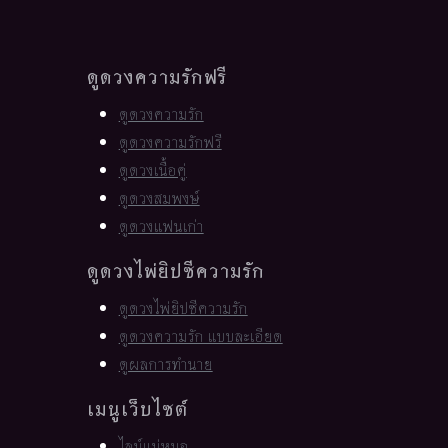
ดูดวงความรักฟรี
ดูดวงความรัก
ดูดวงความรักฟรี
ดูดวงเนื้อคู่
ดูดวงสมพงษ์
ดูดวงแฟนเก่า
ดูดวงไพ่ยิปซีความรัก
ดูดวงไพ่ยิปซีความรัก
ดูดวงความรัก แบบละเอียด
ดูผลการทำนาย
เมนูเว็บไซต์
ไลน์แม่หมอ