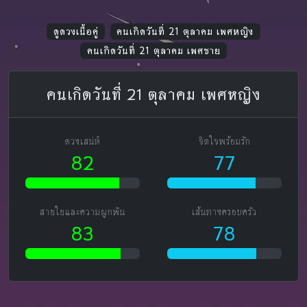
ดูดวงเนื้อคู่
คนเกิดวันที่ 21 ตุลาคม เพศหญิง
คนเกิดวันที่ 21 ตุลาคม เพศชาย
คนเกิดวันที่ 21 ตุลาคม เพศหญิง
ดวงเสน่ห์
จิตใจพร้อมรัก
82
77
สายใยและความผูกพัน
เส้นทางครอบครัว
83
78