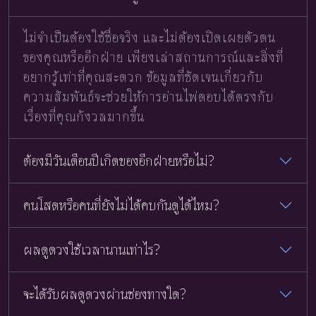
ไม่จำเป็นต้องใช้ชื่อจริง และไม่ต้องเปิดเผยตัวตน
ของคุณหรืออีกฝ่าย เพียงเล่าสถานการณ์และสิ่งที่
อยากรู้เท่าที่คุณสะดวก ข้อมูลที่ชัดเจนเกี่ยวกับ
ความสัมพันธ์จะช่วยให้การอ่านไพ่ตอบได้ตรงกับ
เรื่องที่คุณกังวลมากขึ้น
ต้องมีวันเดือนปีเกิดของอีกฝ่ายหรือไม่?
คนโสดหรือคนที่ยังไม่ได้คบกันดูได้ไหม?
ผลดูดวงใช้เวลานานเท่าไร?
จะได้รับผลดูดวงผ่านช่องทางใด?