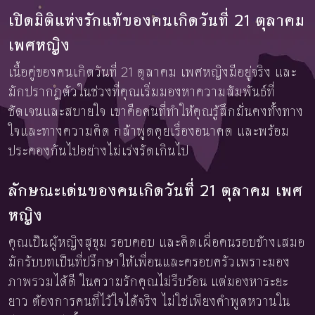
เปิดมิติแห่งรักแท้ของคนเกิดวันที่ 21 ตุลาคม
เพศหญิง
เนื้อคู่ของคนเกิดวันที่ 21 ตุลาคม เพศหญิงมีอยู่จริง และ
มักปรากฏตัวในช่วงที่คุณเริ่มมองหาความสัมพันธ์ที่
ชัดเจนและสบายใจ เขาคือคนที่ทำให้คุณรู้สึกมั่นคงทั้งทาง
ใจและทางความคิด กล้าพูดคุยเรื่องอนาคต และพร้อม
ประคองกันไปอย่างไม่เร่งรัดเกินไป
ลักษณะเด่นของคนเกิดวันที่ 21 ตุลาคม เพศ
หญิง
คุณเป็นผู้หญิงสุขุม รอบคอบ และคิดเผื่อคนรอบข้างเสมอ
มักรับบทเป็นที่ปรึกษาให้เพื่อนและครอบครัวเพราะมอง
ภาพรวมได้ดี ในความรักคุณไม่รีบร้อน แต่มองหาระยะ
ยาว ต้องการคนที่ไว้ใจได้จริง ไม่ใช่เพียงคำพูดหวานใน