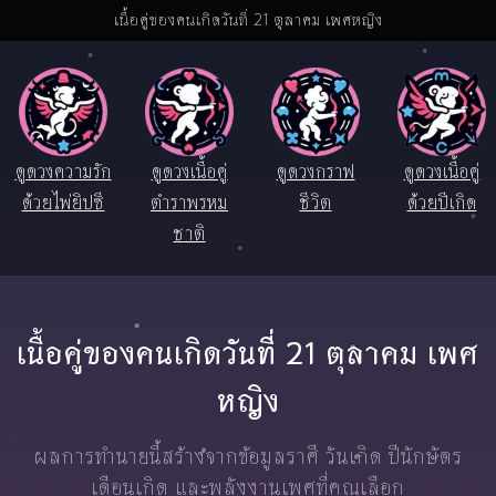
เนื้อคู่ของคนเกิดวันที่ 21 ตุลาคม เพศหญิง
ดูดวงความรัก
ดูดวงเนื้อคู่
ดูดวงกราฟ
ดูดวงเนื้อคู่
ด้วยไพ่ยิปซี
ตำราพรหม
ชีวิต
ด้วยปีเกิด
ชาติ
เนื้อคู่ของคนเกิดวันที่ 21 ตุลาคม เพศ
หญิง
ผลการทำนายนี้สร้างจากข้อมูลราศี วันเกิด ปีนักษัตร
เดือนเกิด และพลังงานเพศที่คุณเลือก