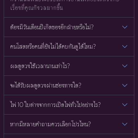
เรื่องที่คุณกังวลมากขึ้น
ต้องมีวันเดือนปีเกิดของอีกฝ่ายหรือไม่?
คนโสดหรือคนที่ยังไม่ได้คบกันดูได้ไหม?
ผลดูดวงใช้เวลานานเท่าไร?
จะได้รับผลดูดวงผ่านช่องทางใด?
ไพ่ 10 ใบต่างจากการเปิดไพ่ทั่วไปอย่างไร?
หากมีหลายคำถามควรเลือกโปรไหน?