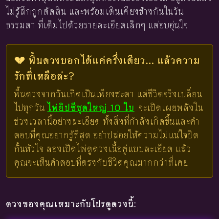
ไม่รู้สึกถูกตัดสิน และพร้อมเดินเคียงข้างกันในวัน
ธรรมดา ที่เต็มไปด้วยรายละเอียดเล็กๆ แต่อบอุ่นใจ
💔 พื้นดวงบอกได้แค่ครึ่งเดียว... แล้วความ
รักที่เหลือล่ะ?
พื้นดวงจากวันเกิดเป็นเพียงชะตา แต่ชีวิตจริงเปลี่ยน
ไปทุกวัน
ไพ่ยิปซีชุดใหญ่ 10 ใบ
จะเปิดเผยพลังใน
ช่วงเวลานี้อย่างละเอียด ทั้งสิ่งที่กำลังเกิดขึ้นและคำ
ตอบที่คุณอยากรู้ที่สุด อย่าปล่อยให้ความไม่แน่ใจปิด
กั้นหัวใจ ลองเปิดไพ่ดูดวงเนื้อคู่แบบละเอียด แล้ว
คุณจะเห็นคำตอบที่ตรงกับชีวิตคุณมากกว่าที่เคย
ดวงของคุณเหมาะกับโปรดูดวงนี้: