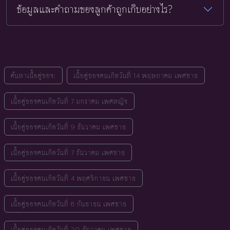
ข้อมูลและคำถามของลูกค้าถูกเก็บอย่างไร?
ค้นหาเนื้อคู่ของ:
เนื้อคู่ของคนเกิดวันที่ 14 พฤษภาคม เพศชาย
เนื้อคู่ของคนเกิดวันที่ 7 มกราคม เพศหญิง
เนื้อคู่ของคนเกิดวันที่ 9 ธันวาคม เพศชาย
เนื้อคู่ของคนเกิดวันที่ 7 ธันวาคม เพศชาย
เนื้อคู่ของคนเกิดวันที่ 4 พฤศจิกายน เพศชาย
เนื้อคู่ของคนเกิดวันที่ 8 กันยายน เพศชาย
เนื้อคู่ของคนเกิดวันที่ 20 ธันวาคม เพศชาย