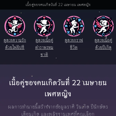
เนื้อคู่ของคนเกิดวันที่ 22 เมษายน เพศหญิง
ดูดวงความรัก
ดูดวงเนื้อคู่
ดูดวงกราฟ
ดูดวงเนื้อคู่
ด้วยไพ่ยิปซี
ตำราพรหม
ชีวิต
ด้วยปีเกิด
ชาติ
เนื้อคู่ของคนเกิดวันที่ 22 เมษายน
เพศหญิง
ผลการทำนายนี้สร้างจากข้อมูลราศี วันเกิด ปีนักษัตร
เดือนเกิด และพลังงานเพศที่คุณเลือก