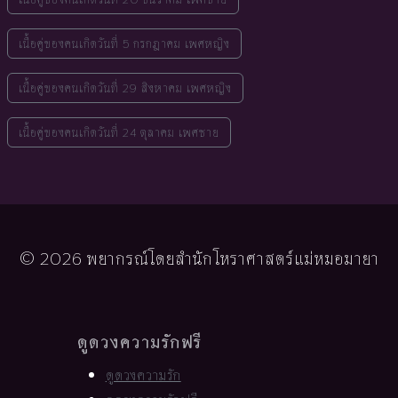
เนื้อคู่ของคนเกิดวันที่ 5 กรกฎาคม เพศหญิง
เนื้อคู่ของคนเกิดวันที่ 29 สิงหาคม เพศหญิง
เนื้อคู่ของคนเกิดวันที่ 24 ตุลาคม เพศชาย
© 2026 พยากรณ์โดยสำนักโหราศาสตร์แม่หมอมายา
ดูดวงความรักฟรี
ดูดวงความรัก