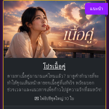
แนะนำ
โปรเนื้อคู่
ตามหาเนื้อคู่มานานแค่ไหนแล้ว? มาดูคำทำนายที่จะ
ทำให้คุณเห็นหน้าตาของเนื้อคู่ที่แท้จริง พร้อมบอก
ช่วงเวลาและแนวทางเพื่อก้าวไปสู่ความรักที่สมหวัง!
💌 ไพ่ยิปซีชุดใหญ่ 10 ใบ