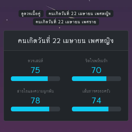
ดูดวงเนื้อคู่
คนเกิดวันที่ 22 เมษายน เพศหญิง
คนเกิดวันที่ 22 เมษายน เพศชาย
คนเกิดวันที่ 22 เมษายน เพศหญิง
ดวงเสน่ห์
จิตใจพร้อมรัก
75
70
สายใยและความผูกพัน
เส้นทางครอบครัว
78
74