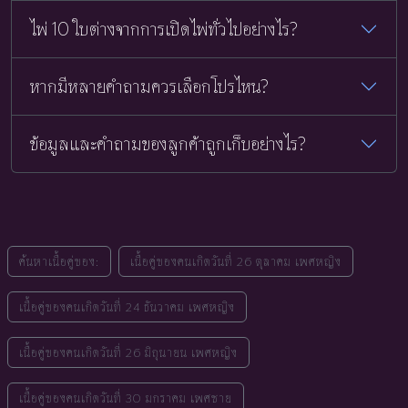
ไพ่ 10 ใบต่างจากการเปิดไพ่ทั่วไปอย่างไร?
หากมีหลายคำถามควรเลือกโปรไหน?
ข้อมูลและคำถามของลูกค้าถูกเก็บอย่างไร?
ค้นหาเนื้อคู่ของ:
เนื้อคู่ของคนเกิดวันที่ 26 ตุลาคม เพศหญิง
เนื้อคู่ของคนเกิดวันที่ 24 ธันวาคม เพศหญิง
เนื้อคู่ของคนเกิดวันที่ 26 มิถุนายน เพศหญิง
เนื้อคู่ของคนเกิดวันที่ 30 มกราคม เพศชาย