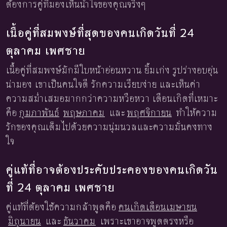
ต้องการคู่ที่มองเห็นน้ำใจของคุณจริงๆ
เนื้อคู่ที่สมพงษ์ที่สุดของคนเกิดวันที่ 24
ตุลาคม เพศชาย
เนื้อคู่ที่สมพงษ์มักมีใบหน้าอ่อนหวาน ยิ้มเก่ง รูปร่างอบอุ่น
น่ามอง เขาเป็นคนใจดี รักความเรียบง่าย และเห็นค่า
ความสม่ำเสมอมากกว่าความหวือหวา เดือนเกิดที่เหมาะ
คือ
กุมภาพันธ์
พฤษภาคม
และ
พฤศจิกายน
ทำให้ความ
รักของคุณเต็มไปด้วยความนุ่มนวลและความมั่นคงทาง
ใจ
คู่แท้ที่อาจต้องประคับประคองของคนเกิดวัน
ที่ 24 ตุลาคม เพศชาย
คู่แท้ที่ต้องใช้ความกล้าพูดคือ
คนเกิดเดือนเมษายน
มิถุนายน
และ
ธันวาคม
เพราะเขาอาจพูดตรงหรือ