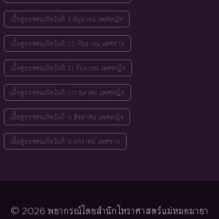
เนื้อคู่ของคนเกิดวันที่ 4 มิถุนายน เพศหญิง
เนื้อคู่ของคนเกิดวันที่ 25 กันยายน เพศชาย
เนื้อคู่ของคนเกิดวันที่ 21 กันยายน เพศหญิง
เนื้อคู่ของคนเกิดวันที่ 20 ตุลาคม เพศหญิง
เนื้อคู่ของคนเกิดวันที่ 6 สิงหาคม เพศหญิง
เนื้อคู่ของคนเกิดวันที่ 6 มกราคม เพศชาย
© 2026 พยากรณ์โดยสำนักโหราศาสตร์แม่หมอมายา