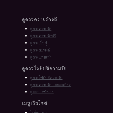
ดูดวงความรักฟรี
ดูดวงความรัก
ดูดวงความรักฟรี
ดูดวงเนื้อคู่
ดูดวงสมพงษ์
ดูดวงแฟนเก่า
ดูดวงไพ่ยิปซีความรัก
ดูดวงไพ่ยิปซีความรัก
ดูดวงความรัก แบบละเอียด
ดูผลการทำนาย
เมนูเว็บไซต์
ไลน์แม่หมอ