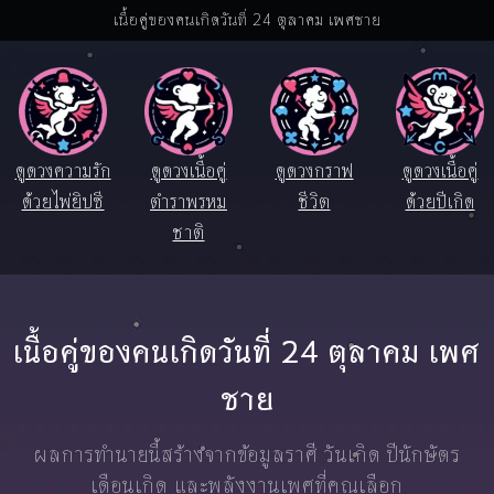
เนื้อคู่ของคนเกิดวันที่ 24 ตุลาคม เพศชาย
ดูดวงความรัก
ดูดวงเนื้อคู่
ดูดวงกราฟ
ดูดวงเนื้อคู่
ด้วยไพ่ยิปซี
ตำราพรหม
ชีวิต
ด้วยปีเกิด
ชาติ
เนื้อคู่ของคนเกิดวันที่ 24 ตุลาคม เพศ
ชาย
ผลการทำนายนี้สร้างจากข้อมูลราศี วันเกิด ปีนักษัตร
เดือนเกิด และพลังงานเพศที่คุณเลือก