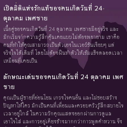
เปิดมิติแห่งรักแท้ของคนเกิดวันที่ 24
ตุลาคม เพศชาย
เนื้อคู่ของคนเกิดวันที่ 24 ตุลาคม เพศชายมีอยู่จริง และ
มักเริ่มจากความรู้สึกคุ้นเคยแบบไม่ต้องพยายาม เขาคือ
คนที่ทำให้คุณสามารถเป็นตัวเองในเวอร์ชันเงียบๆ แต่
จริงใจได้เต็มที่ โดยไม่ต้องฝืนทำตัวให้เข้มแข็งตลอดเวลา
เหมือนที่เคยเป็น
ลักษณะเด่นของคนเกิดวันที่ 24 ตุลาคม เพศ
ชาย
คุณเป็นผู้ชายที่อ่อนโยน เกรงใจคนอื่น และไม่ชอบสร้าง
ปัญหาให้ใคร มักเป็นคนที่เพื่อนและครอบครัวรู้สึกสบายใจ
เวลาอยู่ใกล้ ในความรักคุณแสดงออกผ่านการดูแล
เอาใจใส่ และการอยู่เคียงข้างมากกว่าการพูดคำหวาน จึง