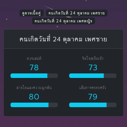
ดูดวงเนื้อคู่
คนเกิดวันที่ 24 ตุลาคม เพศชาย
คนเกิดวันที่ 24 ตุลาคม เพศหญิง
คนเกิดวันที่ 24 ตุลาคม เพศชาย
ดวงเสน่ห์
จิตใจพร้อมรัก
78
73
สายใยและความผูกพัน
เส้นทางครอบครัว
80
79