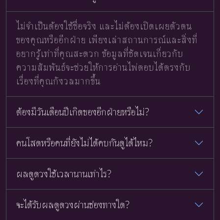
ไม่จำเป็นต้องใช้ชื่อจริง และไม่ต้องเปิดเผยตัวตน
ของคุณหรืออีกฝ่าย เพียงเล่าสถานการณ์และสิ่งที่
อยากรู้เท่าที่คุณสะดวก ข้อมูลที่ชัดเจนเกี่ยวกับ
ความสัมพันธ์จะช่วยให้การอ่านไพ่ตอบได้ตรงกับ
เรื่องที่คุณกังวลมากขึ้น
ต้องมีวันเดือนปีเกิดของอีกฝ่ายหรือไม่?
คนโสดหรือคนที่ยังไม่ได้คบกันดูได้ไหม?
ผลดูดวงใช้เวลานานเท่าไร?
จะได้รับผลดูดวงผ่านช่องทางใด?