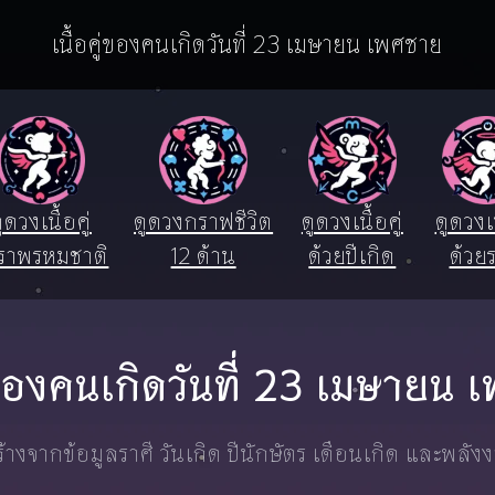
เนื้อคู่ของคนเกิดวันที่ 23 เมษายน เพศชาย
ูดวงเนื้อคู่
ดูดวงกราฟชีวิต
ดูดวงเนื้อคู่
ดูดวงเน
ราพรหมชาติ
12 ด้าน
ด้วยปีเกิด
ด้วยร
ู่ของคนเกิดวันที่ 23 เมษายน
างจากข้อมูลราศี วันเกิด ปีนักษัตร เดือนเกิด และพลัง