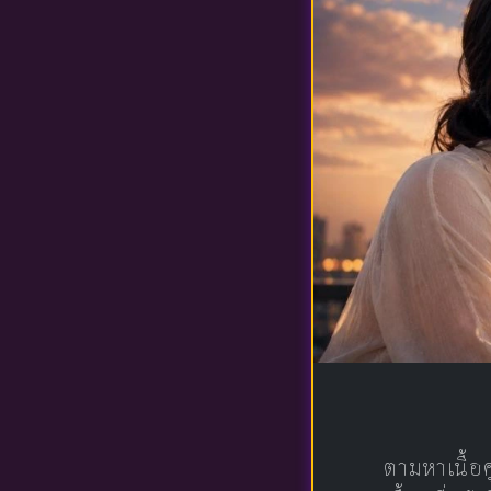
ตามหาเนื้อ