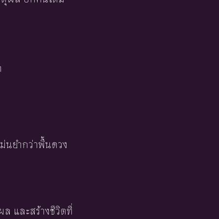
า
ม่นยำกว่าพื้นดวง
ผล และสร้างชีวิตที่