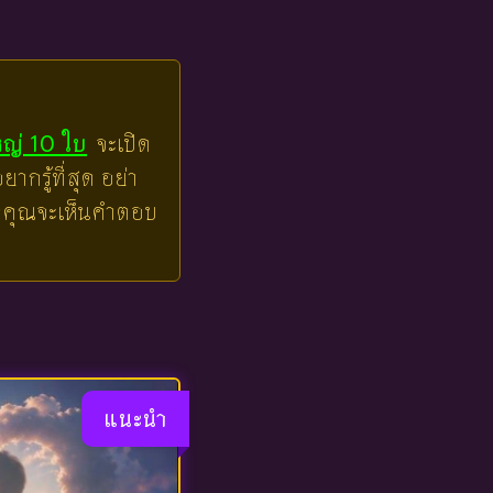
หญ่ 10 ใบ
จะเปิด
ากรู้ที่สุด อย่า
ล้วคุณจะเห็นคำตอบ
แนะนำ