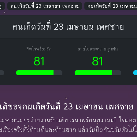
ู่
คนเกิดวันที่ 23 เมษายน เพศชาย
คนเกิดวันที่ 23 เมษาย
คนเกิดวันที่ 23 เมษายน เพศชาย
จิตใจพร้อมรัก
สายใยและความผูกพัน
81
81
ักแท้ของคนเกิดวันที่ 23 เมษายน เพศชาย
่ 23 เมษายนมองว่าความรักแท้ควรมาพร้อมความเข้าใจและกา
คุยเรื่องจริงทั้งด้านดีและด้านยาก แล้วจับมือกันปรับตัว