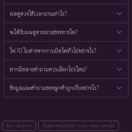
ผลดูดวงใช้เวลานานเท่าไร?
จะได้รับผลดูดวงผ่านช่องทางใด?
ไพ่ 10 ใบต่างจากการเปิดไพ่ทั่วไปอย่างไร?
หากมีหลายคำถามควรเลือกโปรไหน?
ข้อมูลและคำถามของลูกค้าถูกเก็บอย่างไร?
ค้นหาเนื้อคู่ของ:
เนื้อคู่ของคนเกิดวันที่ 16 กุมภาพันธ์ เพศหญิง