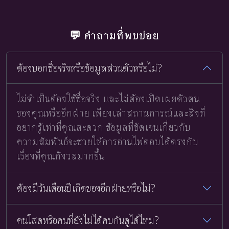
💬 คำถามที่พบบ่อย
ต้องบอกชื่อจริงหรือข้อมูลส่วนตัวหรือไม่?
ไม่จำเป็นต้องใช้ชื่อจริง และไม่ต้องเปิดเผยตัวตน
ของคุณหรืออีกฝ่าย เพียงเล่าสถานการณ์และสิ่งที่
อยากรู้เท่าที่คุณสะดวก ข้อมูลที่ชัดเจนเกี่ยวกับ
ความสัมพันธ์จะช่วยให้การอ่านไพ่ตอบได้ตรงกับ
เรื่องที่คุณกังวลมากขึ้น
ต้องมีวันเดือนปีเกิดของอีกฝ่ายหรือไม่?
คนโสดหรือคนที่ยังไม่ได้คบกันดูได้ไหม?