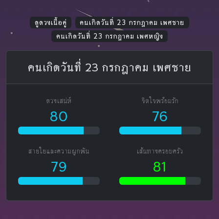
ดูดวงเนื้อคู่
คนเกิดวันที่ 23 กรกฎาคม เพศชาย
คนเกิดวันที่ 23 กรกฎาคม เพศหญิง
คนเกิดวันที่ 23 กรกฎาคม เพศชาย
ดวงเสน่ห์
จิตใจพร้อมรัก
80
76
สายใยและความผูกพัน
เส้นทางครอบครัว
79
81