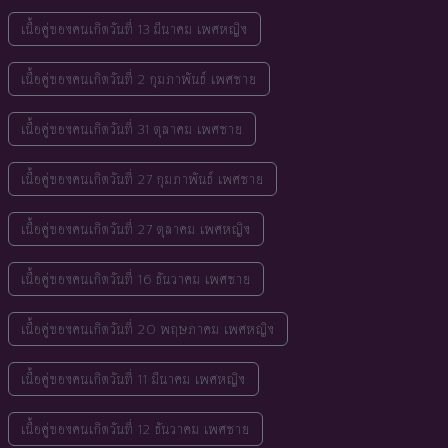
เนื้อคู่ของคนเกิดวันที่ 13 มีนาคม เพศหญิง
เนื้อคู่ของคนเกิดวันที่ 2 กุมภาพันธ์ เพศชาย
เนื้อคู่ของคนเกิดวันที่ 31 ตุลาคม เพศชาย
เนื้อคู่ของคนเกิดวันที่ 27 กุมภาพันธ์ เพศชาย
เนื้อคู่ของคนเกิดวันที่ 27 ตุลาคม เพศหญิง
เนื้อคู่ของคนเกิดวันที่ 16 ธันวาคม เพศชาย
เนื้อคู่ของคนเกิดวันที่ 20 พฤษภาคม เพศหญิง
เนื้อคู่ของคนเกิดวันที่ 11 มีนาคม เพศหญิง
เนื้อคู่ของคนเกิดวันที่ 12 ธันวาคม เพศชาย