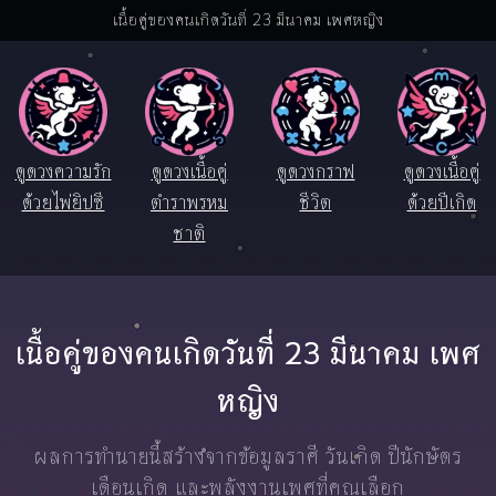
เนื้อคู่ของคนเกิดวันที่ 23 มีนาคม เพศหญิง
ดูดวงความรัก
ดูดวงเนื้อคู่
ดูดวงกราฟ
ดูดวงเนื้อคู่
ด้วยไพ่ยิปซี
ตำราพรหม
ชีวิต
ด้วยปีเกิด
ชาติ
เนื้อคู่ของคนเกิดวันที่ 23 มีนาคม เพศ
หญิง
ผลการทำนายนี้สร้างจากข้อมูลราศี วันเกิด ปีนักษัตร
เดือนเกิด และพลังงานเพศที่คุณเลือก