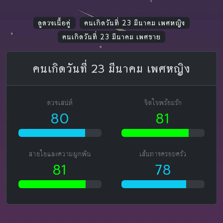
ดูดวงเนื้อคู่
คนเกิดวันที่ 23 มีนาคม เพศหญิง
คนเกิดวันที่ 23 มีนาคม เพศชาย
คนเกิดวันที่ 23 มีนาคม เพศหญิง
ดวงเสน่ห์
จิตใจพร้อมรัก
80
81
สายใยและความผูกพัน
เส้นทางครอบครัว
81
78