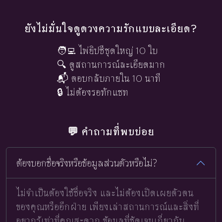
ยังไม่มั่นใจดูดวงความรักแบบละเอียด?
🧑‍💻 ไพ่ยิปซีชุดใหญ่ 10 ใบ
🔍 ดูสถานการณ์ละเอียดมาก
📬 ตอบกลับภายใน 10 นาที
🔒 ไม่ต้องรอทักแชท
💬 คำถามที่พบบ่อย
ต้องบอกชื่อจริงหรือข้อมูลส่วนตัวหรือไม่?
ไม่จำเป็นต้องใช้ชื่อจริง และไม่ต้องเปิดเผยตัวตน
ของคุณหรืออีกฝ่าย เพียงเล่าสถานการณ์และสิ่งที่
อยากรู้เท่าที่คุณสะดวก ข้อมูลที่ชัดเจนเกี่ยวกับ