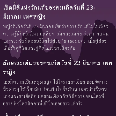
เปิดมิติแห่งรักแท้ของคนเกิดวันที่ 23
มีนาคม เพศหญิง
หญิงที่เกิดวันที่ 23 มีนาคมเชื่อว่าความรักแท้ไม่ใช่เพียง
ความรู้สึกหวั่นไหว แต่คือการมีคนร่วมคิด ร่วมวางแผน
และร่วมรับผิดชอบชีวิตไปด้วยกัน เธอมองว่าเนื้อคู่ต้อง
เป็นทั้งคู่ชีวิตและคู่คิดในเวลาเดียวกัน
ลักษณะเด่นของคนเกิดวันที่ 23 มีนาคม เพศ
หญิง
เธอมีความเป็นเหตุผลสูง ใส่ใจรายละเอียด ชอบจัดการ
สิ่งต่างๆ ให้เรียบร้อยก่อนพักใจ จึงมักถูกมองว่าเป็นคน
เก่งและน่าเชื่อถือ แต่ขณะเดียวกันก็มีความอ่อนไหวที่
อยากพิงใครสักคนที่เข้าใจเธออย่างแท้จริง