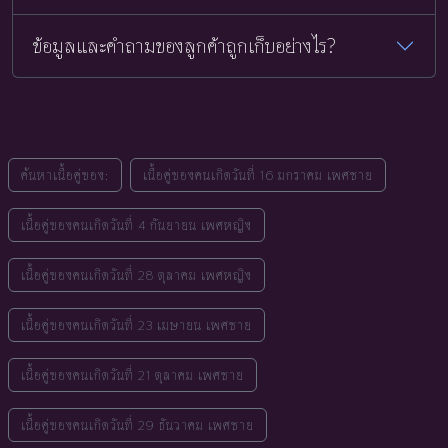
ข้อมูลและคำถามของลูกค้าถูกเก็บอย่างไร?
ค้นหาเนื้อคู่ของ:
เนื้อคู่ของคนเกิดวันที่ 16 มกราคม เพศชาย
เนื้อคู่ของคนเกิดวันที่ 4 กันยายน เพศหญิง
เนื้อคู่ของคนเกิดวันที่ 28 ตุลาคม เพศหญิง
เนื้อคู่ของคนเกิดวันที่ 23 เมษายน เพศชาย
เนื้อคู่ของคนเกิดวันที่ 21 ตุลาคม เพศชาย
เนื้อคู่ของคนเกิดวันที่ 29 ธันวาคม เพศชาย