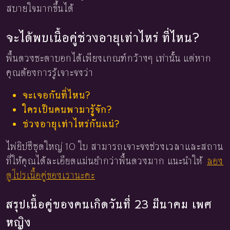
สบายใจมากขึ้นได้
จะได้พบเนื้อคู่ช่วงอายุเท่าไหร่ ที่ไหน?
พื้นดวงชะตาบอกได้เพียงเกณฑ์กว้างๆ เท่านั้น แต่หาก
คุณต้องการรู้เจาะจงว่า
จะเจอกันที่ไหน?
ใครเป็นคนพามารู้จัก?
ช่วงอายุเท่าไหร่กันแน่?
ไพ่ยิปซีชุดใหญ่ 10 ใบ สามารถเจาะจงช่วงเวลาและสถาน
ที่ให้คุณได้ละเอียดแม่นยำกว่าพื้นดวงมาก แนะนำให้
ลอง
ดูโปรเนื้อคู่ของเรานะคะ
สรุปเนื้อคู่ของคนเกิดวันที่ 23 มีนาคม เพศ
หญิง