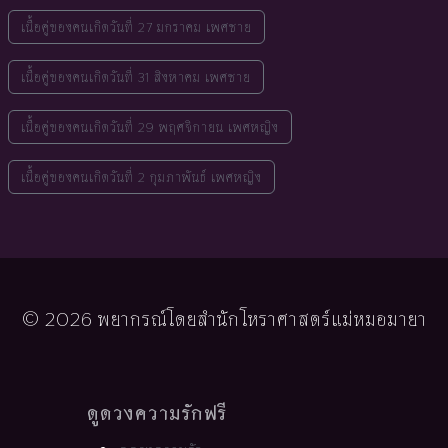
เนื้อคู่ของคนเกิดวันที่ 27 มกราคม เพศชาย
เนื้อคู่ของคนเกิดวันที่ 31 สิงหาคม เพศชาย
เนื้อคู่ของคนเกิดวันที่ 29 พฤศจิกายน เพศหญิง
เนื้อคู่ของคนเกิดวันที่ 2 กุมภาพันธ์ เพศหญิง
© 2026 พยากรณ์โดยสำนักโหราศาสตร์แม่หมอมายา
ดูดวงความรักฟรี