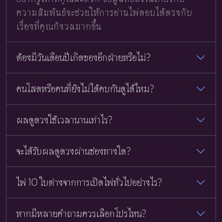
ความสัมพันธ์จะช่วยให้การอ่านไพ่ตอบได้ตรงกับ
เรื่องที่คุณกังวลมากขึ้น
ต้องมีวันเดือนปีเกิดของอีกฝ่ายหรือไม่?
คนโสดหรือคนที่ยังไม่ได้คบกันดูได้ไหม?
ผลดูดวงใช้เวลานานเท่าไร?
จะได้รับผลดูดวงผ่านช่องทางใด?
ไพ่ 10 ใบต่างจากการเปิดไพ่ทั่วไปอย่างไร?
หากมีหลายคำถามควรเลือกโปรไหน?