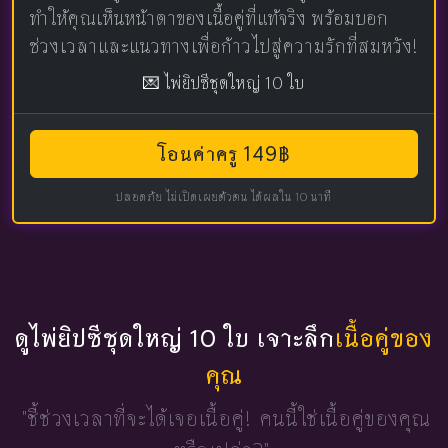
ทำให้คุณเห็นหน้าตาของเนื้อคู่ที่แท้จริง พร้อมบอก
ช่วงเวลาและแนวทางเพื่อก้าวไปสู่ความรักที่สมหวัง!
💌 ไพ่ยิปซีชุดใหญ่ 10 ใบ
โอนค่าครู 149฿
ปลอดภัย ไม่เปิดเผยตัวตน ได้ผลใน 10 นาที
ดูไพ่ยิปซีชุดใหญ่ 10 ใบ เจาะลึก
เนื้อคู่ของ
คุณ
"ชี้ช่วงเวลาที่จะได้เจอเนื้อคู่!
คนนี้ใช่เนื้อคู่ของคุณ