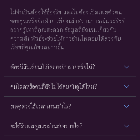
ไม่จำเป็นต้องใช้ชื่อจริง และไม่ต้องเปิดเผยตัวตน
ของคุณหรืออีกฝ่าย เพียงเล่าสถานการณ์และสิ่งที่
อยากรู้เท่าที่คุณสะดวก ข้อมูลที่ชัดเจนเกี่ยวกับ
ความสัมพันธ์จะช่วยให้การอ่านไพ่ตอบได้ตรงกับ
เรื่องที่คุณกังวลมากขึ้น
ต้องมีวันเดือนปีเกิดของอีกฝ่ายหรือไม่?
คนโสดหรือคนที่ยังไม่ได้คบกันดูได้ไหม?
ผลดูดวงใช้เวลานานเท่าไร?
จะได้รับผลดูดวงผ่านช่องทางใด?