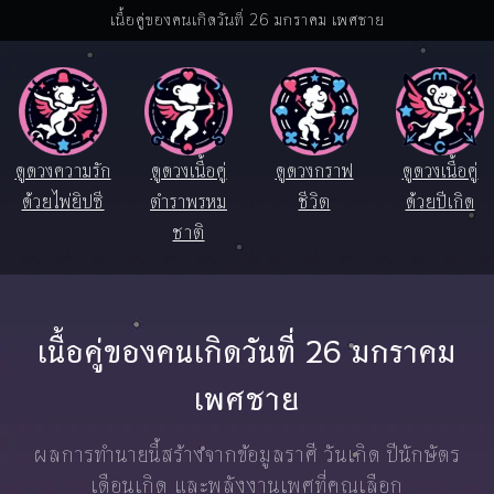
เนื้อคู่ของคนเกิดวันที่ 26 มกราคม เพศชาย
ดูดวงความรัก
ดูดวงเนื้อคู่
ดูดวงกราฟ
ดูดวงเนื้อคู่
ด้วยไพ่ยิปซี
ตำราพรหม
ชีวิต
ด้วยปีเกิด
ชาติ
เนื้อคู่ของคนเกิดวันที่ 26 มกราคม
เพศชาย
ผลการทำนายนี้สร้างจากข้อมูลราศี วันเกิด ปีนักษัตร
เดือนเกิด และพลังงานเพศที่คุณเลือก