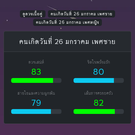
ดูดวงเนื้อคู่
คนเกิดวันที่ 26 มกราคม เพศชาย
คนเกิดวันที่ 26 มกราคม เพศหญิง
คนเกิดวันที่ 26 มกราคม เพศชาย
ดวงเสน่ห์
จิตใจพร้อมรัก
83
80
สายใยและความผูกพัน
เส้นทางครอบครัว
79
82