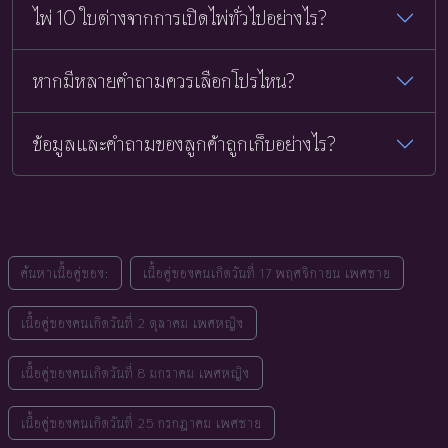
ไพ่ 10 ใบต่างจากการเปิดไพ่ทั่วไปอย่างไร?
หากมีหลายคำถามควรเลือกโปรไหน?
ข้อมูลและคำถามของลูกค้าถูกเก็บอย่างไร?
ค้นหาเนื้อคู่ของ:
เนื้อคู่ของคนเกิดวันที่ 17 พฤศจิกายน เพศชาย
เนื้อคู่ของคนเกิดวันที่ 2 ตุลาคม เพศหญิง
เนื้อคู่ของคนเกิดวันที่ 8 มกราคม เพศหญิง
เนื้อคู่ของคนเกิดวันที่ 25 กรกฎาคม เพศชาย