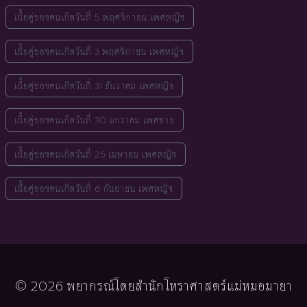
เนื้อคู่ของคนเกิดวันที่ 5 พฤศจิกายน เพศหญิง
เนื้อคู่ของคนเกิดวันที่ 3 พฤศจิกายน เพศหญิง
เนื้อคู่ของคนเกิดวันที่ 31 ธันวาคม เพศหญิง
เนื้อคู่ของคนเกิดวันที่ 30 มกราคม เพศชาย
เนื้อคู่ของคนเกิดวันที่ 25 เมษายน เพศหญิง
เนื้อคู่ของคนเกิดวันที่ 6 กันยายน เพศหญิง
© 2026 พยากรณ์โดยสำนักโหราศาสตร์แม่หมอมายา