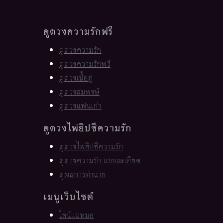
ดูดวงความรักฟรี
ดูดวงความรัก
ดูดวงความรักฟรี
ดูดวงเนื้อคู่
ดูดวงสมพงษ์
ดูดวงแฟนเก่า
ดูดวงไพ่ยิปซีความรัก
ดูดวงไพ่ยิปซีความรัก
ดูดวงความรัก แบบละเอียด
ดูผลการทำนาย
เมนูเว็บไซต์
ไลน์แม่หมอ