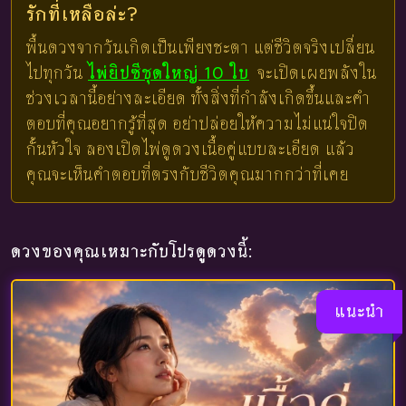
รักที่เหลือล่ะ?
พื้นดวงจากวันเกิดเป็นเพียงชะตา แต่ชีวิตจริงเปลี่ยน
ไปทุกวัน
ไพ่ยิปซีชุดใหญ่ 10 ใบ
จะเปิดเผยพลังใน
ช่วงเวลานี้อย่างละเอียด ทั้งสิ่งที่กำลังเกิดขึ้นและคำ
ตอบที่คุณอยากรู้ที่สุด อย่าปล่อยให้ความไม่แน่ใจปิด
กั้นหัวใจ ลองเปิดไพ่ดูดวงเนื้อคู่แบบละเอียด แล้ว
คุณจะเห็นคำตอบที่ตรงกับชีวิตคุณมากกว่าที่เคย
ดวงของคุณเหมาะกับโปรดูดวงนี้:
แนะนำ