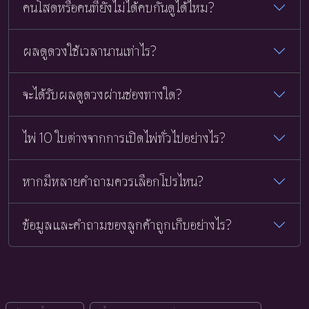
คนโสดหรือคนที่ยังไม่ได้คบกันดูได้ไหม?
ผลดูดวงใช้เวลานานเท่าไร?
จะได้รับผลดูดวงผ่านช่องทางใด?
ไพ่ 10 ใบต่างจากการเปิดไพ่ทั่วไปอย่างไร?
หากมีหลายคำถามควรเลือกโปรไหน?
ข้อมูลและคำถามของลูกค้าถูกเก็บอย่างไร?