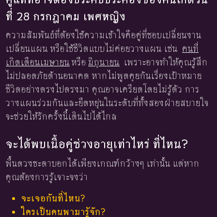
ที่ 28 กรกฎาคม เพศหญิง
ความสัมพันธ์ที่ต้องใช้ความเข้าใจคือคู่ที่ชอบเปลี่ยนงาน
เปลี่ยนแผน หรือใช้ชีวิตแบบไม่ค่อยวางแผน เช่น
คนที่
เกิดเดือนเมษายน
หรือ
มิถุนายน
เพราะอาจทำให้คุณรู้สึก
ไม่ปลอดภัยด้านอนาคต หากไม่พูดคุยกันเรื่องเป้าหมาย
ชีวิตอย่างตรงไปตรงมา คุณอาจเครียดโดยไม่รู้ตัว การ
วางแผนร่วมกันและยืดหยุ่นในระดับที่ทั้งสองฝ่ายสบายใจ
จะช่วยให้รักครั้งนี้เดินไปได้ไกล
จะได้พบเนื้อคู่ช่วงอายุเท่าไหร่ ที่ไหน?
พื้นดวงชะตาบอกได้เพียงเกณฑ์กว้างๆ เท่านั้น แต่หาก
คุณต้องการรู้เจาะจงว่า
จะเจอกันที่ไหน?
ใครเป็นคนพามารู้จัก?