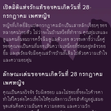
เปิดมิติแห่งรักแท้ของคนเกิดวันที่ 28
กรกฎาคม เพศหญิง
หญิงที่เกิดยี่สิบแปดกรกฎาคมมักเป็นเสาหลักเงียบๆ ของ
หลายคนรอบตัว ไม่ว่าจะในบ้านหรือที่ทำงาน คุณทุ่มเทและ
ดูแลคนอื่นจนบางครั้งลืมดูแลตัวเอง ดวงชะตาชี้ว่าเนื้อคู่
ของคุณจะเป็นคนที่มองเห็นความเหนื่อยที่ซ่อนอยู่หลังรอย
ยิ้ม และพร้อมจับมือคุณสร้างบ้านที่เต็มไปด้วยความเข้าใจ
และความอบอุ่น
ลักษณะเด่นของคนเกิดวันที่ 28 กรกฎาคม
เพศหญิง
คุณเป็นคนจริงจัง รับผิดชอบ และไม่ชอบทิ้งอะไรค้างคา
ทำให้ใครต่อใครเชื่อใจให้คุณจัดการเรื่องสำคัญอยู่เสมอ
จุดเด่นคือความมั่นคง ความอดทน และความรัก