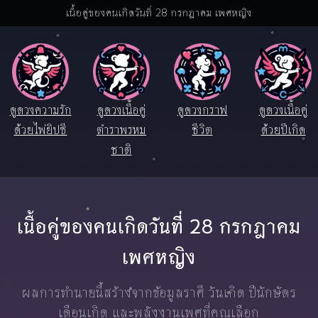
เนื้อคู่ของคนเกิดวันที่ 28 กรกฎาคม เพศหญิง
ดูดวงความรัก
ดูดวงเนื้อคู่
ดูดวงกราฟ
ดูดวงเนื้อคู่
ด้วยไพ่ยิปซี
ตำราพรหม
ชีวิต
ด้วยปีเกิด
ชาติ
เนื้อคู่ของคนเกิดวันที่ 28 กรกฎาคม
เพศหญิง
ผลการทำนายนี้สร้างจากข้อมูลราศี วันเกิด ปีนักษัตร
เดือนเกิด และพลังงานเพศที่คุณเลือก