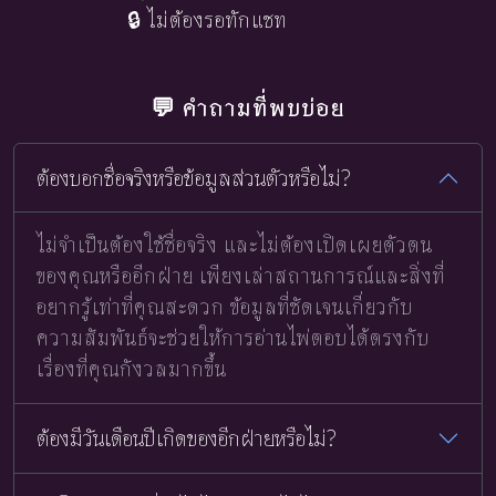
🔒 ไม่ต้องรอทักแชท
💬 คำถามที่พบบ่อย
ต้องบอกชื่อจริงหรือข้อมูลส่วนตัวหรือไม่?
ไม่จำเป็นต้องใช้ชื่อจริง และไม่ต้องเปิดเผยตัวตน
ของคุณหรืออีกฝ่าย เพียงเล่าสถานการณ์และสิ่งที่
อยากรู้เท่าที่คุณสะดวก ข้อมูลที่ชัดเจนเกี่ยวกับ
ความสัมพันธ์จะช่วยให้การอ่านไพ่ตอบได้ตรงกับ
เรื่องที่คุณกังวลมากขึ้น
ต้องมีวันเดือนปีเกิดของอีกฝ่ายหรือไม่?