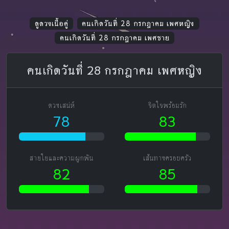
ดูดวงเนื้อคู่
คนเกิดวันที่ 28 กรกฎาคม เพศหญิง
คนเกิดวันที่ 28 กรกฎาคม เพศชาย
คนเกิดวันที่ 28 กรกฎาคม เพศหญิง
ดวงเสน่ห์
จิตใจพร้อมรัก
78
83
สายใยและความผูกพัน
เส้นทางครอบครัว
82
85