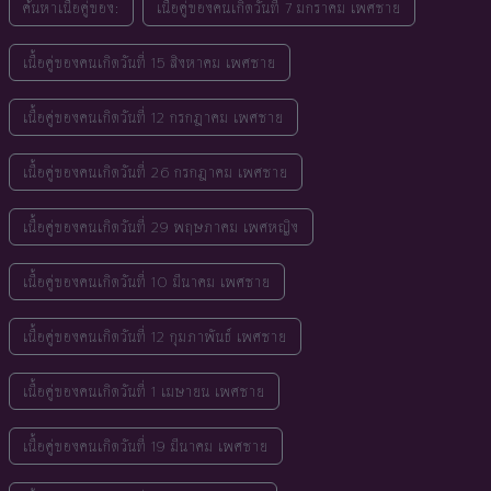
ค้นหาเนื้อคู่ของ:
เนื้อคู่ของคนเกิดวันที่ 7 มกราคม เพศชาย
เนื้อคู่ของคนเกิดวันที่ 15 สิงหาคม เพศชาย
เนื้อคู่ของคนเกิดวันที่ 12 กรกฎาคม เพศชาย
เนื้อคู่ของคนเกิดวันที่ 26 กรกฎาคม เพศชาย
เนื้อคู่ของคนเกิดวันที่ 29 พฤษภาคม เพศหญิง
เนื้อคู่ของคนเกิดวันที่ 10 มีนาคม เพศชาย
เนื้อคู่ของคนเกิดวันที่ 12 กุมภาพันธ์ เพศชาย
เนื้อคู่ของคนเกิดวันที่ 1 เมษายน เพศชาย
เนื้อคู่ของคนเกิดวันที่ 19 มีนาคม เพศชาย