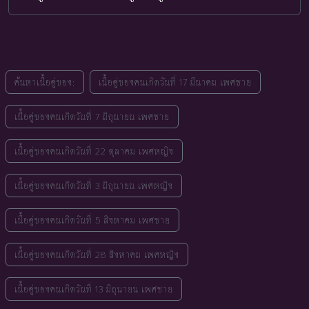
ค้นหาเนื้อคู่ของ:
เนื้อคู่ของคนเกิดวันที่ 17 มีนาคม เพศชาย
เนื้อคู่ของคนเกิดวันที่ 7 มิถุนายน เพศชาย
เนื้อคู่ของคนเกิดวันที่ 22 ตุลาคม เพศหญิง
เนื้อคู่ของคนเกิดวันที่ 3 มิถุนายน เพศหญิง
เนื้อคู่ของคนเกิดวันที่ 5 สิงหาคม เพศชาย
เนื้อคู่ของคนเกิดวันที่ 28 สิงหาคม เพศหญิง
เนื้อคู่ของคนเกิดวันที่ 13 มิถุนายน เพศชาย