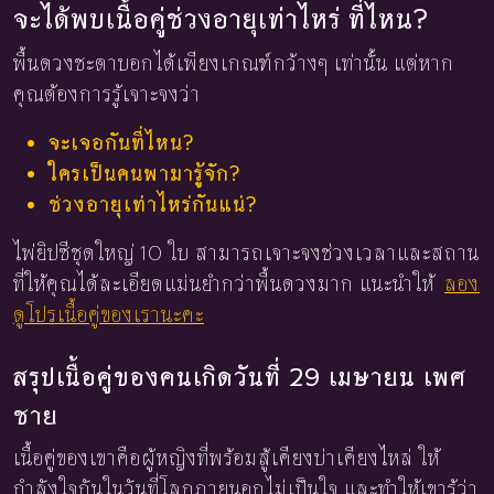
จะได้พบเนื้อคู่ช่วงอายุเท่าไหร่ ที่ไหน?
พื้นดวงชะตาบอกได้เพียงเกณฑ์กว้างๆ เท่านั้น แต่หาก
คุณต้องการรู้เจาะจงว่า
จะเจอกันที่ไหน?
ใครเป็นคนพามารู้จัก?
ช่วงอายุเท่าไหร่กันแน่?
ไพ่ยิปซีชุดใหญ่ 10 ใบ สามารถเจาะจงช่วงเวลาและสถาน
ที่ให้คุณได้ละเอียดแม่นยำกว่าพื้นดวงมาก แนะนำให้
ลอง
ดูโปรเนื้อคู่ของเรานะคะ
สรุปเนื้อคู่ของคนเกิดวันที่ 29 เมษายน เพศ
ชาย
เนื้อคู่ของเขาคือผู้หญิงที่พร้อมสู้เคียงบ่าเคียงไหล่ ให้
กำลังใจกันในวันที่โลกภายนอกไม่เป็นใจ และทำให้เขารู้ว่า