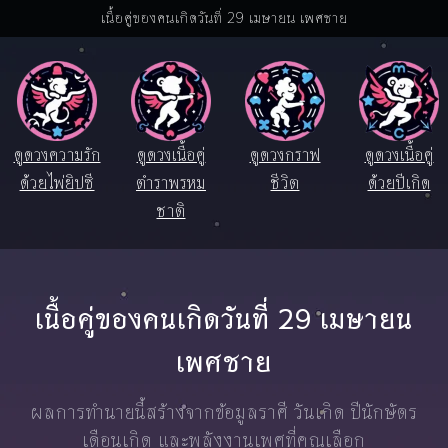
เนื้อคู่ของคนเกิดวันที่ 29 เมษายน เพศชาย
ดูดวงความรัก
ดูดวงเนื้อคู่
ดูดวงกราฟ
ดูดวงเนื้อคู่
ด้วยไพ่ยิปซี
ตำราพรหม
ชีวิต
ด้วยปีเกิด
ชาติ
เนื้อคู่ของคนเกิดวันที่ 29 เมษายน
เพศชาย
ผลการทำนายนี้สร้างจากข้อมูลราศี วันเกิด ปีนักษัตร
เดือนเกิด และพลังงานเพศที่คุณเลือก