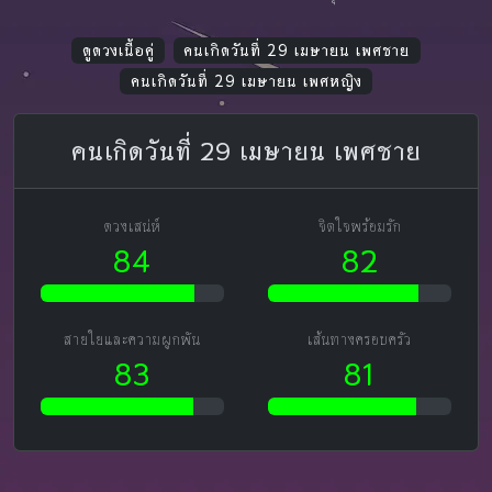
ดูดวงเนื้อคู่
คนเกิดวันที่ 29 เมษายน เพศชาย
คนเกิดวันที่ 29 เมษายน เพศหญิง
คนเกิดวันที่ 29 เมษายน เพศชาย
ดวงเสน่ห์
จิตใจพร้อมรัก
84
82
สายใยและความผูกพัน
เส้นทางครอบครัว
83
81