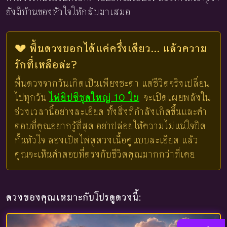
ยังมีบ้านของหัวใจให้กลับมาเสมอ
💔 พื้นดวงบอกได้แค่ครึ่งเดียว... แล้วความ
รักที่เหลือล่ะ?
พื้นดวงจากวันเกิดเป็นเพียงชะตา แต่ชีวิตจริงเปลี่ยน
ไปทุกวัน
ไพ่ยิปซีชุดใหญ่ 10 ใบ
จะเปิดเผยพลังใน
ช่วงเวลานี้อย่างละเอียด ทั้งสิ่งที่กำลังเกิดขึ้นและคำ
ตอบที่คุณอยากรู้ที่สุด อย่าปล่อยให้ความไม่แน่ใจปิด
กั้นหัวใจ ลองเปิดไพ่ดูดวงเนื้อคู่แบบละเอียด แล้ว
คุณจะเห็นคำตอบที่ตรงกับชีวิตคุณมากกว่าที่เคย
ดวงของคุณเหมาะกับโปรดูดวงนี้: