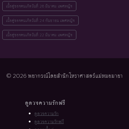
เนื้อคู่ของคนเกิดวันที่ 28 มีนาคม เพศหญิง
เนื้อคู่ของคนเกิดวันที่ 24 กันยายน เพศหญิง
เนื้อคู่ของคนเกิดวันที่ 22 มีนาคม เพศหญิง
© 2026 พยากรณ์โดยสำนักโหราศาสตร์แม่หมอมายา
ดูดวงความรักฟรี
ดูดวงความรัก
ดูดวงความรักฟรี