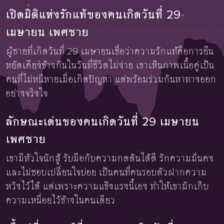
เปิดมิติแห่งรักแท้ของคนเกิดวันที่ 29
เมษายน เพศชาย
ผู้ชายที่เกิดวันที่ 29 เมษายนเชื่อว่าความรักแท้คือการยืน
หยัดเคียงข้างกันในวันที่ชีวิตไม่ง่าย เขาเห็นภาพเนื้อคู่เป็น
คนที่ไม่หนีหายเมื่อเกิดปัญหา แต่พร้อมร่วมกันหาทางออก
อย่างจริงใจ
ลักษณะเด่นของคนเกิดวันที่ 29 เมษายน
เพศชาย
เขามีหัวใจนักสู้ รับมือกับความกดดันได้ดี รักความมั่นคง
และไม่ชอบเปลี่ยนใจบ่อย เป็นคนที่คนรอบตัวฝากความ
หวังไว้ได้ แต่เพราะความแข็งแรงนี้เอง ทำให้เขามักเก็บ
ความเหนื่อยไว้ข้างในคนเดียว