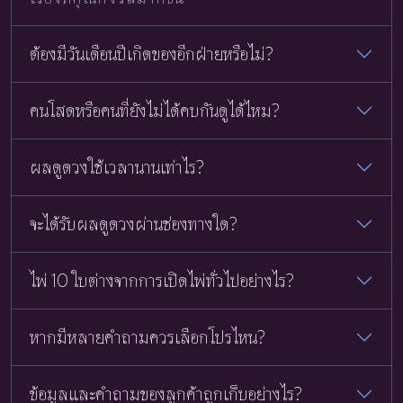
ต้องมีวันเดือนปีเกิดของอีกฝ่ายหรือไม่?
คนโสดหรือคนที่ยังไม่ได้คบกันดูได้ไหม?
ผลดูดวงใช้เวลานานเท่าไร?
จะได้รับผลดูดวงผ่านช่องทางใด?
ไพ่ 10 ใบต่างจากการเปิดไพ่ทั่วไปอย่างไร?
หากมีหลายคำถามควรเลือกโปรไหน?
ข้อมูลและคำถามของลูกค้าถูกเก็บอย่างไร?